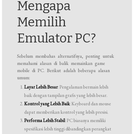
Mengapa
Memilih
Emulator PC?
Sebelum membahas alternatifnya, penting untuk
memahami alasan di balik memainkan game
mobile di PC. Berikut adalah beberapa alasan
umum:
Layar Lebih Besar
: Pengalaman bermain lebih
baik dengan tampilan grafis yang lebih besar.
Kontrol yang Lebih Baik
: Keyboard dan mouse
dapat memberikan kontrol yang lebih presisi.
Performa Lebih Stabil
: PC biasanya memiliki
spesifikasi lebih tinggi dibandingkan perangkat