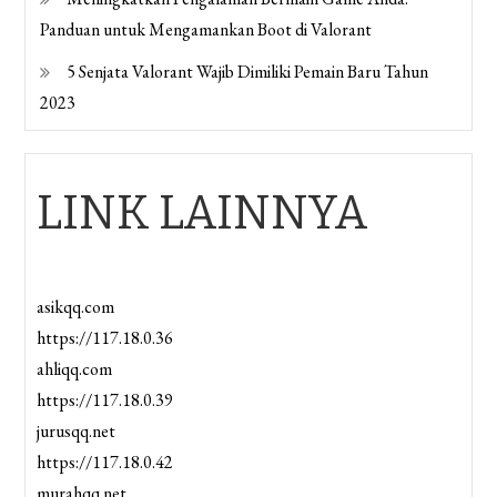
Panduan untuk Mengamankan Boot di Valorant
5 Senjata Valorant Wajib Dimiliki Pemain Baru Tahun
2023
LINK LAINNYA
asikqq.com
https://117.18.0.36
ahliqq.com
https://117.18.0.39
jurusqq.net
https://117.18.0.42
murahqq.net