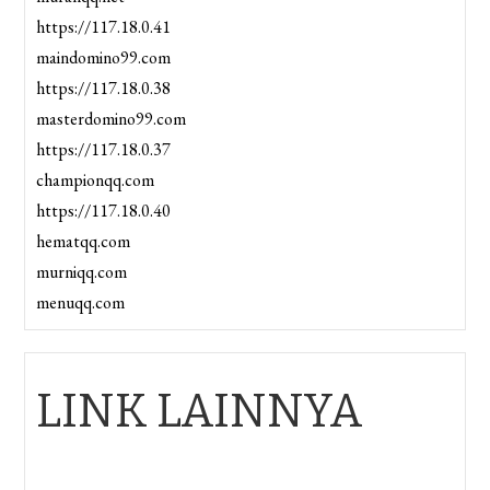
https://117.18.0.41
maindomino99.com
https://117.18.0.38
masterdomino99.com
https://117.18.0.37
championqq.com
https://117.18.0.40
hematqq.com
murniqq.com
menuqq.com
LINK LAINNYA