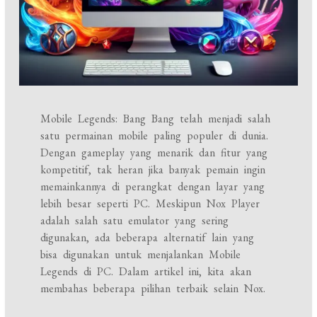
Mobile Legends: Bang Bang telah menjadi salah
satu permainan mobile paling populer di dunia.
Dengan gameplay yang menarik dan fitur yang
kompetitif, tak heran jika banyak pemain ingin
memainkannya di perangkat dengan layar yang
lebih besar seperti PC. Meskipun Nox Player
adalah salah satu emulator yang sering
digunakan, ada beberapa alternatif lain yang
bisa digunakan untuk menjalankan Mobile
Legends di PC. Dalam artikel ini, kita akan
membahas beberapa pilihan terbaik selain Nox.