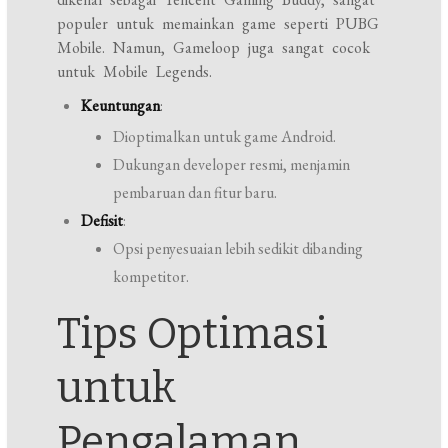
populer untuk memainkan game seperti PUBG
Mobile. Namun, Gameloop juga sangat cocok
untuk Mobile Legends.
Keuntungan
:
Dioptimalkan untuk game Android.
Dukungan developer resmi, menjamin
pembaruan dan fitur baru.
Defisit
:
Opsi penyesuaian lebih sedikit dibanding
kompetitor.
Tips Optimasi
untuk
Pengalaman