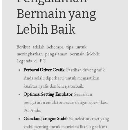
Bermain yang
Lebih Baik
Berikut adalah beberapa tips untuk
meningkatkan pengalaman bermain Mobile
Legends di PC:
Perbarui Driver Grafik
: Pastikan driver grafik
Anda selalu diperbarui untuk memastikan
kualitas grafis dan kinerja terbaik.
Optimasi Setting Emulator
: Sesuaikan
pengaturan emulator sesuai dengan spesifikasi
PC Anda.
Gunakan Jaringan Stabil
: Koneksi internet yang
stabil penting untuk meminimalkan lag selama