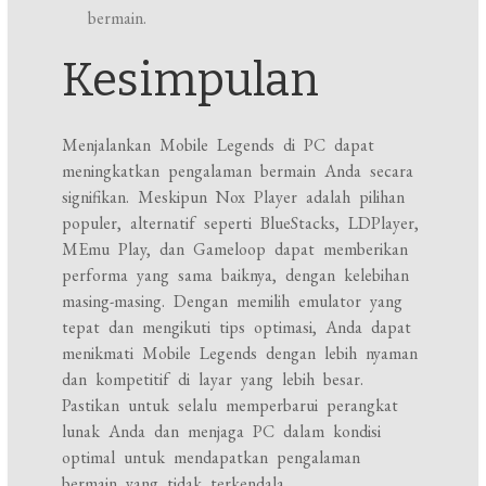
bermain.
Kesimpulan
Menjalankan Mobile Legends di PC dapat
meningkatkan pengalaman bermain Anda secara
signifikan. Meskipun Nox Player adalah pilihan
populer, alternatif seperti BlueStacks, LDPlayer,
MEmu Play, dan Gameloop dapat memberikan
performa yang sama baiknya, dengan kelebihan
masing-masing. Dengan memilih emulator yang
tepat dan mengikuti tips optimasi, Anda dapat
menikmati Mobile Legends dengan lebih nyaman
dan kompetitif di layar yang lebih besar.
Pastikan untuk selalu memperbarui perangkat
lunak Anda dan menjaga PC dalam kondisi
optimal untuk mendapatkan pengalaman
bermain yang tidak terkendala.