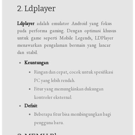
2. Ldplayer
Ldplayer
adalah emulator Android yang fokus
pada performa gaming. Dengan optimasi khusus
untuk game seperti Mobile Legends, LDPlayer
menawarkan pengalaman bermain yang lancar
dan stabil.
Keuntungan
:
Ringan dan cepat, cocok untuk spesifikasi
PC yang lebih rendah.
Fitur yang memungkinkan dukungan
kontroler eksternal.
Defisit
:
Beberapa fitur bisa membingungkan bagi
pengguna baru.