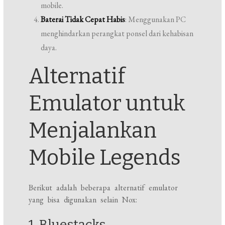
mobile.
Baterai Tidak Cepat Habis
: Menggunakan PC
menghindarkan perangkat ponsel dari kehabisan
daya.
Alternatif
Emulator untuk
Menjalankan
Mobile Legends
Berikut adalah beberapa alternatif emulator
yang bisa digunakan selain Nox:
1. Bluestacks