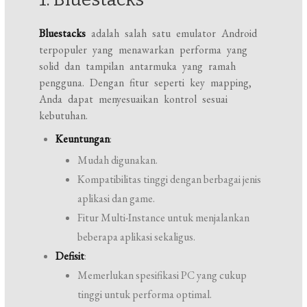
Bluestacks
adalah salah satu emulator Android
terpopuler yang menawarkan performa yang
solid dan tampilan antarmuka yang ramah
pengguna. Dengan fitur seperti key mapping,
Anda dapat menyesuaikan kontrol sesuai
kebutuhan.
Keuntungan
:
Mudah digunakan.
Kompatibilitas tinggi dengan berbagai jenis
aplikasi dan game.
Fitur Multi-Instance untuk menjalankan
beberapa aplikasi sekaligus.
Defisit
:
Memerlukan spesifikasi PC yang cukup
tinggi untuk performa optimal.