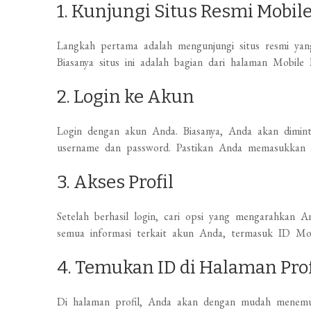
1. Kunjungi Situs Resmi Mobil
Langkah pertama adalah mengunjungi situs resmi ya
Biasanya situs ini adalah bagian dari halaman Mobile
2. Login ke Akun
Login dengan akun Anda. Biasanya, Anda akan dimint
username dan password. Pastikan Anda memasukkan in
3. Akses Profil
Setelah berhasil login, cari opsi yang mengarahkan A
semua informasi terkait akun Anda, termasuk ID Mo
4. Temukan ID di Halaman Prof
Di halaman profil, Anda akan dengan mudah menemuk