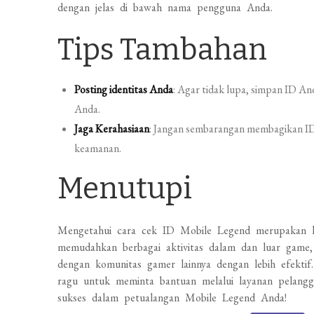
dengan jelas di bawah nama pengguna Anda.
Tips Tambahan
Posting identitas Anda
: Agar tidak lupa, simpan ID An
Anda.
Jaga Kerahasiaan
: Jangan sembarangan membagikan ID 
keamanan.
Menutupi
Mengetahui cara cek ID Mobile Legend merupakan la
memudahkan berbagai aktivitas dalam dan luar game,
dengan komunitas gamer lainnya dengan lebih efektif.
ragu untuk meminta bantuan melalui layanan pelang
sukses dalam petualangan Mobile Legend Anda!