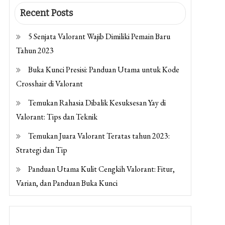
Recent Posts
5 Senjata Valorant Wajib Dimiliki Pemain Baru
Tahun 2023
Buka Kunci Presisi: Panduan Utama untuk Kode
Crosshair di Valorant
Temukan Rahasia Dibalik Kesuksesan Yay di
Valorant: Tips dan Teknik
Temukan Juara Valorant Teratas tahun 2023:
Strategi dan Tip
Panduan Utama Kulit Cengkih Valorant: Fitur,
Varian, dan Panduan Buka Kunci