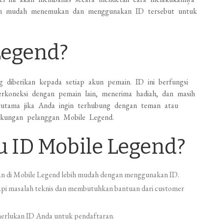
gan mudah menemukan dan menggunakan ID tersebut untuk
Legend?
g diberikan kepada setiap akun pemain. ID ini berfungsi
rkoneksi dengan pemain lain, menerima hadiah, dan masih
rutama jika Anda ingin terhubung dengan teman atau
ukungan pelanggan Mobile Legend.
 ID Mobile Legend?
 di Mobile Legend lebih mudah dengan menggunakan ID.
dapi masalah teknis dan membutuhkan bantuan dari customer
erlukan ID Anda untuk pendaftaran.