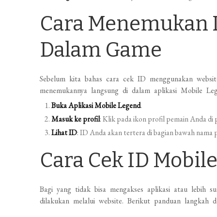
Cara Menemukan I
Dalam Game
Sebelum kita bahas cara cek ID menggunakan website,
menemukannya langsung di dalam aplikasi Mobile Leg
Buka Aplikasi Mobile Legend
.
Masuk ke profil
: Klik pada ikon profil pemain Anda di p
Lihat ID
: ID Anda akan tertera di bagian bawah nama p
Cara Cek ID Mobile
Bagi yang tidak bisa mengakses aplikasi atau lebih
dilakukan melalui website. Berikut panduan langkah d