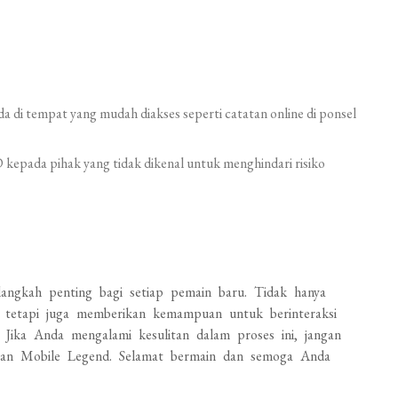
da di tempat yang mudah diakses seperti catatan online di ponsel
kepada pihak yang tidak dikenal untuk menghindari risiko
ngkah penting bagi setiap pemain baru. Tidak hanya
 tetapi juga memberikan kemampuan untuk berinteraksi
 Jika Anda mengalami kesulitan dalam proses ini, jangan
gan Mobile Legend. Selamat bermain dan semoga Anda