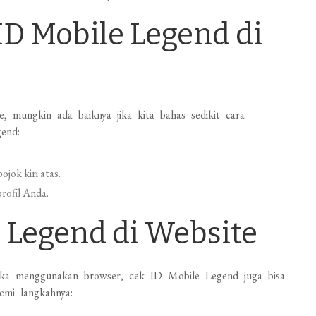
D Mobile Legend di
 mungkin ada baiknya jika kita bahas sedikit cara
end:
ojok kiri atas.
rofil Anda.
 Legend di Website
 suka menggunakan browser, cek ID Mobile Legend juga bisa
emi langkahnya: