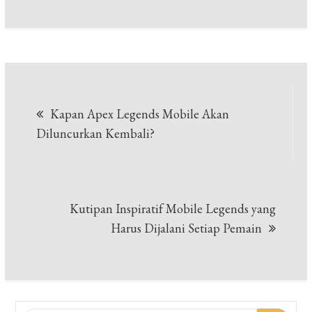
Post
Kapan Apex Legends Mobile Akan
navigation
Diluncurkan Kembali?
Kutipan Inspiratif Mobile Legends yang
Harus Dijalani Setiap Pemain