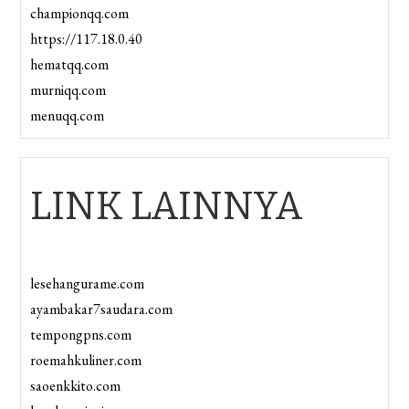
championqq.com
https://117.18.0.40
hematqq.com
murniqq.com
menuqq.com
LINK LAINNYA
lesehangurame.com
ayambakar7saudara.com
tempongpns.com
roemahkuliner.com
saoenkkito.com