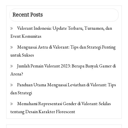
Recent Posts
Valorant Indonesia: Update Terbaru, Turnamen, dan
Event Komunitas
Menguasai Astra di Valorant: Tips dan Strategi Penting
untuk Sukses
Jumlah Pemain Valorant 2023: Berapa Banyak Gamer di
Arena?
Panduan Utama Menguasai Leviathan di Valorant: Tips
dan Strategi
Memahami Representasi Gender di Valorant: Sekilas
tentang Desain Karakter Florescent