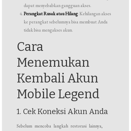
dapat menyebabkan gangguan akses.
Perangkat Rusak atau Hilang
: Kehilangan akses
ke perangkat sebelumnya bisa membuat Anda
tidak bisa mengakses akun.
Cara
Menemukan
Kembali Akun
Mobile Legend
1. Cek Koneksi Akun Anda
Sebelum mencoba langkah restorasi lainnya,