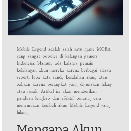
Mobile Legend adalah salah satu game MOBA
yang sangat populer di kalangan gamers
Indonesia. Namun, ada kalanya pemain
kehilangan akun mereka karena berbagai alasan
seperti lupa kata sandi, kesalahan akun, atau
bahkan karena perangkat yang digunakan hilang
atau rusak. Artikel ini akan memberikan
panduan lengkap dan efektif tentang cara
menemukan kembali akun Mobile Legend yang
hilang.
Mengapa Akun