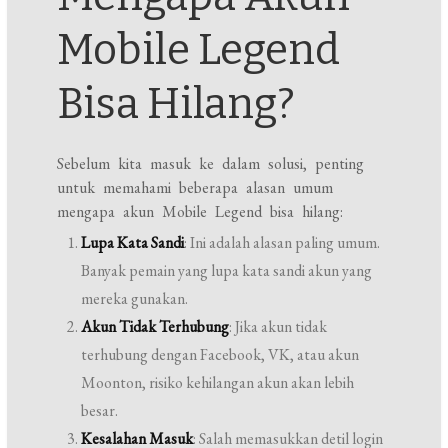
Mobile Legend
Bisa Hilang?
Sebelum kita masuk ke dalam solusi, penting
untuk memahami beberapa alasan umum
mengapa akun Mobile Legend bisa hilang:
Lupa Kata Sandi
: Ini adalah alasan paling umum.
Banyak pemain yang lupa kata sandi akun yang
mereka gunakan.
Akun Tidak Terhubung
: Jika akun tidak
terhubung dengan Facebook, VK, atau akun
Moonton, risiko kehilangan akun akan lebih
besar.
Kesalahan Masuk
: Salah memasukkan detil login