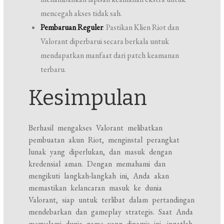
mencegah akses tidak sah.
Pembaruan Reguler
: Pastikan Klien Riot dan
Valorant diperbarui secara berkala untuk
mendapatkan manfaat dari patch keamanan
terbaru.
Kesimpulan
Berhasil mengakses Valorant melibatkan
pembuatan akun Riot, menginstal perangkat
lunak yang diperlukan, dan masuk dengan
kredensial aman. Dengan memahami dan
mengikuti langkah-langkah ini, Anda akan
memastikan kelancaran masuk ke dunia
Valorant, siap untuk terlibat dalam pertandingan
mendebarkan dan gameplay strategis. Saat Anda
menyelami dunia game yang dinamis ini, ingatlah