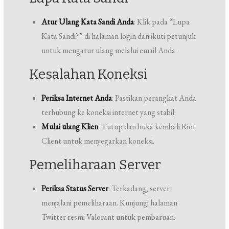
Atur Ulang Kata Sandi Anda
: Klik pada “Lupa
Kata Sandi?” di halaman login dan ikuti petunjuk
untuk mengatur ulang melalui email Anda.
Kesalahan Koneksi
Periksa Internet Anda
: Pastikan perangkat Anda
terhubung ke koneksi internet yang stabil.
Mulai ulang Klien
: Tutup dan buka kembali Riot
Client untuk menyegarkan koneksi.
Pemeliharaan Server
Periksa Status Server
: Terkadang, server
menjalani pemeliharaan. Kunjungi halaman
Twitter resmi Valorant untuk pembaruan.