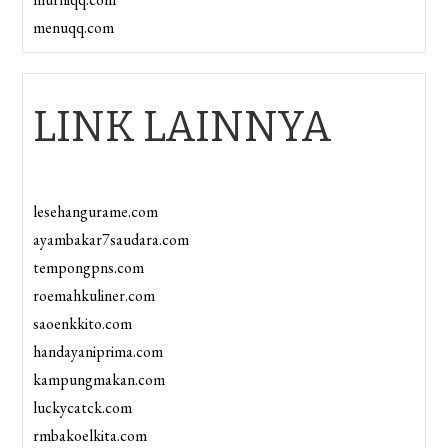
menuqq.com
LINK LAINNYA
lesehangurame.com
ayambakar7saudara.com
tempongpns.com
roemahkuliner.com
saoenkkito.com
handayaniprima.com
kampungmakan.com
luckycatck.com
rmbakoelkita.com