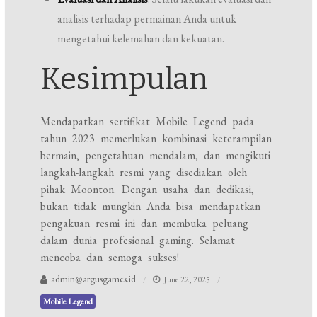
analisis terhadap permainan Anda untuk
mengetahui kelemahan dan kekuatan.
Kesimpulan
Mendapatkan sertifikat Mobile Legend pada
tahun 2023 memerlukan kombinasi keterampilan
bermain, pengetahuan mendalam, dan mengikuti
langkah-langkah resmi yang disediakan oleh
pihak Moonton. Dengan usaha dan dedikasi,
bukan tidak mungkin Anda bisa mendapatkan
pengakuan resmi ini dan membuka peluang
dalam dunia profesional gaming. Selamat
mencoba dan semoga sukses!
admin@argusgames.id
June 22, 2025
Mobile Legend