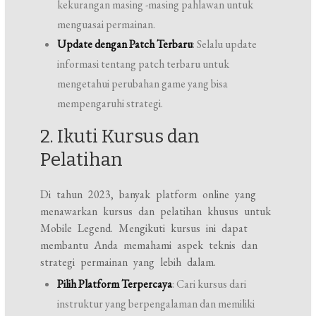
kekurangan masing -masing pahlawan untuk
menguasai permainan.
Update dengan Patch Terbaru
: Selalu update
informasi tentang patch terbaru untuk
mengetahui perubahan game yang bisa
mempengaruhi strategi.
2. Ikuti Kursus dan
Pelatihan
Di tahun 2023, banyak platform online yang
menawarkan kursus dan pelatihan khusus untuk
Mobile Legend. Mengikuti kursus ini dapat
membantu Anda memahami aspek teknis dan
strategi permainan yang lebih dalam.
Pilih Platform Terpercaya
: Cari kursus dari
instruktur yang berpengalaman dan memiliki