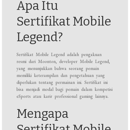
Apa Itu
Sertifikat Mobile
Legend?
Sertifikat Mobile Legend adalah pengakuan
resmi dari Moonton, developer Mobile Legend,
yang menunjukkan bahwa seorang pemain
memiliki keterampilan dan pengetahuan yang
diperlukan tentang permainan ini. Sertifikat ini
bisa menjadi modal bagi pemain dalam kompetisi
eSports atau karir professional gaming lainnya.
Mengapa
Sertifikat Mobile