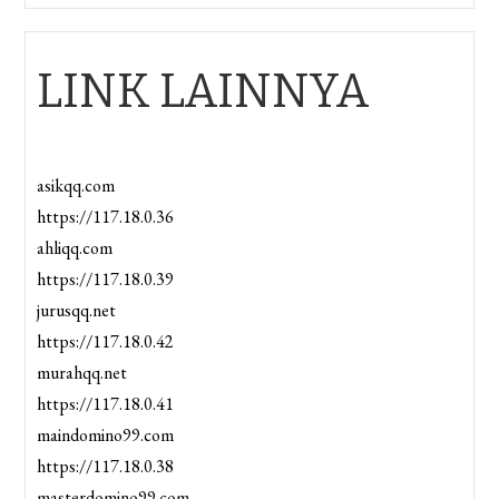
LINK LAINNYA
asikqq.com
https://117.18.0.36
ahliqq.com
https://117.18.0.39
jurusqq.net
https://117.18.0.42
murahqq.net
https://117.18.0.41
maindomino99.com
https://117.18.0.38
masterdomino99.com