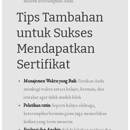
melatih keterampilan Anda.
Tips Tambahan
untuk Sukses
Mendapatkan
Sertifikat
Manajemen Waktu yang Baik
: Pastikan Anda
membagi waktu antara belajar, bermain, dan
istirahat agar tidak mudah lelah.
Pelatihan rutin
: Seperti halnya olahraga,
keterampilan bermain game juga memerlukan
latihan yang terus menerus.
Evaluasi dan Analisis
: Selalu lakukan evaluasi dan