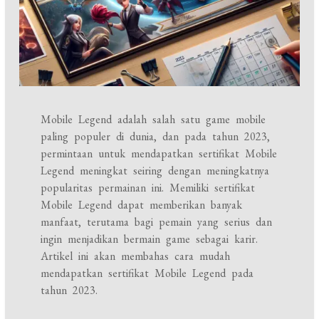
Mobile Legend adalah salah satu game mobile
paling populer di dunia, dan pada tahun 2023,
permintaan untuk mendapatkan sertifikat Mobile
Legend meningkat seiring dengan meningkatnya
popularitas permainan ini. Memiliki sertifikat
Mobile Legend dapat memberikan banyak
manfaat, terutama bagi pemain yang serius dan
ingin menjadikan bermain game sebagai karir.
Artikel ini akan membahas cara mudah
mendapatkan sertifikat Mobile Legend pada
tahun 2023.