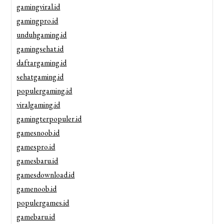
gamingviral.id
gamingpro.id
unduhgaming.id
gamingsehat.id
daftargaming.id
sehatgaming.id
populergaming.id
viralgaming.id
gamingterpopuler.id
gamesnoob.id
gamespro.id
gamesbaru.id
gamesdownload.id
gamenoob.id
populergames.id
gamebaru.id