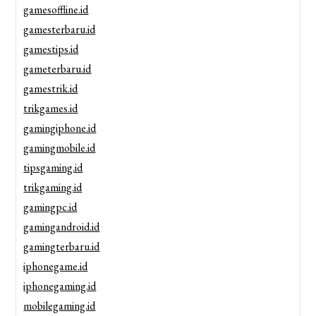
gamesoffline.id
gamesterbaru.id
gamestips.id
gameterbaru.id
gamestrik.id
trikgames.id
gamingiphone.id
gamingmobile.id
tipsgaming.id
trikgaming.id
gamingpc.id
gamingandroid.id
gamingterbaru.id
iphonegame.id
iphonegaming.id
mobilegaming.id