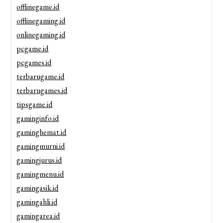
offlinegame.id
offlinegaming.id
onlinegaming.id
pcgame.id
pcgames.id
terbarugame.id
terbarugames.id
tipsgame.id
gaminginfo.id
gaminghemat.id
gamingmurni.id
gamingjurus.id
gamingmenu.id
gamingasik.id
gamingahli.id
gamingarea.id