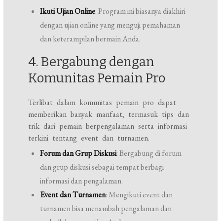
Ikuti Ujian Online
: Program ini biasanya diakhiri
dengan ujian online yang menguji pemahaman
dan keterampilan bermain Anda.
4. Bergabung dengan
Komunitas Pemain Pro
Terlibat dalam komunitas pemain pro dapat
memberikan banyak manfaat, termasuk tips dan
trik dari pemain berpengalaman serta informasi
terkini tentang event dan turnamen.
Forum dan Grup Diskusi
: Bergabung di forum
dan grup diskusi sebagai tempat berbagi
informasi dan pengalaman.
Event dan Turnamen
: Mengikuti event dan
turnamen bisa menambah pengalaman dan