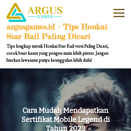
Skip
to
content
argusgames.id – Tips Honkai
Star Rail Paling Dicari
Tips lengkap untuk Honkai Star Rail versi Paling Dicari,
cocok buat kamu yang pengen main lebih pintar. Jangan
biarkan lawanmu punya keunggulan lebih dulu!
Cara Mudah Mendapatkan
Sertifikat Mobile Legend di
Tahun 2023