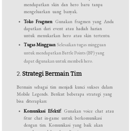
mendapatkan skin dan hero baru tanpa
mengeluarkan uang banyak.
Toko Fragmen
: Gunakan fragmen yang Anda
dapatkan dari event atau hadiah harian
untuk menukarkan hero atau skin tertentu.
Tugas Mingguan
: Selesaikan tugas mingguan
untuk mendapatkan Battle Points (BP) yang
dapat digunakan untuk membeli hero.
2.
Strategi Bermain Tim
Bermain sebagai tim menjadi kunci sukses dalam
Mobile Legends. Berikut beberapa strategi yang
bisa diterapkan:
Komunikasi Efektif
: Gunakan voice chat atau
fitur chat in-game untuk berkomunikasi
dengan tim. Komunikasi yang baik akan