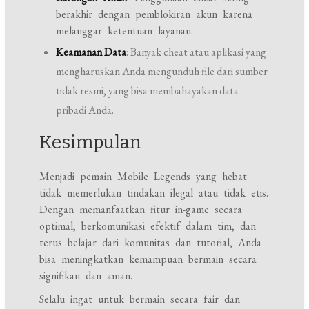
berakhir dengan pemblokiran akun karena
melanggar ketentuan layanan.
Keamanan Data
: Banyak cheat atau aplikasi yang
mengharuskan Anda mengunduh file dari sumber
tidak resmi, yang bisa membahayakan data
pribadi Anda.
Kesimpulan
Menjadi pemain Mobile Legends yang hebat
tidak memerlukan tindakan ilegal atau tidak etis.
Dengan memanfaatkan fitur in-game secara
optimal, berkomunikasi efektif dalam tim, dan
terus belajar dari komunitas dan tutorial, Anda
bisa meningkatkan kemampuan bermain secara
signifikan dan aman.
Selalu ingat untuk bermain secara fair dan