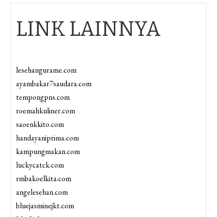
LINK LAINNYA
lesehangurame.com
ayambakar7saudara.com
tempongpns.com
roemahkuliner.com
saoenkkito.com
handayaniprima.com
kampungmakan.com
luckycatck.com
rmbakoelkita.com
angelesehan.com
bluejasminejkt.com