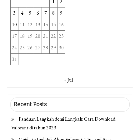
1
2
3
4
5
6
7
8
9
10
11
12
13
14
15
16
17
18
19
20
21
22
23
24
25
26
27
28
29
30
31
« Jul
Recent Posts
Panduan Langkah demi Langkah: Cara Download
Valorant di tahun 2023
Guide to Jual Beli Akun Valorant: Tips and Best