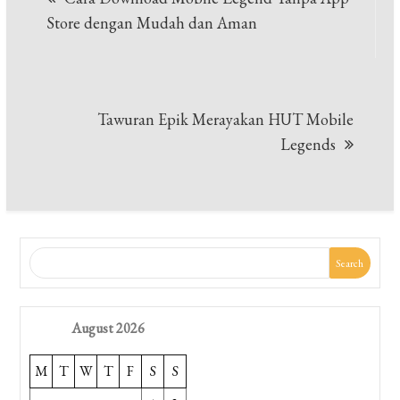
navigation
Store dengan Mudah dan Aman
Tawuran Epik Merayakan HUT Mobile
Legends
Search
August 2026
M
T
W
T
F
S
S