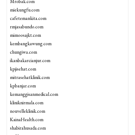
Mrobak.com
miekungfu.com
cafetemankita.com
rmjasabundo.com
mimoosajkt.com
kembangkawung.com
chungiwa.com
ikanbakarcianjur.com
kpjisehat.com
mitrasehatklinik.com
kpbanjar.com
kemanggisanmedical.com
kliniknirmala.com
nouvelleklinik.com
KainaHealth.com
shabirahusada.com