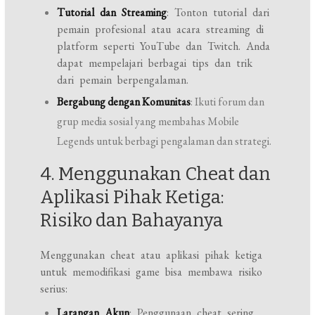
Tutorial dan Streaming
: Tonton tutorial dari
pemain profesional atau acara streaming di
platform seperti YouTube dan Twitch. Anda
dapat mempelajari berbagai tips dan trik
dari pemain berpengalaman.
Bergabung dengan Komunitas
: Ikuti forum dan
grup media sosial yang membahas Mobile
Legends untuk berbagi pengalaman dan strategi.
4. Menggunakan Cheat dan
Aplikasi Pihak Ketiga:
Risiko dan Bahayanya
Menggunakan cheat atau aplikasi pihak ketiga
untuk memodifikasi game bisa membawa risiko
serius:
Larangan Akun
: Penggunaan cheat sering