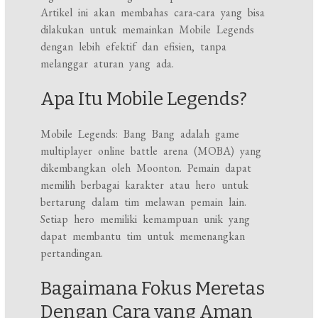
Artikel ini akan membahas cara-cara yang bisa
dilakukan untuk memainkan Mobile Legends
dengan lebih efektif dan efisien, tanpa
melanggar aturan yang ada.
Apa Itu Mobile Legends?
Mobile Legends: Bang Bang adalah game
multiplayer online battle arena (MOBA) yang
dikembangkan oleh Moonton. Pemain dapat
memilih berbagai karakter atau hero untuk
bertarung dalam tim melawan pemain lain.
Setiap hero memiliki kemampuan unik yang
dapat membantu tim untuk memenangkan
pertandingan.
Bagaimana Fokus Meretas
Dengan Cara yang Aman