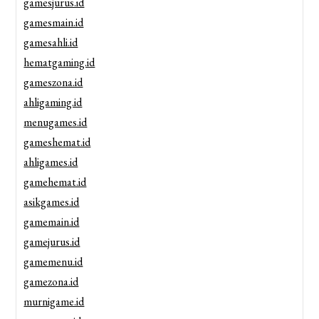
gamesjurus.id
gamesmain.id
gamesahli.id
hematgaming.id
gameszona.id
ahligaming.id
menugames.id
gameshemat.id
ahligames.id
gamehemat.id
asikgames.id
gamemain.id
gamejurus.id
gamemenu.id
gamezona.id
murnigame.id