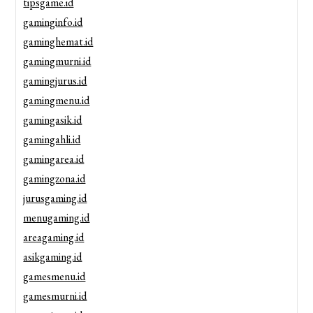
tipsgame.id
gaminginfo.id
gaminghemat.id
gamingmurni.id
gamingjurus.id
gamingmenu.id
gamingasik.id
gamingahli.id
gamingarea.id
gamingzona.id
jurusgaming.id
menugaming.id
areagaming.id
asikgaming.id
gamesmenu.id
gamesmurni.id