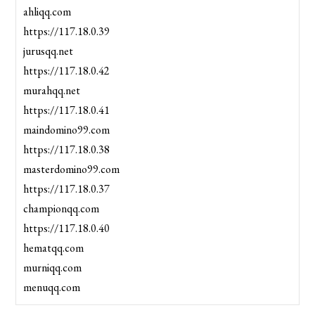
ahliqq.com
https://117.18.0.39
jurusqq.net
https://117.18.0.42
murahqq.net
https://117.18.0.41
maindomino99.com
https://117.18.0.38
masterdomino99.com
https://117.18.0.37
championqq.com
https://117.18.0.40
hematqq.com
murniqq.com
menuqq.com