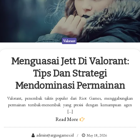
Valorant
Menguasai Jett Di Valorant:
Tips Dan Strategi
Mendominasi Permainan
Valorant, penembak taktis populer dari Riot Games, menggabungkan
permainan tembak-menembak yang presisi dengan kemampuan agen
[…]
Read More
admin@argusgames.id
May 18, 2026