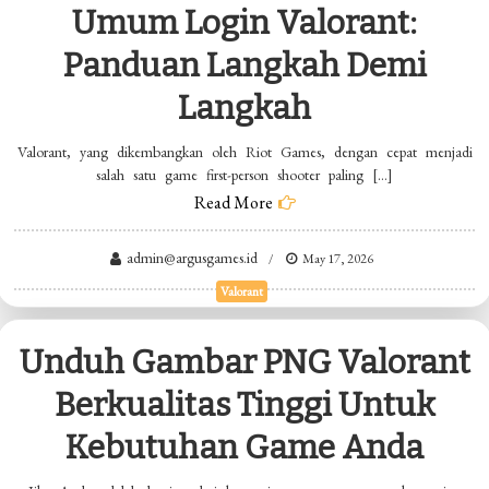
Umum Login Valorant:
Panduan Langkah Demi
Langkah
Valorant, yang dikembangkan oleh Riot Games, dengan cepat menjadi
salah satu game first-person shooter paling […]
Read More
admin@argusgames.id
May 17, 2026
Valorant
Unduh Gambar PNG Valorant
Berkualitas Tinggi Untuk
Kebutuhan Game Anda