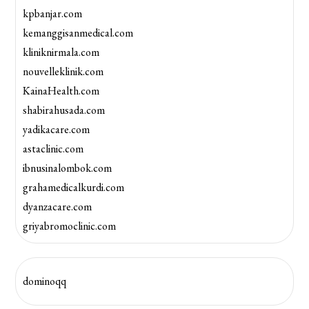
kpbanjar.com
kemanggisanmedical.com
kliniknirmala.com
nouvelleklinik.com
KainaHealth.com
shabirahusada.com
yadikacare.com
astaclinic.com
ibnusinalombok.com
grahamedicalkurdi.com
dyanzacare.com
griyabromoclinic.com
dominoqq