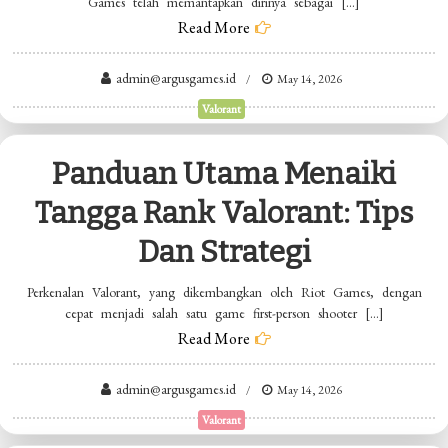
Games telah memantapkan dirinya sebagai […]
Read More
admin@argusgames.id
May 14, 2026
Valorant
Panduan Utama Menaiki
Tangga Rank Valorant: Tips
Dan Strategi
Perkenalan Valorant, yang dikembangkan oleh Riot Games, dengan
cepat menjadi salah satu game first-person shooter […]
Read More
admin@argusgames.id
May 14, 2026
Valorant