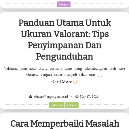
Valorant
Panduan Utama Untuk
Ukuran Valorant: Tips
Penyimpanan Dan
Pengunduhan
Valorant, penembak orang pertama taktis yang dikembangkan oleh Riot
Games, dengan cepat menjadi salah satu […]
Read More
admin@argusgames.id
May 17, 2026
Lain - lain
Valorant
Cara Memperbaiki Masalah