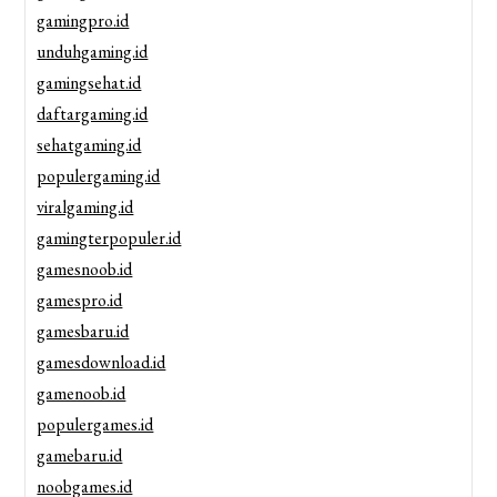
gamingpro.id
unduhgaming.id
gamingsehat.id
daftargaming.id
sehatgaming.id
populergaming.id
viralgaming.id
gamingterpopuler.id
gamesnoob.id
gamespro.id
gamesbaru.id
gamesdownload.id
gamenoob.id
populergames.id
gamebaru.id
noobgames.id