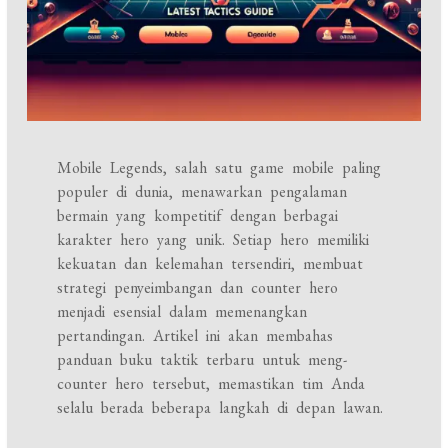
Mobile Legends, salah satu game mobile paling
populer di dunia, menawarkan pengalaman
bermain yang kompetitif dengan berbagai
karakter hero yang unik. Setiap hero memiliki
kekuatan dan kelemahan tersendiri, membuat
strategi penyeimbangan dan counter hero
menjadi esensial dalam memenangkan
pertandingan. Artikel ini akan membahas
panduan buku taktik terbaru untuk meng-
counter hero tersebut, memastikan tim Anda
selalu berada beberapa langkah di depan lawan.