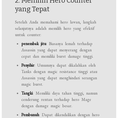
2. Memilih Hero Counter
yang Tepat
Setelah Anda memahami hero lawan, langkah
selanjutnya adalah memilih hero yang efektif
untuk counter:
penembak jitu
: Biasanya lemah terhadap
Assassin yang dapat menyerang dengan
cepat dan memiliki burst damage tinggi.
Penyihir
: Umumnya dapat dikalahkan oleh
Tanks dengan magic resistance tinggi atau
Assassin yang dapat menghindari serangan
magic burst.
Tangki
: Memiliki daya tahan tinggi, namun
cenderung rentan terhadap hero Mage
dengan damage magic besar.
Pembunuh
: Dapat dikendalikan dengan hero