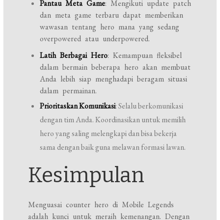
Pantau Meta Game
: Mengikuti update patch
dan meta game terbaru dapat memberikan
wawasan tentang hero mana yang sedang
overpowered atau underpowered.
Latih Berbagai Hero
: Kemampuan fleksibel
dalam bermain beberapa hero akan membuat
Anda lebih siap menghadapi beragam situasi
dalam permainan.
Prioritaskan Komunikasi
: Selalu berkomunikasi
dengan tim Anda. Koordinasikan untuk memilih
hero yang saling melengkapi dan bisa bekerja
sama dengan baik guna melawan formasi lawan.
Kesimpulan
Menguasai counter hero di Mobile Legends
adalah kunci untuk meraih kemenangan. Dengan