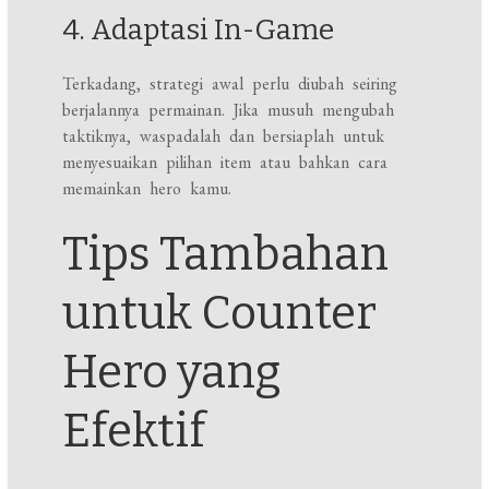
4. Adaptasi In-Game
Terkadang, strategi awal perlu diubah seiring
berjalannya permainan. Jika musuh mengubah
taktiknya, waspadalah dan bersiaplah untuk
menyesuaikan pilihan item atau bahkan cara
memainkan hero kamu.
Tips Tambahan
untuk Counter
Hero yang
Efektif