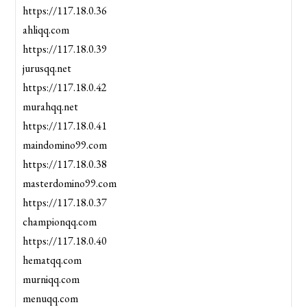
https://117.18.0.36
ahliqq.com
https://117.18.0.39
jurusqq.net
https://117.18.0.42
murahqq.net
https://117.18.0.41
maindomino99.com
https://117.18.0.38
masterdomino99.com
https://117.18.0.37
championqq.com
https://117.18.0.40
hematqq.com
murniqq.com
menuqq.com