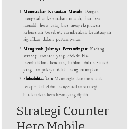
Menetralisir Kekuatan Musuh
: Dengan
mengetahui kelemahan musuh, kita bisa
memilih hero yang bisa mengeksploitasi
kelemahan tersebut, memberikan keuntungan
signifikan dalam pertempuran.
Mengubah Jalannya Pertandingan
: Kadang
strategi counter yang efektif bisa
membalikkan keadaan, bahkan dalam situasi
yang tampaknya tidak menguntungkan.
Fleksibilitas Tim
: Memungkinkan tim untuk
tetap fleksibel dan menyesuaikan strategi
berdasarkan hero lawan yang dipilih.
Strategi Counter
Hero Mobile