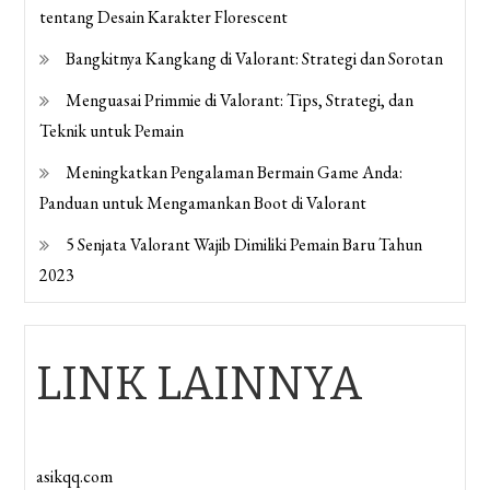
tentang Desain Karakter Florescent
Bangkitnya Kangkang di Valorant: Strategi dan Sorotan
Menguasai Primmie di Valorant: Tips, Strategi, dan
Teknik untuk Pemain
Meningkatkan Pengalaman Bermain Game Anda:
Panduan untuk Mengamankan Boot di Valorant
5 Senjata Valorant Wajib Dimiliki Pemain Baru Tahun
2023
LINK LAINNYA
asikqq.com