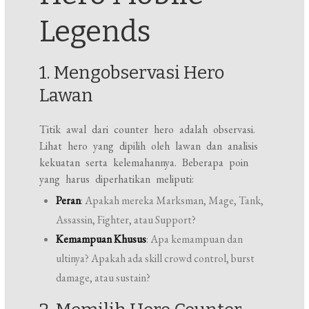
Legends
1. Mengobservasi Hero
Lawan
Titik awal dari counter hero adalah observasi.
Lihat hero yang dipilih oleh lawan dan analisis
kekuatan serta kelemahannya. Beberapa poin
yang harus diperhatikan meliputi:
Peran
: Apakah mereka Marksman, Mage, Tank,
Assassin, Fighter, atau Support?
Kemampuan Khusus
: Apa kemampuan dan
ultinya? Apakah ada skill crowd control, burst
damage, atau sustain?