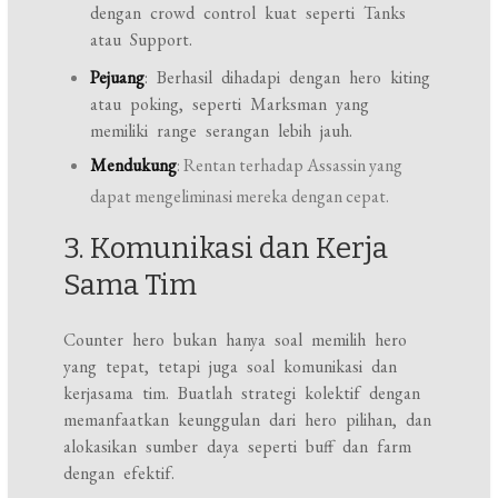
dengan crowd control kuat seperti Tanks
atau Support.
Pejuang
: Berhasil dihadapi dengan hero kiting
atau poking, seperti Marksman yang
memiliki range serangan lebih jauh.
Mendukung
: Rentan terhadap Assassin yang
dapat mengeliminasi mereka dengan cepat.
3. Komunikasi dan Kerja
Sama Tim
Counter hero bukan hanya soal memilih hero
yang tepat, tetapi juga soal komunikasi dan
kerjasama tim. Buatlah strategi kolektif dengan
memanfaatkan keunggulan dari hero pilihan, dan
alokasikan sumber daya seperti buff dan farm
dengan efektif.