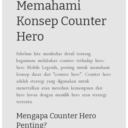
Memahami
Konsep Counter
Hero
Sebelum kita membahas detail tentang
bagaimana melakukan counter terhadap hero-
hero Mobile Legends, penting untuk memahami
konsep dasar dari “counter hero”. Counter hero
adalah strategi yang digunakan untuk
menetralkan atau meredam kemampuan dari
hero lawan dengan memilih hero atau strategi
tertentu.
Mengapa Counter Hero
Penting?