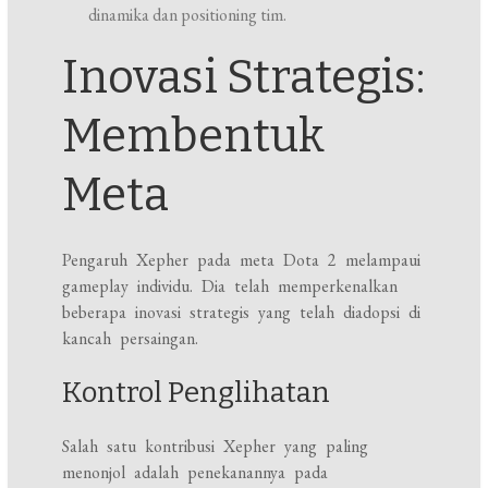
dinamika dan positioning tim.
Inovasi Strategis:
Membentuk
Meta
Pengaruh Xepher pada meta Dota 2 melampaui
gameplay individu. Dia telah memperkenalkan
beberapa inovasi strategis yang telah diadopsi di
kancah persaingan.
Kontrol Penglihatan
Salah satu kontribusi Xepher yang paling
menonjol adalah penekanannya pada