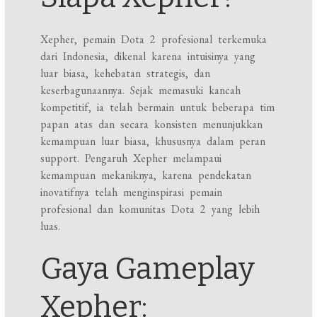
Xepher, pemain Dota 2 profesional terkemuka
dari Indonesia, dikenal karena intuisinya yang
luar biasa, kehebatan strategis, dan
keserbagunaannya. Sejak memasuki kancah
kompetitif, ia telah bermain untuk beberapa tim
papan atas dan secara konsisten menunjukkan
kemampuan luar biasa, khususnya dalam peran
support. Pengaruh Xepher melampaui
kemampuan mekaniknya, karena pendekatan
inovatifnya telah menginspirasi pemain
profesional dan komunitas Dota 2 yang lebih
luas.
Gaya Gameplay
Xepher: