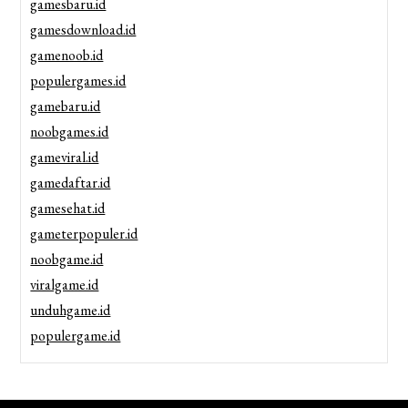
gamesbaru.id
gamesdownload.id
gamenoob.id
populergames.id
gamebaru.id
noobgames.id
gameviral.id
gamedaftar.id
gamesehat.id
gameterpopuler.id
noobgame.id
viralgame.id
unduhgame.id
populergame.id