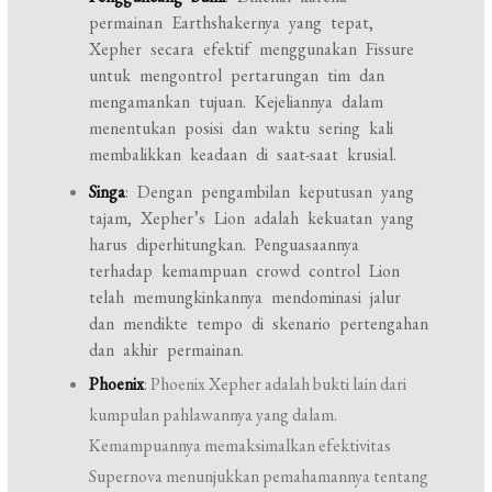
permainan Earthshakernya yang tepat,
Xepher secara efektif menggunakan Fissure
untuk mengontrol pertarungan tim dan
mengamankan tujuan. Kejeliannya dalam
menentukan posisi dan waktu sering kali
membalikkan keadaan di saat-saat krusial.
Singa
: Dengan pengambilan keputusan yang
tajam, Xepher’s Lion adalah kekuatan yang
harus diperhitungkan. Penguasaannya
terhadap kemampuan crowd control Lion
telah memungkinkannya mendominasi jalur
dan mendikte tempo di skenario pertengahan
dan akhir permainan.
Phoenix
: Phoenix Xepher adalah bukti lain dari
kumpulan pahlawannya yang dalam.
Kemampuannya memaksimalkan efektivitas
Supernova menunjukkan pemahamannya tentang