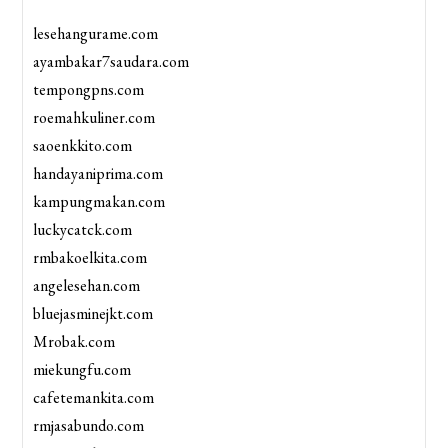
lesehangurame.com
ayambakar7saudara.com
tempongpns.com
roemahkuliner.com
saoenkkito.com
handayaniprima.com
kampungmakan.com
luckycatck.com
rmbakoelkita.com
angelesehan.com
bluejasminejkt.com
Mrobak.com
miekungfu.com
cafetemankita.com
rmjasabundo.com