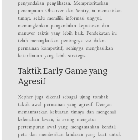
pengendalian penglihatan. Memprioritaskan
penempatan Observer dan Sentry, ia memastikan
timnya selalu memiliki informasi unggul,
memungkinkan pengambilan keputusan dan
manuver taktis yang lebih baik. Pendekatan ini
telah meningkatkan pentingnya visi dalam
permainan kompetitif, sehingga menghasilkan
keterlibatan yang lebih strategis.
Taktik Early Game yang
Agresif
Xepher juga dikenal sebagai ujung tombak
taktik awal permainan yang agresif. Dengan
memanfaatkan kekuatan timnya dan mengenali
kelemahan lawan, ia sering mengatur
pertempuran awal yang mengamankan kendali
peta dan memberikan landasan yang kuat untuk