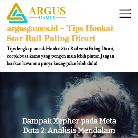
Skip
to
content
argusgames.id – Tips Honkai
Star Rail Paling Dicari
Tips lengkap untuk Honkai Star Rail versi Paling Dicari,
cocok buat kamu yang pengen main lebih pintar. Jangan
biarkan lawanmu punya keunggulan lebih dulu!
Dampak Xepher pada Meta
Dota 2: Analisis Mendalam