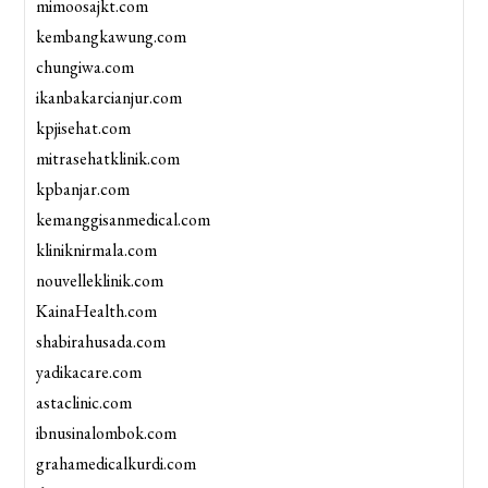
mimoosajkt.com
kembangkawung.com
chungiwa.com
ikanbakarcianjur.com
kpjisehat.com
mitrasehatklinik.com
kpbanjar.com
kemanggisanmedical.com
kliniknirmala.com
nouvelleklinik.com
KainaHealth.com
shabirahusada.com
yadikacare.com
astaclinic.com
ibnusinalombok.com
grahamedicalkurdi.com