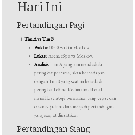
Hari Ini
Pertandingan Pagi
Tim A vs Tim B
Waktu:
10:00 waktu Moskow
Lokasi:
Arena eSports Moskow
Analisis:
Tim A yang kini menduduki
peringkat pertama, akan berhadapan
dengan Tim B yang saat ini berada di
peringkat kelima. Kedua tim dikenal
memiliki strategi permainan yang cepat dan
dinamis, jadi ini akan menjadi pertandingan
yang sangat dinantikan.
Pertandingan Siang