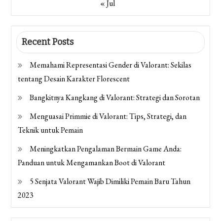
« Jul
Recent Posts
Memahami Representasi Gender di Valorant: Sekilas
tentang Desain Karakter Florescent
Bangkitnya Kangkang di Valorant: Strategi dan Sorotan
Menguasai Primmie di Valorant: Tips, Strategi, dan
Teknik untuk Pemain
Meningkatkan Pengalaman Bermain Game Anda:
Panduan untuk Mengamankan Boot di Valorant
5 Senjata Valorant Wajib Dimiliki Pemain Baru Tahun
2023