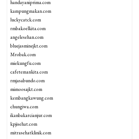
handayaniprima.com
kampungmakan.com
luckycatck.com
rmbakoelkita.com
angelesehan.com
bluejasminejkt.com
Mrobak.com
miekungfu.com
cafetemankita.com
rmjasabundo.com
mimoosajkt.com
kembangkawung.com
chungiwa.com
ikanbakarcianjur.com
kpjisehat.com
mitrasehatklinik.com