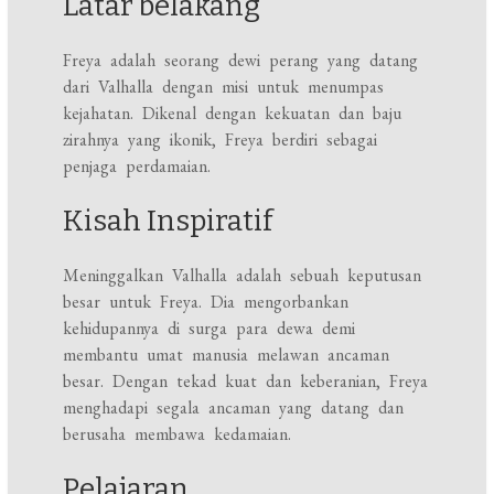
Latar belakang
Freya adalah seorang dewi perang yang datang
dari Valhalla dengan misi untuk menumpas
kejahatan. Dikenal dengan kekuatan dan baju
zirahnya yang ikonik, Freya berdiri sebagai
penjaga perdamaian.
Kisah Inspiratif
Meninggalkan Valhalla adalah sebuah keputusan
besar untuk Freya. Dia mengorbankan
kehidupannya di surga para dewa demi
membantu umat manusia melawan ancaman
besar. Dengan tekad kuat dan keberanian, Freya
menghadapi segala ancaman yang datang dan
berusaha membawa kedamaian.
Pelajaran