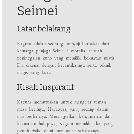
Seimei
Latar belakang
Kagura adalah seorang onmyoji berbakat dari
keluarga penjaga Seimei Umbrella, sebuah
peninggalan kuno yang memiliki kekuatan mistis.
Dia dikenal dengan kecantikannya serta teknik
magis yang kuat.
Kisah Inspiratif
Kagura memutuskan untuk mengejar teman
masa kecilnya, Hayabusa, yang sedang dalam
misi berbahaya. Meninggalkan kenyamanan dan
keamanan hidupnya, Kagura memilih jalan yang
penuh risiko demi membantu sahabatnya.