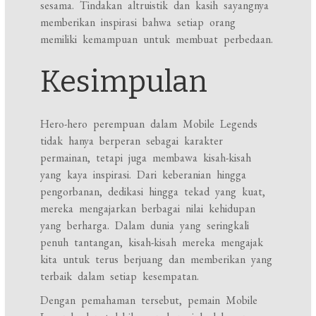
sesama. Tindakan altruistik dan kasih sayangnya
memberikan inspirasi bahwa setiap orang
memiliki kemampuan untuk membuat perbedaan.
Kesimpulan
Hero-hero perempuan dalam Mobile Legends
tidak hanya berperan sebagai karakter
permainan, tetapi juga membawa kisah-kisah
yang kaya inspirasi. Dari keberanian hingga
pengorbanan, dedikasi hingga tekad yang kuat,
mereka mengajarkan berbagai nilai kehidupan
yang berharga. Dalam dunia yang seringkali
penuh tantangan, kisah-kisah mereka mengajak
kita untuk terus berjuang dan memberikan yang
terbaik dalam setiap kesempatan.
Dengan pemahaman tersebut, pemain Mobile