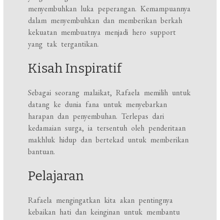
menyembuhkan luka peperangan. Kemampuannya
dalam menyembuhkan dan memberikan berkah
kekuatan membuatnya menjadi hero support
yang tak tergantikan.
Kisah Inspiratif
Sebagai seorang malaikat, Rafaela memilih untuk
datang ke dunia fana untuk menyebarkan
harapan dan penyembuhan. Terlepas dari
kedamaian surga, ia tersentuh oleh penderitaan
makhluk hidup dan bertekad untuk memberikan
bantuan.
Pelajaran
Rafaela mengingatkan kita akan pentingnya
kebaikan hati dan keinginan untuk membantu