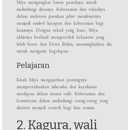
Miya mengangkat busur panahnya untuk
melindungi desanya. Keberanian dan tekadnya
dalam melawan pasukan jahat membuatnya
menjadi simbol harapan dan keberanian bagi
kaumnya. Dengan tekad yang kuat, Miya
akhirnya berhasil memperoleh kekuatan yang
lebih besar dari Dewa Bulan, memungkinkan dia
untuk mengusir kegelapan.
Pelajaran
Kisah Miya mengajarkan pentingnya
mempertahankan nilai-nilai dan keyakinan
meskipun dalam situasi sulit. Keberanian dan
konsistensi dalam melindungi orang-orang yang
dicintai menjadi contoh bagi kita semua.
2. Kagura, wali