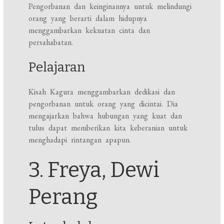
Pengorbanan dan keinginannya untuk melindungi
orang yang berarti dalam hidupnya
menggambarkan kekuatan cinta dan
persahabatan.
Pelajaran
Kisah Kagura menggambarkan dedikasi dan
pengorbanan untuk orang yang dicintai. Dia
mengajarkan bahwa hubungan yang kuat dan
tulus dapat memberikan kita keberanian untuk
menghadapi rintangan apapun.
3. Freya, Dewi
Perang