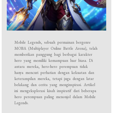
Mobile Legends, sebuah permainan bergenre
MOBA (Multiplayer Online Battle Arena), telah
memberikan panggung bagi berbagai karakter
hero yang memiliki kemampuan luar biasa. Di
antara mereka, hero-hero perempuan tidak
hanya mencuri perhatian dengan kekuatan dan
keterampilan mereka, tetapi juga dengan latar
belakang dan cerita yang menginspirasi. Artikel
ini mengeksplorasi kisah inspiratif dari beberapa
hero perempuan paling menonjol dalam Mobile
Legends.