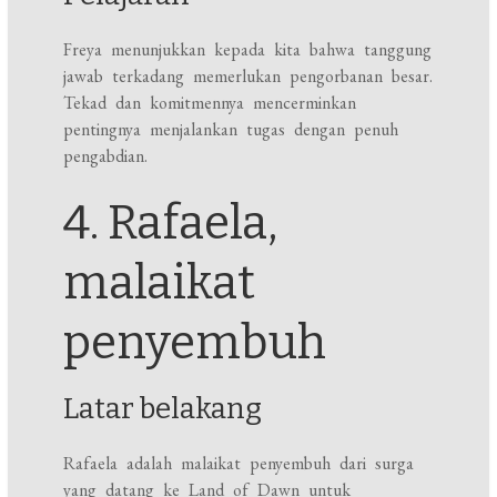
Freya menunjukkan kepada kita bahwa tanggung
jawab terkadang memerlukan pengorbanan besar.
Tekad dan komitmennya mencerminkan
pentingnya menjalankan tugas dengan penuh
pengabdian.
4. Rafaela,
malaikat
penyembuh
Latar belakang
Rafaela adalah malaikat penyembuh dari surga
yang datang ke Land of Dawn untuk