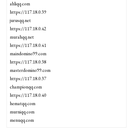
ahliqq.com
https://117.18.0.39
jurusqq.net
https://117.18.0.42
murahqq.net
https://117.18.0.41
maindomino99.com
https://117.18.0.38
masterdomino99.com
https://117.18.0.37
championqq.com
https://117.18.0.40
hematqq.com
murniqq.com
menuqq.com