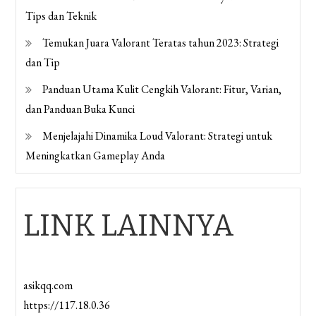
Tips dan Teknik
Temukan Juara Valorant Teratas tahun 2023: Strategi
dan Tip
Panduan Utama Kulit Cengkih Valorant: Fitur, Varian,
dan Panduan Buka Kunci
Menjelajahi Dinamika Loud Valorant: Strategi untuk
Meningkatkan Gameplay Anda
LINK LAINNYA
asikqq.com
https://117.18.0.36