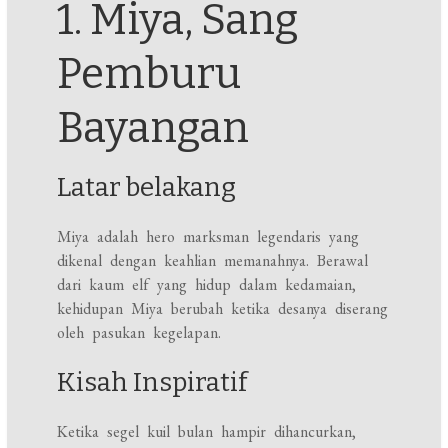
1. Miya, Sang
Pemburu
Bayangan
Latar belakang
Miya adalah hero marksman legendaris yang
dikenal dengan keahlian memanahnya. Berawal
dari kaum elf yang hidup dalam kedamaian,
kehidupan Miya berubah ketika desanya diserang
oleh pasukan kegelapan.
Kisah Inspiratif
Ketika segel kuil bulan hampir dihancurkan,