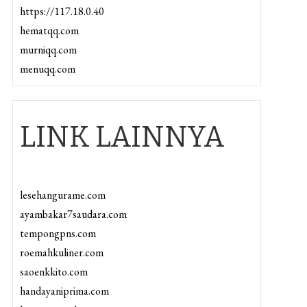
https://117.18.0.40
hematqq.com
murniqq.com
menuqq.com
LINK LAINNYA
lesehangurame.com
ayambakar7saudara.com
tempongpns.com
roemahkuliner.com
saoenkkito.com
handayaniprima.com