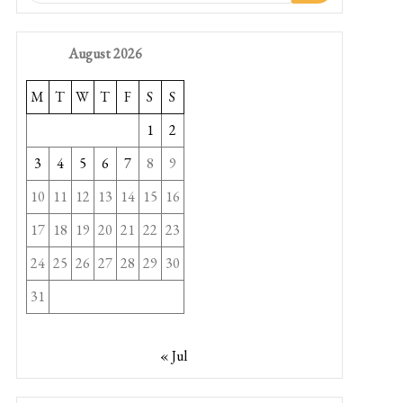
August 2026
M
T
W
T
F
S
S
1
2
3
4
5
6
7
8
9
10
11
12
13
14
15
16
17
18
19
20
21
22
23
24
25
26
27
28
29
30
31
« Jul