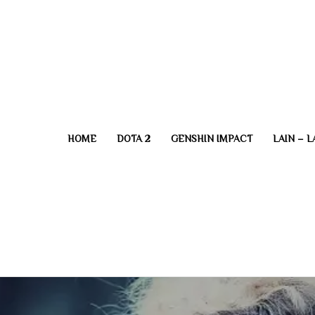
HOME
DOTA 2
GENSHIN IMPACT
LAIN – L