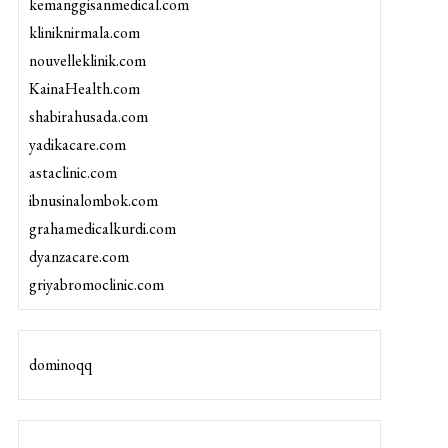
kemanggisanmedical.com
kliniknirmala.com
nouvelleklinik.com
KainaHealth.com
shabirahusada.com
yadikacare.com
astaclinic.com
ibnusinalombok.com
grahamedicalkurdi.com
dyanzacare.com
griyabromoclinic.com
dominoqq