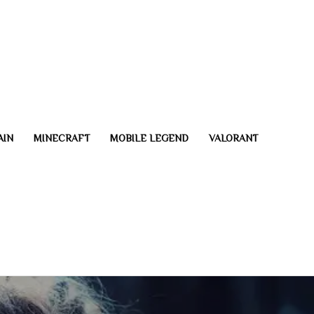
AIN
MINECRAFT
MOBILE LEGEND
VALORANT