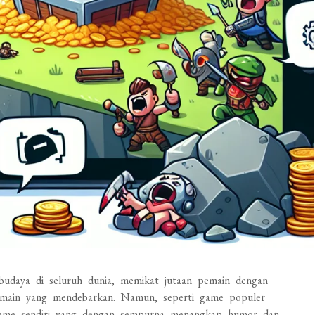
budaya di seluruh dunia, memikat jutaan pemain dengan
main yang mendebarkan. Namun, seperti game populer
 meme sendiri yang dengan sempurna menangkap humor dan