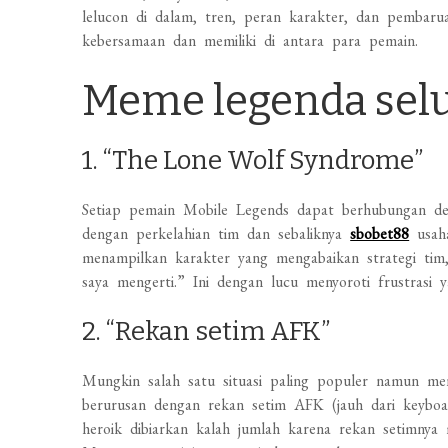
lelucon di dalam, tren, peran karakter, dan pembar
kebersamaan dan memiliki di antara para pemain.
Meme legenda selu
1. “The Lone Wolf Syndrome”
Setiap pemain Mobile Legends dapat berhubungan d
dengan perkelahian tim dan sebaliknya
sbobet88
usaha
menampilkan karakter yang mengabaikan strategi tim
saya mengerti.” Ini dengan lucu menyoroti frustrasi
2. “Rekan setim AFK”
Mungkin salah satu situasi paling populer namun 
berurusan dengan rekan setim AFK (jauh dari keybo
heroik dibiarkan kalah jumlah karena rekan setimnya