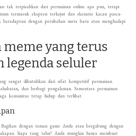
n tak terpisahkan dari permainan online apa pun, tetapi
um termasuk ekspresi terkejut dan skenario kacau pasca-
k beradaptasi dengan perubahan meta baru atau menghadapi
a meme yang terus
legenda seluler
 sangat dibutuhkan dari sifat kompetitif permainan.
rsahabatan, dan berbagi pengalaman. Sementara permainan
ga komunitas tetap hidup dan terlibat.
apan
t? Bagikan dengan teman game Anda atau bergabung dengan
rcakapan. Siapa yang tahu? Anda mungkin hanya membuat