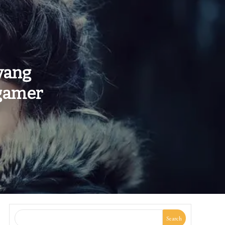
yang
 gamer
Search