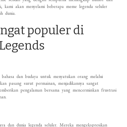
ini, kami akan menyelami beberapa meme legenda seluler
h dunia.
gat populer di
 Legends
bahasa dan budaya untuk menyatukan orang melalui
kan pasang surut permainan, menjadikannya sangat
mberikan pengalaman bersama yang mencerminkan frustrasi
nan.
aya dan dunia legenda seluler. Mereka mengekspresikan