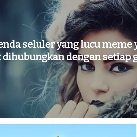
enda seluler yang lucu meme 
 dihubungkan dengan setiap