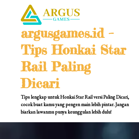
Skip
to
content
argusgames.id –
Tips Honkai Star
Rail Paling
Dicari
Tips lengkap untuk Honkai Star Rail versi Paling Dicari,
cocok buat kamu yang pengen main lebih pintar. Jangan
biarkan lawanmu punya keunggulan lebih dulu!