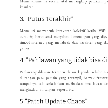
Meme -meme ini secara vital menangkap perasaan par
kesulitan.
3. “Putus Terakhir”
Meme ini menyentuh ketakutan kolektif ketika WiFi
berakhir, berpotensi menyabot kemenangan yang diper
simbol internet yang menabrak dan karakter yang dip
gamer.
4. “Pahlawan yang tidak bisa di
Pahlawan-pahlawan tertentu dalam legenda seluler t
di tangan para pemain yang terampil, banyak frust
tampaknya tak terkalahkan melibatkan lima lawan d
menghadapi rintangan seperti itu.
5. “Patch Update Chaos”