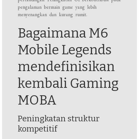
pengalaman bermain game yang lebih
menyenangkan dan kurang rumit.
Bagaimana M6
Mobile Legends
mendefinisikan
kembali Gaming
MOBA
Peningkatan struktur
kompetitif