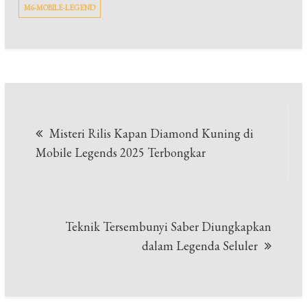
M6-MOBILE-LEGEND
Post
Misteri Rilis Kapan Diamond Kuning di
navigation
Mobile Legends 2025 Terbongkar
Teknik Tersembunyi Saber Diungkapkan
dalam Legenda Seluler