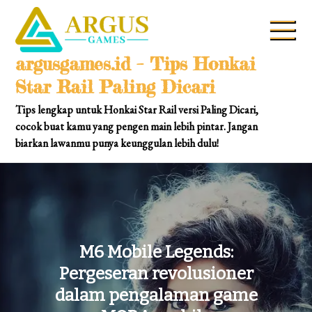
Skip
to
content
argusgames.id – Tips Honkai
Star Rail Paling Dicari
Tips lengkap untuk Honkai Star Rail versi Paling Dicari,
cocok buat kamu yang pengen main lebih pintar. Jangan
biarkan lawanmu punya keunggulan lebih dulu!
M6 Mobile Legends:
Pergeseran revolusioner
dalam pengalaman game