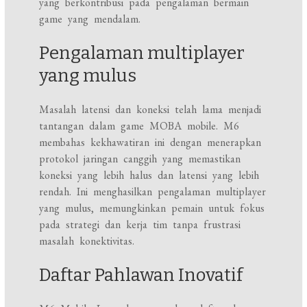
yang berkontribusi pada pengalaman bermain
game yang mendalam.
Pengalaman multiplayer
yang mulus
Masalah latensi dan koneksi telah lama menjadi
tantangan dalam game MOBA mobile. M6
membahas kekhawatiran ini dengan menerapkan
protokol jaringan canggih yang memastikan
koneksi yang lebih halus dan latensi yang lebih
rendah. Ini menghasilkan pengalaman multiplayer
yang mulus, memungkinkan pemain untuk fokus
pada strategi dan kerja tim tanpa frustrasi
masalah konektivitas.
Daftar Pahlawan Inovatif