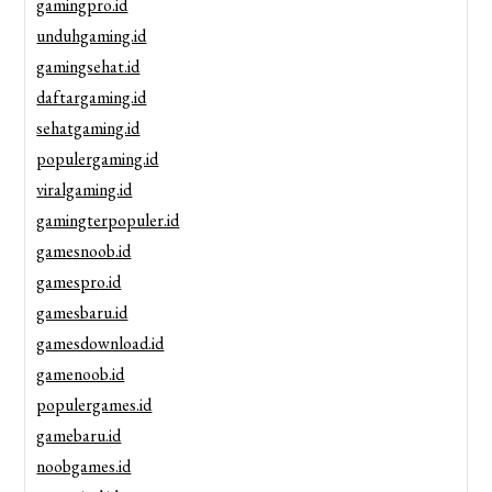
gamingpro.id
unduhgaming.id
gamingsehat.id
daftargaming.id
sehatgaming.id
populergaming.id
viralgaming.id
gamingterpopuler.id
gamesnoob.id
gamespro.id
gamesbaru.id
gamesdownload.id
gamenoob.id
populergames.id
gamebaru.id
noobgames.id