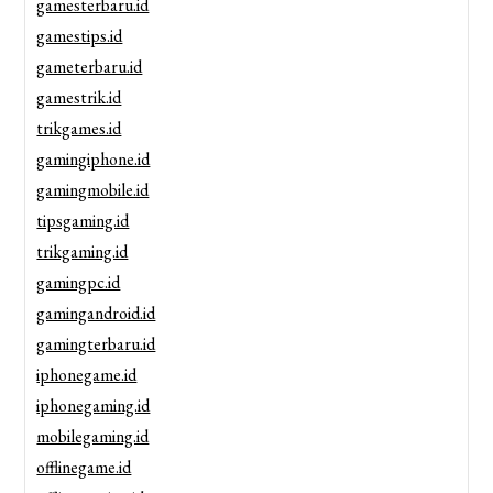
gamesterbaru.id
gamestips.id
gameterbaru.id
gamestrik.id
trikgames.id
gamingiphone.id
gamingmobile.id
tipsgaming.id
trikgaming.id
gamingpc.id
gamingandroid.id
gamingterbaru.id
iphonegame.id
iphonegaming.id
mobilegaming.id
offlinegame.id