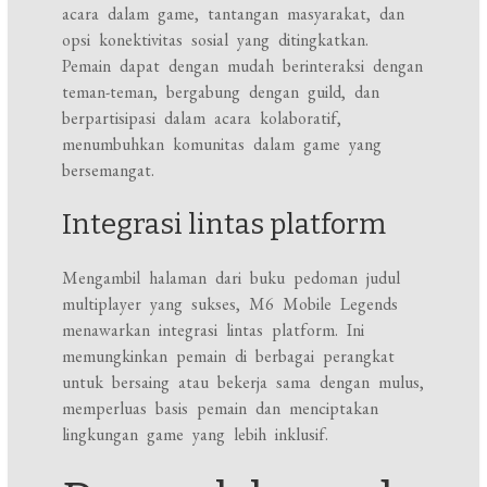
acara dalam game, tantangan masyarakat, dan
opsi konektivitas sosial yang ditingkatkan.
Pemain dapat dengan mudah berinteraksi dengan
teman-teman, bergabung dengan guild, dan
berpartisipasi dalam acara kolaboratif,
menumbuhkan komunitas dalam game yang
bersemangat.
Integrasi lintas platform
Mengambil halaman dari buku pedoman judul
multiplayer yang sukses, M6 Mobile Legends
menawarkan integrasi lintas platform. Ini
memungkinkan pemain di berbagai perangkat
untuk bersaing atau bekerja sama dengan mulus,
memperluas basis pemain dan menciptakan
lingkungan game yang lebih inklusif.