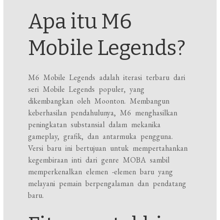
Apa itu M6
Mobile Legends?
M6 Mobile Legends adalah iterasi terbaru dari
seri Mobile Legends populer, yang
dikembangkan oleh Moonton. Membangun
keberhasilan pendahulunya, M6 menghasilkan
peningkatan substansial dalam mekanika
gameplay, grafik, dan antarmuka pengguna.
Versi baru ini bertujuan untuk mempertahankan
kegembiraan inti dari genre MOBA sambil
memperkenalkan elemen -elemen baru yang
melayani pemain berpengalaman dan pendatang
baru.