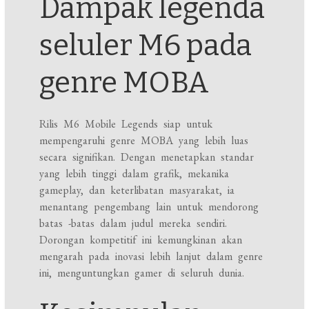
Dampak legenda
seluler M6 pada
genre MOBA
Rilis M6 Mobile Legends siap untuk
mempengaruhi genre MOBA yang lebih luas
secara signifikan. Dengan menetapkan standar
yang lebih tinggi dalam grafik, mekanika
gameplay, dan keterlibatan masyarakat, ia
menantang pengembang lain untuk mendorong
batas -batas dalam judul mereka sendiri.
Dorongan kompetitif ini kemungkinan akan
mengarah pada inovasi lebih lanjut dalam genre
ini, menguntungkan gamer di seluruh dunia.