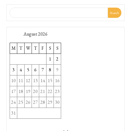
Search
August 2026
M
T
W
T
F
S
S
1
2
3
4
5
6
7
8
9
10
11
12
13
14
15
16
17
18
19
20
21
22
23
24
25
26
27
28
29
30
31