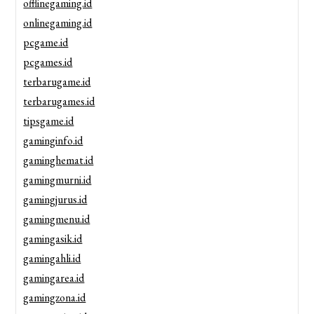
offlinegaming.id
onlinegaming.id
pcgame.id
pcgames.id
terbarugame.id
terbarugames.id
tipsgame.id
gaminginfo.id
gaminghemat.id
gamingmurni.id
gamingjurus.id
gamingmenu.id
gamingasik.id
gamingahli.id
gamingarea.id
gamingzona.id