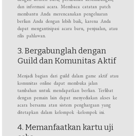
dan informasi acara. Membaca catatan patch
membantu Anda merencanakan pengeluaran
berlian Anda dengan lebih baik, karena Anda
dapat mengantisipasi acara baru, penjualan, atau
rilis pahlawan.
3. Bergabunglah dengan
Guild dan Komunitas Aktif
Menjadi bagian dari guild dalam game aktif atau
komunitas online dapat membuka jalan
tambahan untuk mendapatkan berlian. Terlibat
dengan pemain lain dapat menyediakan akses ke
acara bersama atau sistem penghargaan yang
ditetapkan dalam kelompok -kelompok ini.
4. Memanfaatkan kartu uji