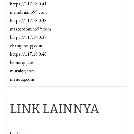
https://117.18.0.41
maindomino99.com
https://117.18.0.38
masterdomino99.com
https://117.18.0.37
championqq.com
https://117.18.0.40
hematqq.com
murniqq.com
menuqq.com
LINK LAINNYA