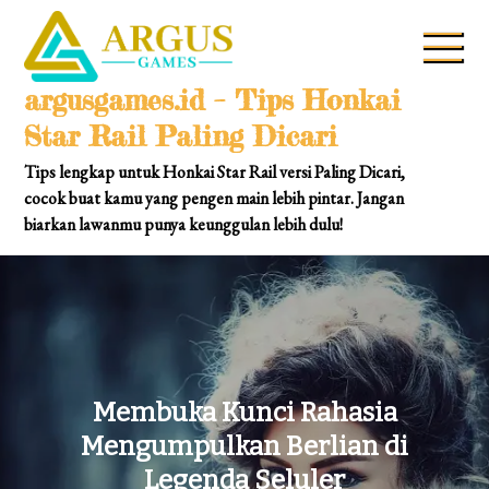
Skip
to
content
argusgames.id – Tips Honkai
Star Rail Paling Dicari
Tips lengkap untuk Honkai Star Rail versi Paling Dicari,
cocok buat kamu yang pengen main lebih pintar. Jangan
biarkan lawanmu punya keunggulan lebih dulu!
Membuka Kunci Rahasia
Mengumpulkan Berlian di
Legenda Seluler