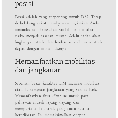
posisi
Posisi adalah yang terpenting untuk DM. Tetap
di belakang sekutu tanky memungkinkan Anda
menimbulkan kerusakan sambil meminimalkan
risiko menjadi sasaran musuh. Selalu sadar akan
lingkungan Anda dan hindari area di mana Anda
dapat dengan mudah disergap.
Memanfaatkan mobilitas
dan jangkauan
Sebagian besar karakter DM memiliki mobilitas
atau kemampuan jangkauan yang sangat baik.
Memanfaatkan fitur -fitur ini untuk para
pahlawan musuh layang -layang dan
mempertahankan jarak yang aman selama
keterlibatan. Ini memaksimalkan output