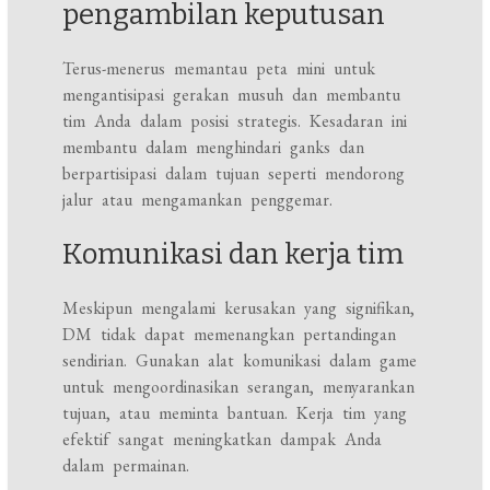
pengambilan keputusan
Terus-menerus memantau peta mini untuk
mengantisipasi gerakan musuh dan membantu
tim Anda dalam posisi strategis. Kesadaran ini
membantu dalam menghindari ganks dan
berpartisipasi dalam tujuan seperti mendorong
jalur atau mengamankan penggemar.
Komunikasi dan kerja tim
Meskipun mengalami kerusakan yang signifikan,
DM tidak dapat memenangkan pertandingan
sendirian. Gunakan alat komunikasi dalam game
untuk mengoordinasikan serangan, menyarankan
tujuan, atau meminta bantuan. Kerja tim yang
efektif sangat meningkatkan dampak Anda
dalam permainan.