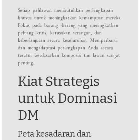
Setiap pahlawan membutuhkan perlengkapan
khusus untuk meningkatkan kemampuan mereka.
Fokus pada barang -barang yang meningkatkan
peluang kritis, kerusakan serangan, dan
keberlanjutan secara keseluruhan. Memperbarui
dan mengadaptasi perlengkapan Anda secara
teratur berdasarkan komposisi tim lawan sangat
penting.
Kiat Strategis
untuk Dominasi
DM
Peta kesadaran dan