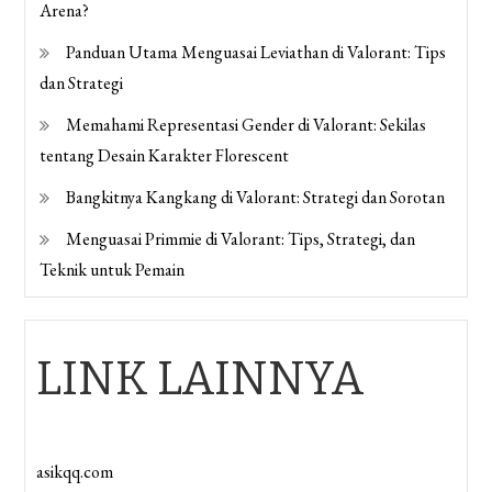
Arena?
Panduan Utama Menguasai Leviathan di Valorant: Tips
dan Strategi
Memahami Representasi Gender di Valorant: Sekilas
tentang Desain Karakter Florescent
Bangkitnya Kangkang di Valorant: Strategi dan Sorotan
Menguasai Primmie di Valorant: Tips, Strategi, dan
Teknik untuk Pemain
LINK LAINNYA
asikqq.com