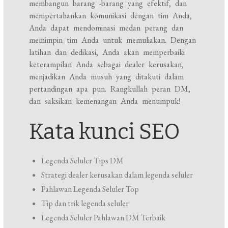
membangun barang -barang yang efektif, dan
mempertahankan komunikasi dengan tim Anda,
Anda dapat mendominasi medan perang dan
memimpin tim Anda untuk memuliakan. Dengan
latihan dan dedikasi, Anda akan memperbaiki
keterampilan Anda sebagai dealer kerusakan,
menjadikan Anda musuh yang ditakuti dalam
pertandingan apa pun. Rangkullah peran DM,
dan saksikan kemenangan Anda menumpuk!
Kata kunci SEO
Legenda Seluler Tips DM
Strategi dealer kerusakan dalam legenda seluler
Pahlawan Legenda Seluler Top
Tip dan trik legenda seluler
Legenda Seluler Pahlawan DM Terbaik