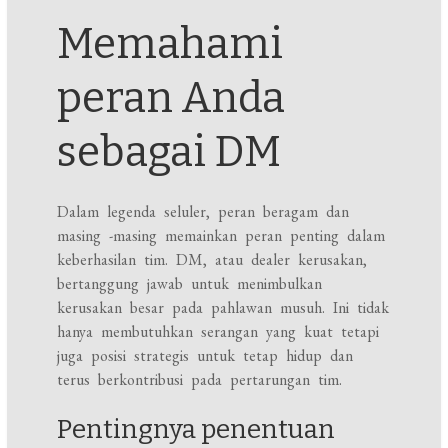
Memahami
peran Anda
sebagai DM
Dalam legenda seluler, peran beragam dan
masing -masing memainkan peran penting dalam
keberhasilan tim. DM, atau dealer kerusakan,
bertanggung jawab untuk menimbulkan
kerusakan besar pada pahlawan musuh. Ini tidak
hanya membutuhkan serangan yang kuat tetapi
juga posisi strategis untuk tetap hidup dan
terus berkontribusi pada pertarungan tim.
Pentingnya penentuan