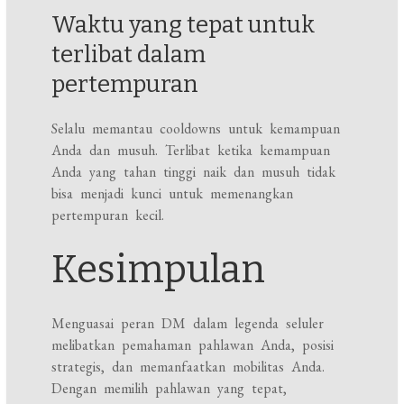
Waktu yang tepat untuk
terlibat dalam
pertempuran
Selalu memantau cooldowns untuk kemampuan
Anda dan musuh. Terlibat ketika kemampuan
Anda yang tahan tinggi naik dan musuh tidak
bisa menjadi kunci untuk memenangkan
pertempuran kecil.
Kesimpulan
Menguasai peran DM dalam legenda seluler
melibatkan pemahaman pahlawan Anda, posisi
strategis, dan memanfaatkan mobilitas Anda.
Dengan memilih pahlawan yang tepat,