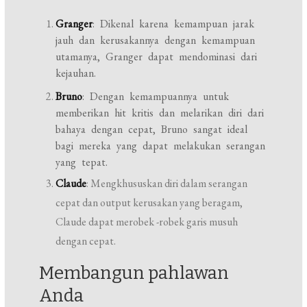
Granger
: Dikenal karena kemampuan jarak
jauh dan kerusakannya dengan kemampuan
utamanya, Granger dapat mendominasi dari
kejauhan.
Bruno
: Dengan kemampuannya untuk
memberikan hit kritis dan melarikan diri dari
bahaya dengan cepat, Bruno sangat ideal
bagi mereka yang dapat melakukan serangan
yang tepat.
Claude
: Mengkhususkan diri dalam serangan
cepat dan output kerusakan yang beragam,
Claude dapat merobek -robek garis musuh
dengan cepat.
Membangun pahlawan
Anda