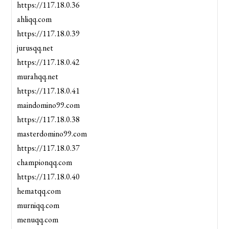
https://117.18.0.36
ahliqq.com
https://117.18.0.39
jurusqq.net
https://117.18.0.42
murahqq.net
https://117.18.0.41
maindomino99.com
https://117.18.0.38
masterdomino99.com
https://117.18.0.37
championqq.com
https://117.18.0.40
hematqq.com
murniqq.com
menuqq.com