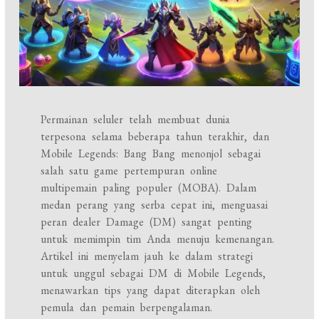
Permainan seluler telah membuat dunia
terpesona selama beberapa tahun terakhir, dan
Mobile Legends: Bang Bang menonjol sebagai
salah satu game pertempuran online
multipemain paling populer (MOBA). Dalam
medan perang yang serba cepat ini, menguasai
peran dealer Damage (DM) sangat penting
untuk memimpin tim Anda menuju kemenangan.
Artikel ini menyelam jauh ke dalam strategi
untuk unggul sebagai DM di Mobile Legends,
menawarkan tips yang dapat diterapkan oleh
pemula dan pemain berpengalaman.