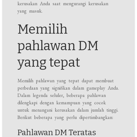
kerusakan Anda saat mengurangi kerusakan
yang masuk.
Memilih
pahlawan DM
yang tepat
Memilih pahlawan yang tepat dapat membuat
perbedaan yang signifikan dalam gameplay Anda.
Dalam legenda seluler, beberapa pahlawan
dilengkapi dengan kemampuan yang cocok
untuk menangani kerusakan dalam jumlah tinggi.
Berikut beberapa yang perlu dipertimbangkan:
Pahlawan DM Teratas