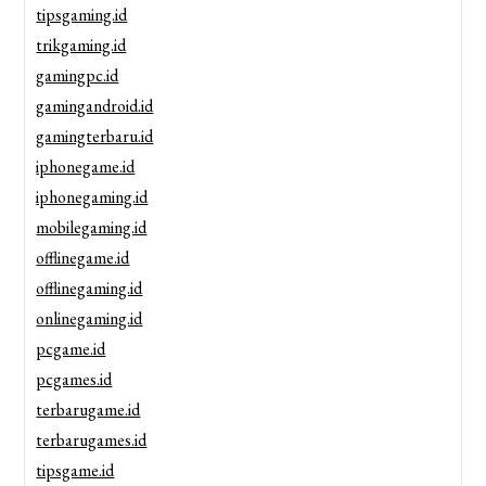
tipsgaming.id
trikgaming.id
gamingpc.id
gamingandroid.id
gamingterbaru.id
iphonegame.id
iphonegaming.id
mobilegaming.id
offlinegame.id
offlinegaming.id
onlinegaming.id
pcgame.id
pcgames.id
terbarugame.id
terbarugames.id
tipsgame.id