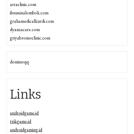
astaclinic.com
ibnusinalombok.com
grahamedicalkurdi.com
dyanzacare.com
griyabromoclinic.com
dominoqq
Links
androidgame.id
trikgame.id
androidgaming.id