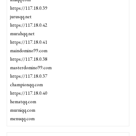
https://117.18.0.39
jurusqq.net
https://117.18.0.42
murahqq.net
https://117.18.0.41
maindomino99.com
https://117.18.0.38
masterdomino99.com
https://117.18.0.37
championqq.com
https://117.18.0.40
hematqq.com
murniqq.com
menuqq.com