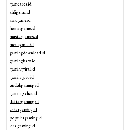
gamearea.id
ahligame.id
asikgame.id
hematgame.id
mastergames.id
menugame.id
gamingdownload.id
gamingbaru.id
gamingviral.id
gamingpro.id
unduhgaming.id
gamingsehat.id
daftargaming.id
sehatgaming.id
populergaming.id
viralgaming.id