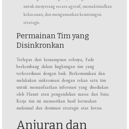
untuk menyerang secara agresif, memaksimalkan
kekacauan, dan mengamankan keuntungan
strategis.
Permainan Tim yang
Disinkronkan
Terlepas dari kemampuan solonya, Fade
berkembang dalam lingkungan tim yang
terkoordinasi dengan baik. Berkomunikasi dan
melakukan sinkronisasi dengan rekan satu tim
untuk memanfaatkan informasi yang disediakan
oleh Haunt atau pengendalian massa dari Seize.
Kerja tim ini memastikan hasil kerusakan
maksimal dan dominasi strategis atas lawan.
Anjuran dan