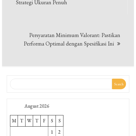
navigation
Strategi Ukuran Penuh
Persyaratan Minimum Valorant: Pastikan
Performa Optimal dengan Spesifikasi Ini
Search
August 2026
M
T
W
T
F
S
S
1
2