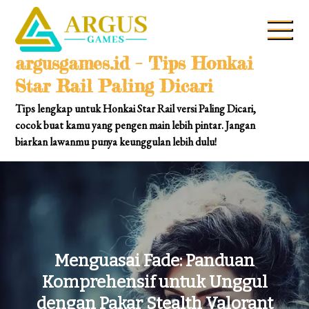
Skip
to
content
argusgames.id – Tips Honkai
Star Rail Paling Dicari
Tips lengkap untuk Honkai Star Rail versi Paling Dicari,
cocok buat kamu yang pengen main lebih pintar. Jangan
biarkan lawanmu punya keunggulan lebih dulu!
Menguasai Fade: Panduan
Komprehensif untuk Unggul
dengan Pakar Stealth Valorant