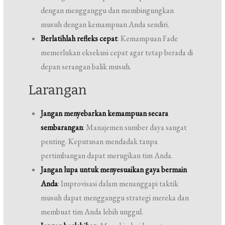
dengan mengganggu dan membingungkan
musuh dengan kemampuan Anda sendiri.
Berlatihlah refleks cepat
: Kemampuan Fade
memerlukan eksekusi cepat agar tetap berada di
depan serangan balik musuh.
Larangan
Jangan menyebarkan kemampuan secara
sembarangan
: Manajemen sumber daya sangat
penting. Keputusan mendadak tanpa
pertimbangan dapat merugikan tim Anda.
Jangan lupa untuk menyesuaikan gaya bermain
Anda
: Improvisasi dalam menanggapi taktik
musuh dapat mengganggu strategi mereka dan
membuat tim Anda lebih unggul.