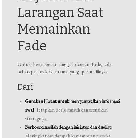
Larangan Saat
Memainkan
Fade
Untuk benar-benar unggul dengan Fade, ada
beberapa praktik utama yang perlu diingat:
Dari
Gunakan Haunt untuk mengumpulkan informasi
awal
: Tetapkan posisi musuh dan sesuaikan
strateginya.
Berkoordinasilah dengan inisiator dan duelist
:
Meningkatkan dampak kemampuan mereka