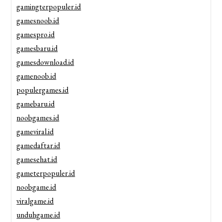
gamingterpopuler.id
gamesnoob.id
gamespro.id
gamesbaru.id
gamesdownload.id
gamenoob.id
populergames.id
gamebaru.id
noobgames.id
gameviral.id
gamedaftar.id
gamesehat.id
gameterpopuler.id
noobgame.id
viralgame.id
unduhgame.id