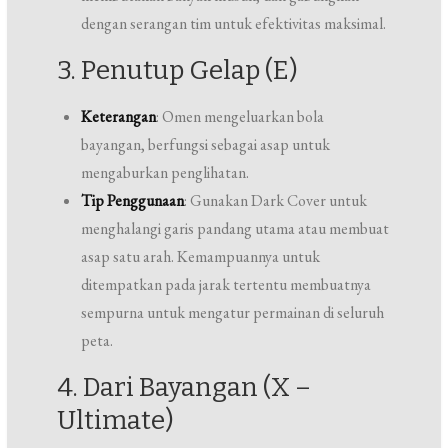
dengan serangan tim untuk efektivitas maksimal.
3. Penutup Gelap (E)
Keterangan
: Omen mengeluarkan bola
bayangan, berfungsi sebagai asap untuk
mengaburkan penglihatan.
Tip Penggunaan
: Gunakan Dark Cover untuk
menghalangi garis pandang utama atau membuat
asap satu arah. Kemampuannya untuk
ditempatkan pada jarak tertentu membuatnya
sempurna untuk mengatur permainan di seluruh
peta.
4. Dari Bayangan (X –
Ultimate)