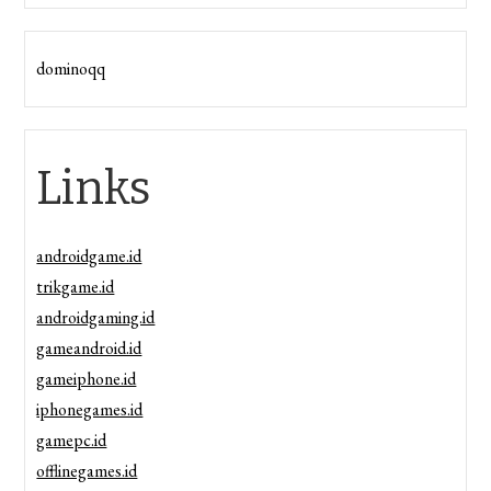
dominoqq
Links
androidgame.id
trikgame.id
androidgaming.id
gameandroid.id
gameiphone.id
iphonegames.id
gamepc.id
offlinegames.id