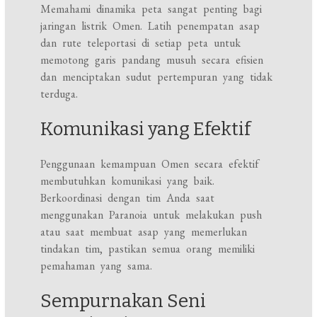
Memahami dinamika peta sangat penting bagi
jaringan listrik Omen. Latih penempatan asap
dan rute teleportasi di setiap peta untuk
memotong garis pandang musuh secara efisien
dan menciptakan sudut pertempuran yang tidak
terduga.
Komunikasi yang Efektif
Penggunaan kemampuan Omen secara efektif
membutuhkan komunikasi yang baik.
Berkoordinasi dengan tim Anda saat
menggunakan Paranoia untuk melakukan push
atau saat membuat asap yang memerlukan
tindakan tim, pastikan semua orang memiliki
pemahaman yang sama.
Sempurnakan Seni