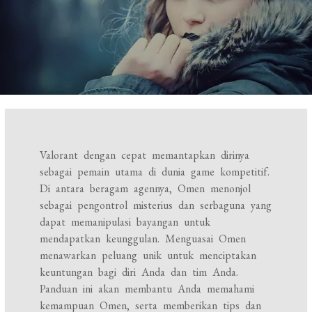
Valorant dengan cepat memantapkan dirinya
sebagai pemain utama di dunia game kompetitif.
Di antara beragam agennya, Omen menonjol
sebagai pengontrol misterius dan serbaguna yang
dapat memanipulasi bayangan untuk
mendapatkan keunggulan. Menguasai Omen
menawarkan peluang unik untuk menciptakan
keuntungan bagi diri Anda dan tim Anda.
Panduan ini akan membantu Anda memahami
kemampuan Omen, serta memberikan tips dan