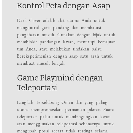
Kontrol Peta dengan Asap
Dark Cover adalah alat utama Anda untuk
mengontrol garis pandang dan membatasi
penglihatan musuh. Gunakan dengan bijak untuk
memblokir pandangan lawan, menutupi kemajuan
tim Anda, atau melakukan tindakan palsu.
Bereksperimenlah dengan asap satu arah untuk
membuat musuh lengah.
Game Playmind dengan
Teleportasi
Langkah Terselubung Omen dan yang paling
utama mempromosikan permainan pikiran. Suara
teleportasi palsu untuk membingungkan lawan
atau menggunakan teleportasi sebenarnya untuk
mengubah posisi secara tidak terduga selama