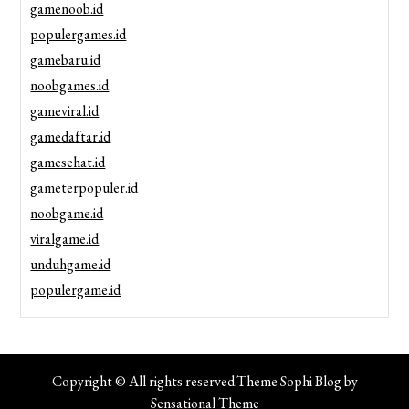
gamenoob.id
populergames.id
gamebaru.id
noobgames.id
gameviral.id
gamedaftar.id
gamesehat.id
gameterpopuler.id
noobgame.id
viralgame.id
unduhgame.id
populergame.id
Copyright © All rights reserved.Theme Sophi Blog by
Sensational Theme