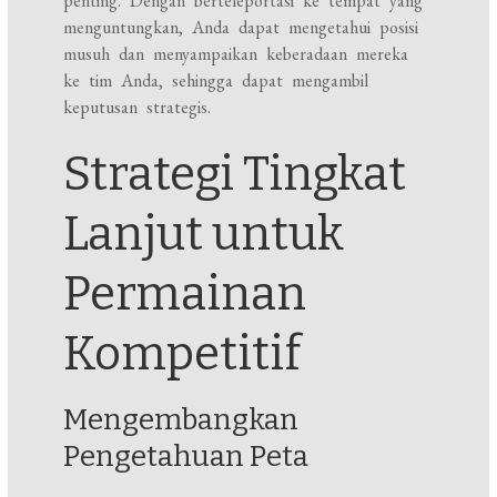
penting. Dengan berteleportasi ke tempat yang
menguntungkan, Anda dapat mengetahui posisi
musuh dan menyampaikan keberadaan mereka
ke tim Anda, sehingga dapat mengambil
keputusan strategis.
Strategi Tingkat
Lanjut untuk
Permainan
Kompetitif
Mengembangkan
Pengetahuan Peta