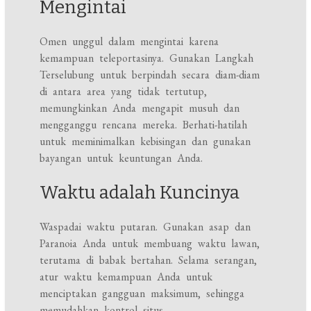
Mengintai
Omen unggul dalam mengintai karena
kemampuan teleportasinya. Gunakan Langkah
Terselubung untuk berpindah secara diam-diam
di antara area yang tidak tertutup,
memungkinkan Anda mengapit musuh dan
mengganggu rencana mereka. Berhati-hatilah
untuk meminimalkan kebisingan dan gunakan
bayangan untuk keuntungan Anda.
Waktu adalah Kuncinya
Waspadai waktu putaran. Gunakan asap dan
Paranoia Anda untuk membuang waktu lawan,
terutama di babak bertahan. Selama serangan,
atur waktu kemampuan Anda untuk
menciptakan gangguan maksimum, sehingga
memudahkan kontrol situs.