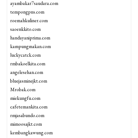
ayambakar7saudara.com
tempongpns.com
roemahkuliner.com
saoenkkito.com
handayaniprima.com
kampungmakan.com
luckycatck.com
rmbakoelkita.com
angelesehan.com
bluejasminejkt.com
Mrobak.com
miekungfu.com
cafetemankita.com
rmjasabundo.com
mimoosajkt.com
kembangkawung.com