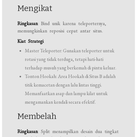
Mengikat
Ringkasan
: Bind unik karena teleporternya,
memungkinkan reposisi cepat antar situs.
Kiat Strategi
:
Master Teleporter: Gunakan teleporter untuk
rotasi yang tidak terduga, tetapi hati-hati
terhadap musuh yang berkemah di pintu keluar.
Tonton Hookah: Area Hookah di Situs B adalah
titik kemacetan dengan lalu lintas tinggi.
Memanfaatkan asap dan lampu kilat untuk
mengamankan kendali secara efektif.
Membelah
Ringkasan
: Split menampilkan desain dua tingkat