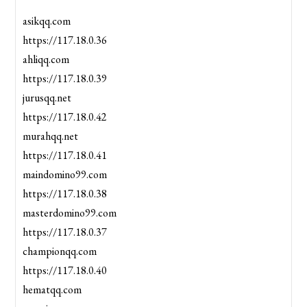
asikqq.com
https://117.18.0.36
ahliqq.com
https://117.18.0.39
jurusqq.net
https://117.18.0.42
murahqq.net
https://117.18.0.41
maindomino99.com
https://117.18.0.38
masterdomino99.com
https://117.18.0.37
championqq.com
https://117.18.0.40
hematqq.com