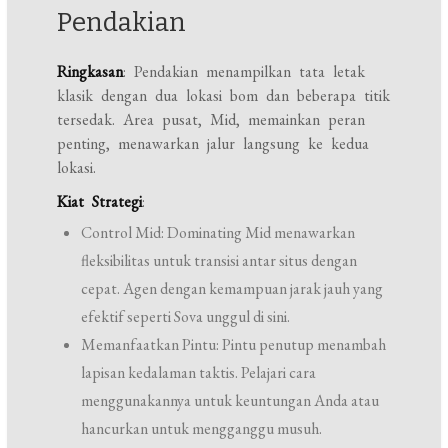
Pendakian
Ringkasan
: Pendakian menampilkan tata letak
klasik dengan dua lokasi bom dan beberapa titik
tersedak. Area pusat, Mid, memainkan peran
penting, menawarkan jalur langsung ke kedua
lokasi.
Kiat Strategi
:
Control Mid: Dominating Mid menawarkan
fleksibilitas untuk transisi antar situs dengan
cepat. Agen dengan kemampuan jarak jauh yang
efektif seperti Sova unggul di sini.
Memanfaatkan Pintu: Pintu penutup menambah
lapisan kedalaman taktis. Pelajari cara
menggunakannya untuk keuntungan Anda atau
hancurkan untuk mengganggu musuh.