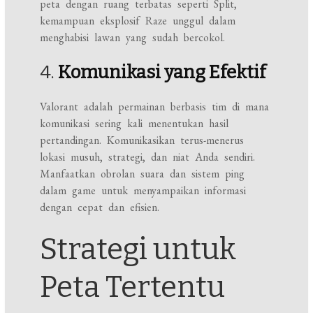
peta dengan ruang terbatas seperti Split,
kemampuan eksplosif Raze unggul dalam
menghabisi lawan yang sudah bercokol.
4.
Komunikasi yang Efektif
Valorant adalah permainan berbasis tim di mana
komunikasi sering kali menentukan hasil
pertandingan. Komunikasikan terus-menerus
lokasi musuh, strategi, dan niat Anda sendiri.
Manfaatkan obrolan suara dan sistem ping
dalam game untuk menyampaikan informasi
dengan cepat dan efisien.
Strategi untuk
Peta Tertentu