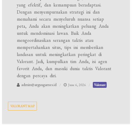
yang efektif, dan kemampuan beradaptasi.
Dengan menyempurnakan strategi ini dan
memahami secara menyeluruh nuansa setiap
peta, Anda akan meningkatkan peluang Anda
untuk mendominasi lawan. Baik Anda
mengoordinasikan serangan taktis atau
mempertahankan situs, tips ini memberikan
landasan untuk meningkatkan peringkat di
Valorant. Jadi, kumpulkan tim Anda, isi agen
favorit Anda, dan masuki dunia taktis Valorant
dengan percaya diri.
admin@argusgames.id
June 6, 2026
Valorant
VALORANT MAP