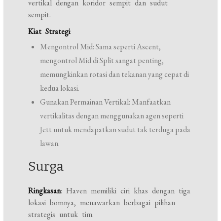
vertikal dengan koridor sempit dan sudut
sempit.
Kiat Strategi
:
Mengontrol Mid: Sama seperti Ascent,
mengontrol Mid di Split sangat penting,
memungkinkan rotasi dan tekanan yang cepat di
kedua lokasi.
Gunakan Permainan Vertikal: Manfaatkan
vertikalitas dengan menggunakan agen seperti
Jett untuk mendapatkan sudut tak terduga pada
lawan.
Surga
Ringkasan
: Haven memiliki ciri khas dengan tiga
lokasi bomnya, menawarkan berbagai pilihan
strategis untuk tim.