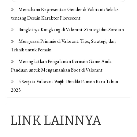
Memahami Representasi Gender di Valorant: Sekilas
tentang Desain Karakter Florescent
Bangkitnya Kangkang di Valorant: Strategi dan Sorotan
Menguasai Primmie di Valorant: Tips, Strategi, dan
Teknik untuk Pemain
Meningkatkan Pengalaman Bermain Game Anda:
Panduan untuk Mengamankan Boot di Valorant
5 Senjata Valorant Wajib Dimiliki Pemain Baru Tahun
2023
LINK LAINNYA