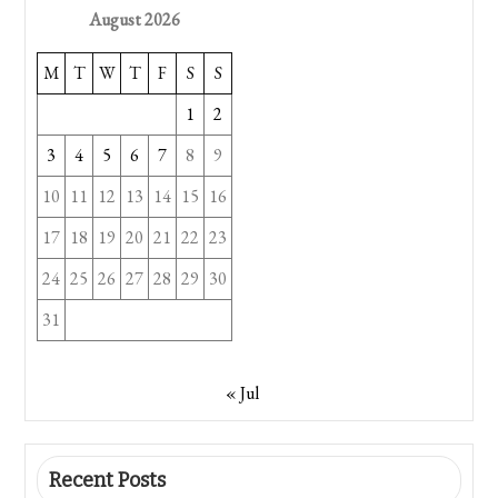
August 2026
M
T
W
T
F
S
S
1
2
3
4
5
6
7
8
9
10
11
12
13
14
15
16
17
18
19
20
21
22
23
24
25
26
27
28
29
30
31
« Jul
Recent Posts