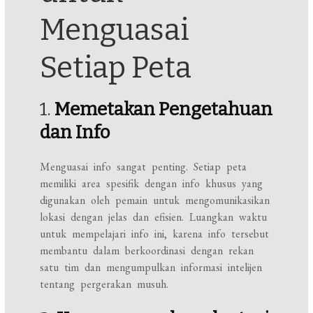
Menguasai
Setiap Peta
1.
Memetakan Pengetahuan
dan Info
Menguasai info sangat penting. Setiap peta
memiliki area spesifik dengan info khusus yang
digunakan oleh pemain untuk mengomunikasikan
lokasi dengan jelas dan efisien. Luangkan waktu
untuk mempelajari info ini, karena info tersebut
membantu dalam berkoordinasi dengan rekan
satu tim dan mengumpulkan informasi intelijen
tentang pergerakan musuh.