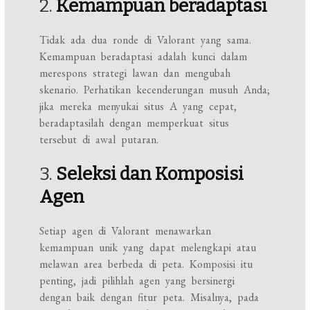
2.
Kemampuan beradaptasi
Tidak ada dua ronde di Valorant yang sama.
Kemampuan beradaptasi adalah kunci dalam
merespons strategi lawan dan mengubah
skenario. Perhatikan kecenderungan musuh Anda;
jika mereka menyukai situs A yang cepat,
beradaptasilah dengan memperkuat situs
tersebut di awal putaran.
3.
Seleksi dan Komposisi
Agen
Setiap agen di Valorant menawarkan
kemampuan unik yang dapat melengkapi atau
melawan area berbeda di peta. Komposisi itu
penting, jadi pilihlah agen yang bersinergi
dengan baik dengan fitur peta. Misalnya, pada