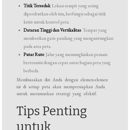
Titik Tersedak
: Lokasi sempit yang sering
diperebutkan oleh tim, berfungsi sebagai titik
kritis untuk kontrol peta.
Dataran Tinggi dan Vertikalitas
: Tempat yang
memberikan garis pandang yang menguntungkan
pada area peta.
Putar Rute
: Jalur yang memungkinkan pemain
bertransisi dengan cepat antar bagian peta yang
berbeda.
Membiasakan diri Anda dengan elemen-elemen
ini di setiap peta akan mempersiapkan Anda
untuk merumuskan strategi yang efektif.
Tips Penting
untuk