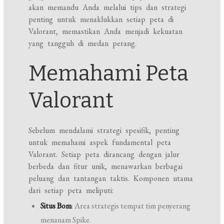
akan memandu Anda melalui tips dan strategi
penting untuk menaklukkan setiap peta di
Valorant, memastikan Anda menjadi kekuatan
yang tangguh di medan perang.
Memahami Peta
Valorant
Sebelum mendalami strategi spesifik, penting
untuk memahami aspek fundamental peta
Valorant. Setiap peta dirancang dengan jalur
berbeda dan fitur unik, menawarkan berbagai
peluang dan tantangan taktis. Komponen utama
dari setiap peta meliputi:
Situs Bom
: Area strategis tempat tim penyerang
menanam Spike.