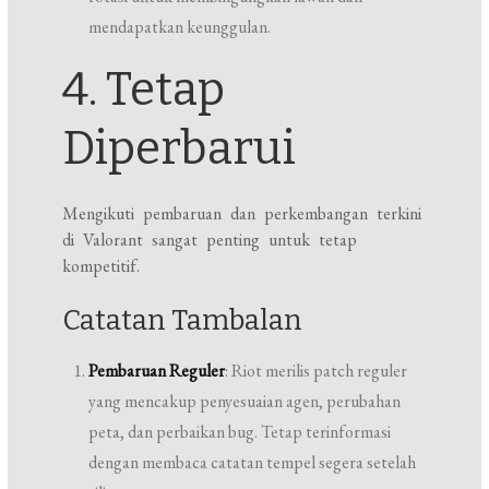
mendapatkan keunggulan.
4. Tetap
Diperbarui
Mengikuti pembaruan dan perkembangan terkini
di Valorant sangat penting untuk tetap
kompetitif.
Catatan Tambalan
Pembaruan Reguler
: Riot merilis patch reguler
yang mencakup penyesuaian agen, perubahan
peta, dan perbaikan bug. Tetap terinformasi
dengan membaca catatan tempel segera setelah