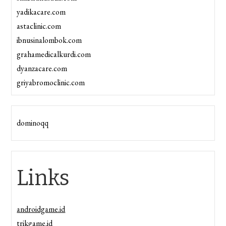
yadikacare.com
astaclinic.com
ibnusinalombok.com
grahamedicalkurdi.com
dyanzacare.com
griyabromoclinic.com
dominoqq
Links
androidgame.id
trikgame.id