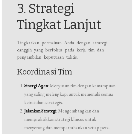
3. Strategi
Tingkat Lanjut
Tingkatkan permainan Anda dengan strategi
canggih yang berfokus pada kerja tim dan
pengambilan keputusan taktis.
Koordinasi Tim
Sinergi Agen
: Menyusun tim dengan kemampuan
yang saling melengkapi untuk memenuhi semua
kebutuhan strategis.
Jalankan Strategi
: Mengembangkan dan
mempraktikkan strategi khusus untuk
menyerang dan mempertahankan setiap peta.