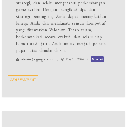
strategi, dan selalu mengetahui perkembangan
game terkini. Dengan mengikuti tips dan
strategi penting ini, Anda dapat meningkatkan
kinerja Anda dan menikmati sensasi kompetitif
yang ditawarkan Valorant. Tetap tajam,
berkomunikasi secara efektif, dan selalu siap
beradaptasi—jalan Anda untuk menjadi pemain
papan atas dimulai di sini.
admin@argusgames.id
May 23, 2026
Valorant
GAME VALORANT
Post