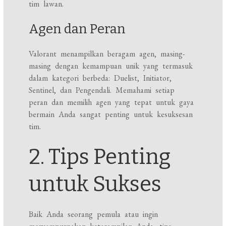
tim lawan.
Agen dan Peran
Valorant menampilkan beragam agen, masing-
masing dengan kemampuan unik yang termasuk
dalam kategori berbeda: Duelist, Initiator,
Sentinel, dan Pengendali. Memahami setiap
peran dan memilih agen yang tepat untuk gaya
bermain Anda sangat penting untuk kesuksesan
tim.
2. Tips Penting
untuk Sukses
Baik Anda seorang pemula atau ingin