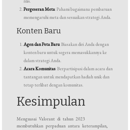
rilis.
Pergeseran Meta
: Pahami bagaimana pembaruan
memengaruhi meta dan sesuaikan strategi Anda.
Konten Baru
Agen dan Peta Baru
: Biasakan diri Anda dengan
konten baru untuk segera memasukkannya ke
dalam strategi Anda.
Acara Komunitas
: Berpartisipasi dalam acara dan
tantangan untuk mendapatkan hadiah unik dan
tetap terlibat dengan komunitas.
Kesimpulan
Menguasai Valorant di tahun 2023
membutuhkan perpaduan antara keterampilan,