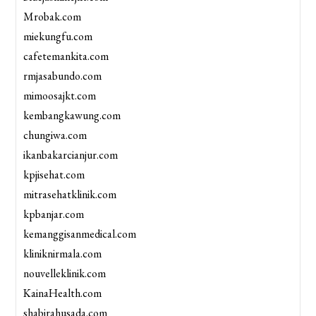
Mrobak.com
miekungfu.com
cafetemankita.com
rmjasabundo.com
mimoosajkt.com
kembangkawung.com
chungiwa.com
ikanbakarcianjur.com
kpjisehat.com
mitrasehatklinik.com
kpbanjar.com
kemanggisanmedical.com
kliniknirmala.com
nouvelleklinik.com
KainaHealth.com
shabirahusada.com