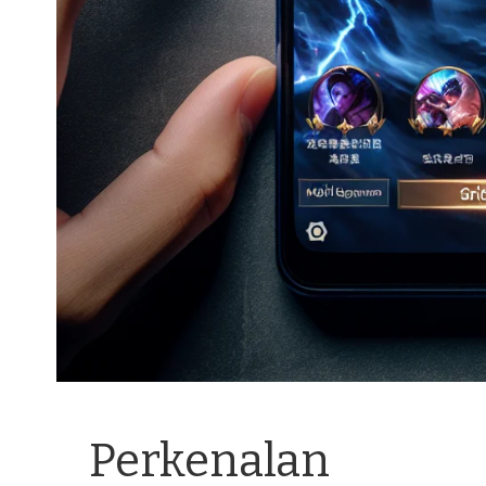
Perkenalan