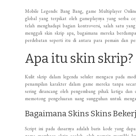
Mobile Legends: Bang Bang, game Multiplayer Onlin
global yang terpikat oleh gameplaynya yang serba 
telah menghadapi bagian kontroversi, salah satu yang 
menggali skin skrip apa, bagaimana mereka berdam
perdebatan seperti itu di antara para pemain dan p
Apa itu skin skrip?
Kulit skrip dalam legenda seluler mengacu pada mod
penampilan karakter dalam game mereka tanpa secara 
sering dirancang oleh pengembang pihak ketiga dan d
memotong pengeluaran uang sungguhan untuk menga
Bagaimana Skins Skins Beker
Script ini pada dasarnya adalah baris kode yang dapa
game membaca skrip seolah -olah pemain memiliki ku