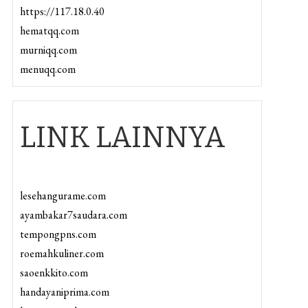
https://117.18.0.40
hematqq.com
murniqq.com
menuqq.com
LINK LAINNYA
lesehangurame.com
ayambakar7saudara.com
tempongpns.com
roemahkuliner.com
saoenkkito.com
handayaniprima.com