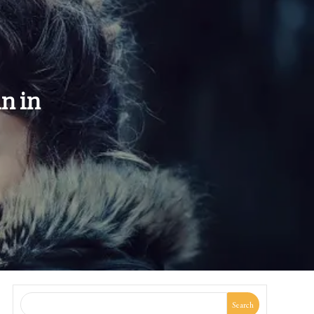
n in
Search