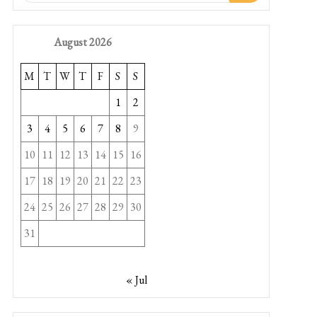
August 2026
M
T
W
T
F
S
S
1
2
3
4
5
6
7
8
9
10
11
12
13
14
15
16
17
18
19
20
21
22
23
24
25
26
27
28
29
30
31
« Jul