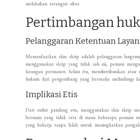
melakukan serangan siber.
Pertimbangan huk
Pelanggaran Ketentuan Laya
Memanfaatkan skin skrip adalah pelanggaran langsung
menggunakan skrip yang tidak sah ini, pemain menga
larangan permanen. Selain itu, mendistribusikan ata
hukum dari pengembang yang berusaha melindungi kek
Implikasi Etis
Dari sudut pandang etis, menggunakan skin skrip mer
bermain yang tidak rata di mana beberapa pemain
yang bekerja tanpa lelah untuk meningkatkan penga