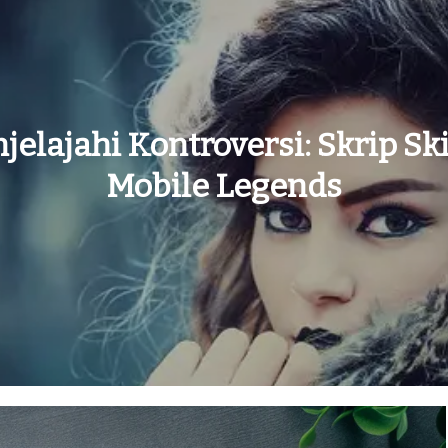
jelajahi Kontroversi: Skrip Ski
Mobile Legends