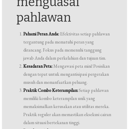
menguasai
pahlawan
Pahami Peran Anda:
Efektivitas setiap pahlawan
tergantung pada mematuhi peran yang
dirancang. Fokus pada memenuhi tanggung
jawab Anda dalam perkelahian dan tujuan tim.
Kesadaran Peta:
Mengawasi peta mini! Posisikan
dengan tepat untuk mengantisipasi pergerakan
musuh dan memanfaatkan peluang.
Praktik Combo Keterampilan:
Setiap pahlawan
memiliki kombo keterampilan unik yang
memaksimalkan kerusakan atau utilitas mereka.
Praktik reguler akan memastikan eksekusi cairan
dalam situasi bertekanan tinggi.