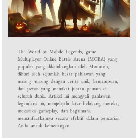
The World of Mobile Legends, game
Multiplayer Online Battle Arena (MOBA) yang
populer yang dikembangkan oleh Moonton,
dihuni oleh sejumlah besar pahlawan yang
masing -masing dengan cerita unik, kemampuan,
dan peran yang memikat jutaan pemain di
seluruh dunia. Artikel ini menggali pahlawan
legendaris ini, menjelajahi latar belakang mereka,
mekanika gameplay, dan bagaimana
memanfaatkannya secara efektif dalam pencarian
Anda untuk kemenangan.