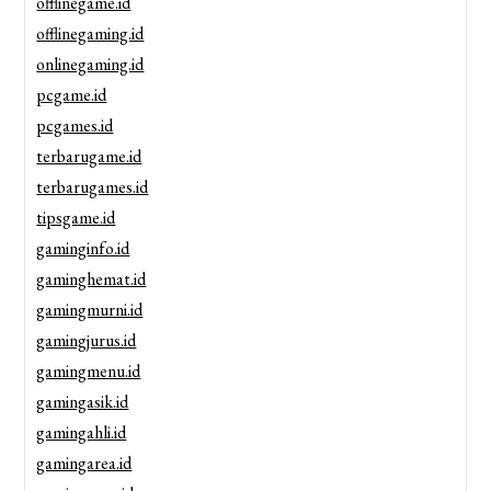
offlinegame.id
offlinegaming.id
onlinegaming.id
pcgame.id
pcgames.id
terbarugame.id
terbarugames.id
tipsgame.id
gaminginfo.id
gaminghemat.id
gamingmurni.id
gamingjurus.id
gamingmenu.id
gamingasik.id
gamingahli.id
gamingarea.id