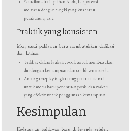
Sesuaikan draft pilihan Anda, berpotensi
melawan dengan tangki yang kuat atau
pembunuh gesit.
Praktik yang konsisten
Menguasai pahlawan baru membutuhkan dedikasi
dan latihan:
Terlibat dalam latihan cocok untuk membiasakan
diri dengan kemampuan dan cooldown mereka.
Amati gameplay tingkat tinggi atau tutorial
untuk memahami penentuan posisi dan waktu
yang efektif untuk penggunaan kemampuan.
Kesimpulan
Kedatangan pahlawan baru di legenda seluler: