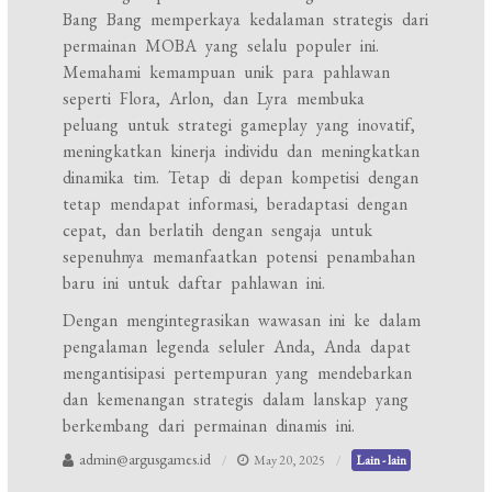
Bang Bang memperkaya kedalaman strategis dari
permainan MOBA yang selalu populer ini.
Memahami kemampuan unik para pahlawan
seperti Flora, Arlon, dan Lyra membuka
peluang untuk strategi gameplay yang inovatif,
meningkatkan kinerja individu dan meningkatkan
dinamika tim. Tetap di depan kompetisi dengan
tetap mendapat informasi, beradaptasi dengan
cepat, dan berlatih dengan sengaja untuk
sepenuhnya memanfaatkan potensi penambahan
baru ini untuk daftar pahlawan ini.
Dengan mengintegrasikan wawasan ini ke dalam
pengalaman legenda seluler Anda, Anda dapat
mengantisipasi pertempuran yang mendebarkan
dan kemenangan strategis dalam lanskap yang
berkembang dari permainan dinamis ini.
admin@argusgames.id
May 20, 2025
Lain - lain