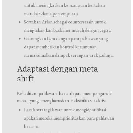
untuk meningkatkan kemampuan bertahan
mereka selama pertempuran.
Sertakan Arlon sebagai countersassin untuk
menghilangkan backliner musuh dengan cepat.
Gabungkan Lyra dengan para pahlawan yang
dapat memberikan kontrol kerumunan,
memaksimalkan dampak serangan jarak jauhnya.
Adaptasi dengan meta
shift
Kehadiran pahlawan baru dapat mempengaruhi
meta, yang mengharuskan fleksibilitas taktis:
Lacak strategi lawan untuk mengidentifikasi
apakah mereka memprioritaskan para pahlawan
baru ini.