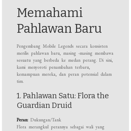
Memahami
Pahlawan Baru
Pengembang Mobile Legends secara konsisten
merilis pahlawan baru, masing -masing membawa
sesuatu yang berbeda ke medan perang. Di sini,
kami menyoroti penambahan terbaru,
kemampuan mereka, dan peran potensial dalam
tim.
1. Pahlawan Satu: Flora the
Guardian Druid
Peran:
Dukungan/Tank
Flora merangkul perannya sebagai wali yang