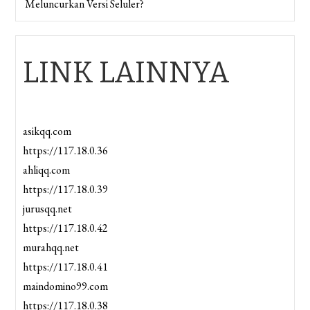
Meluncurkan Versi Seluler?
LINK LAINNYA
asikqq.com
https://117.18.0.36
ahliqq.com
https://117.18.0.39
jurusqq.net
https://117.18.0.42
murahqq.net
https://117.18.0.41
maindomino99.com
https://117.18.0.38