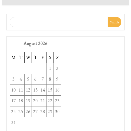
Search
August 2026
M
T
W
T
F
S
S
1
2
3
4
5
6
7
8
9
10
11
12
13
14
15
16
17
18
19
20
21
22
23
24
25
26
27
28
29
30
31