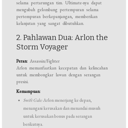
selama pertarungan tim. Ultimate-nya dapat
mengubah gelombang pertempuran selama
pertempuran berkepanjangan, memberikan
kelanjutan yang sangat dibutuhkan.
2. Pahlawan Dua: Arlon the
Storm Voyager
Peran:
Assassin/Fighter
Arlon memanfaatkan kecepatan dan kelincahan
untuk membongkar lawan dengan serangan
presisi.
Kemampuan:
Swift Gale:
Arlon menerjang ke depan,
menangani kerusakan dan menandai musuh
untuk kerusakan bonus pada serangan
berikutnya.