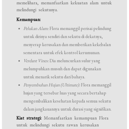
memelihara, memanfaatkan kekuatan alam untuk
melindungi sekutunya.
Kemampuan:
Pelukan Alam:
Flora memanggil perisai pelindung
untuk dirinya sendiri dan sekutu di dekatnya,
menyerap kerusakan dan memberikan kekebalan
sementara untuk efek kontrol kerumunan.
Verdant Vines:
Dia meluncurkan sulur yang
melumpuhkan musuh dan dapat digunakan
untuk menarik sekutu dari bahaya.
Penyembuhan Hujan (Ultimate):
Flora memanggil
hujan yang tersebar luas yang secara bertahap
mengembalikan kesehatan kepada semua sekutu
dalam jangkauannya untuk durasi yang signifikan.
Kiat strategi:
Memanfaatkan kemampuan Flora
untuk melindungi sekutu rawan kerusakan