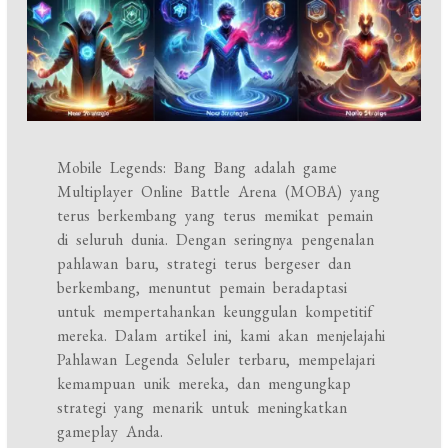
Mobile Legends: Bang Bang adalah game
Multiplayer Online Battle Arena (MOBA) yang
terus berkembang yang terus memikat pemain
di seluruh dunia. Dengan seringnya pengenalan
pahlawan baru, strategi terus bergeser dan
berkembang, menuntut pemain beradaptasi
untuk mempertahankan keunggulan kompetitif
mereka. Dalam artikel ini, kami akan menjelajahi
Pahlawan Legenda Seluler terbaru, mempelajari
kemampuan unik mereka, dan mengungkap
strategi yang menarik untuk meningkatkan
gameplay Anda.