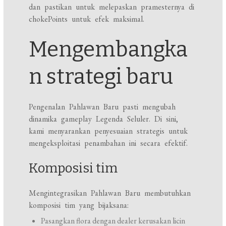
dan pastikan untuk melepaskan pramesternya di
chokePoints untuk efek maksimal.
Mengembangka
n strategi baru
Pengenalan Pahlawan Baru pasti mengubah
dinamika gameplay Legenda Seluler. Di sini,
kami menyarankan penyesuaian strategis untuk
mengeksploitasi penambahan ini secara efektif.
Komposisi tim
Mengintegrasikan Pahlawan Baru membutuhkan
komposisi tim yang bijaksana:
Pasangkan flora dengan dealer kerusakan licin