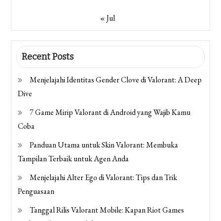
« Jul
Recent Posts
Menjelajahi Identitas Gender Clove di Valorant: A Deep
Dive
7 Game Mirip Valorant di Android yang Wajib Kamu
Coba
Panduan Utama untuk Skin Valorant: Membuka
Tampilan Terbaik untuk Agen Anda
Menjelajahi Alter Ego di Valorant: Tips dan Trik
Penguasaan
Tanggal Rilis Valorant Mobile: Kapan Riot Games