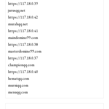
https://117.18.0.39
jurusqq.net
https://117.18.0.42
murahqq.net
https://117.18.0.41
maindomino99.com
https://117.18.0.38
masterdomino99.com
https://117.18.0.37
championqq.com
https://117.18.0.40
hematqq.com
murniqq.com
menuqq.com