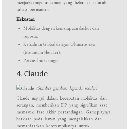
menjadikannya ancaman yang hebat di seluruh
tahap permainan.
Kekuatan:
Mobilitas dengan kemampuan dasbor dan
reposisi.
Kehadiran Global dengan Ultimate -nya
(Mountain Shocker).
Potensi burst tinggi.
4. Claude
(Sumber gambar: legenda seluler)
Claude unggul dalam kecepatan mobilitas dan
serangan, memberikan DP yang signifikan saat
memasuki fase akhir pertandingan. Gameplaynya
berkisar pada lawan yang mengalahkan dan
memanfaatkan keterampilannya untuk