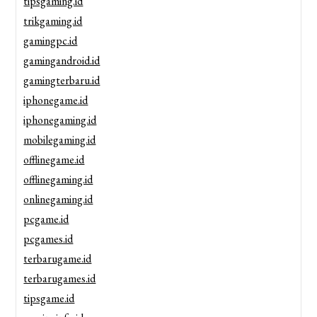
tipsgaming.id
trikgaming.id
gamingpc.id
gamingandroid.id
gamingterbaru.id
iphonegame.id
iphonegaming.id
mobilegaming.id
offlinegame.id
offlinegaming.id
onlinegaming.id
pcgame.id
pcgames.id
terbarugame.id
terbarugames.id
tipsgame.id