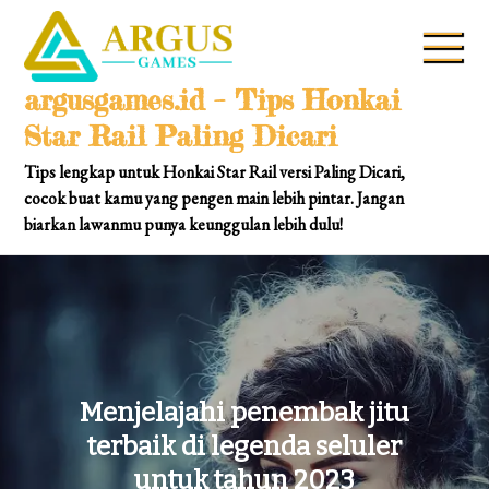
Skip
to
content
argusgames.id – Tips Honkai
Star Rail Paling Dicari
Tips lengkap untuk Honkai Star Rail versi Paling Dicari,
cocok buat kamu yang pengen main lebih pintar. Jangan
biarkan lawanmu punya keunggulan lebih dulu!
Menjelajahi penembak jitu
terbaik di legenda seluler
untuk tahun 2023