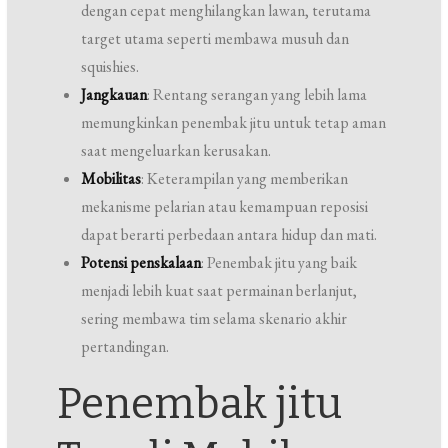
dengan cepat menghilangkan lawan, terutama
target utama seperti membawa musuh dan
squishies.
Jangkauan
: Rentang serangan yang lebih lama
memungkinkan penembak jitu untuk tetap aman
saat mengeluarkan kerusakan.
Mobilitas
: Keterampilan yang memberikan
mekanisme pelarian atau kemampuan reposisi
dapat berarti perbedaan antara hidup dan mati.
Potensi penskalaan
: Penembak jitu yang baik
menjadi lebih kuat saat permainan berlanjut,
sering membawa tim selama skenario akhir
pertandingan.
Penembak jitu