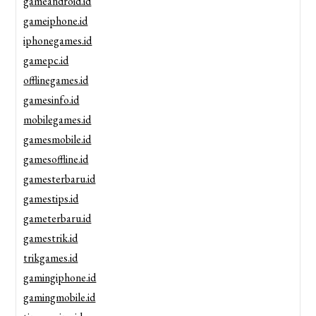
gameandroid.id
gameiphone.id
iphonegames.id
gamepc.id
offlinegames.id
gamesinfo.id
mobilegames.id
gamesmobile.id
gamesoffline.id
gamesterbaru.id
gamestips.id
gameterbaru.id
gamestrik.id
trikgames.id
gamingiphone.id
gamingmobile.id