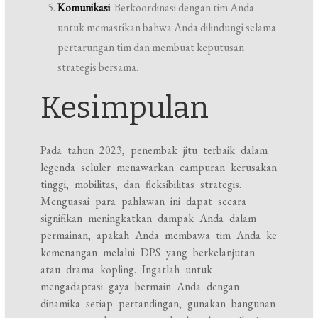
Komunikasi
: Berkoordinasi dengan tim Anda
untuk memastikan bahwa Anda dilindungi selama
pertarungan tim dan membuat keputusan
strategis bersama.
Kesimpulan
Pada tahun 2023, penembak jitu terbaik dalam
legenda seluler menawarkan campuran kerusakan
tinggi, mobilitas, dan fleksibilitas strategis.
Menguasai para pahlawan ini dapat secara
signifikan meningkatkan dampak Anda dalam
permainan, apakah Anda membawa tim Anda ke
kemenangan melalui DPS yang berkelanjutan
atau drama kopling. Ingatlah untuk
mengadaptasi gaya bermain Anda dengan
dinamika setiap pertandingan, gunakan bangunan