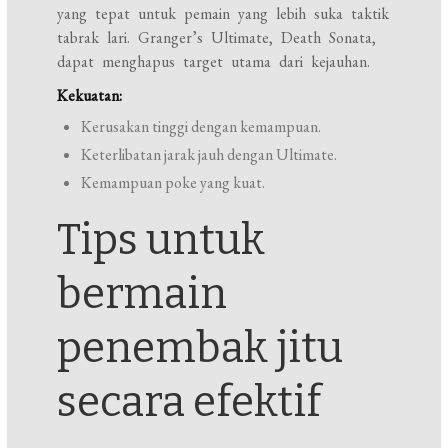
yang tepat untuk pemain yang lebih suka taktik
tabrak lari. Granger’s Ultimate, Death Sonata,
dapat menghapus target utama dari kejauhan.
Kekuatan:
Kerusakan tinggi dengan kemampuan.
Keterlibatan jarak jauh dengan Ultimate.
Kemampuan poke yang kuat.
Tips untuk
bermain
penembak jitu
secara efektif