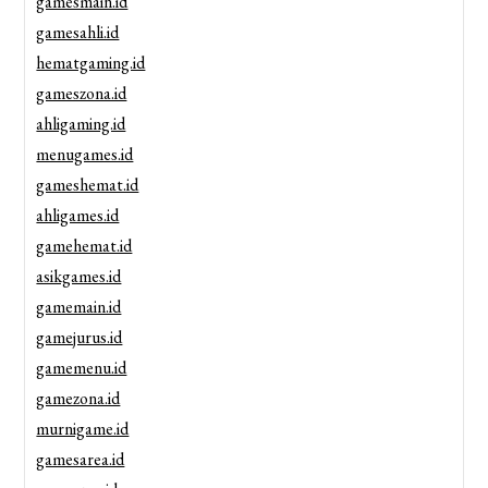
gamesmain.id
gamesahli.id
hematgaming.id
gameszona.id
ahligaming.id
menugames.id
gameshemat.id
ahligames.id
gamehemat.id
asikgames.id
gamemain.id
gamejurus.id
gamemenu.id
gamezona.id
murnigame.id
gamesarea.id