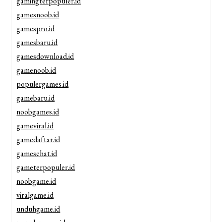
gamingterpopuler.id
gamesnoob.id
gamespro.id
gamesbaru.id
gamesdownload.id
gamenoob.id
populergames.id
gamebaru.id
noobgames.id
gameviral.id
gamedaftar.id
gamesehat.id
gameterpopuler.id
noobgame.id
viralgame.id
unduhgame.id