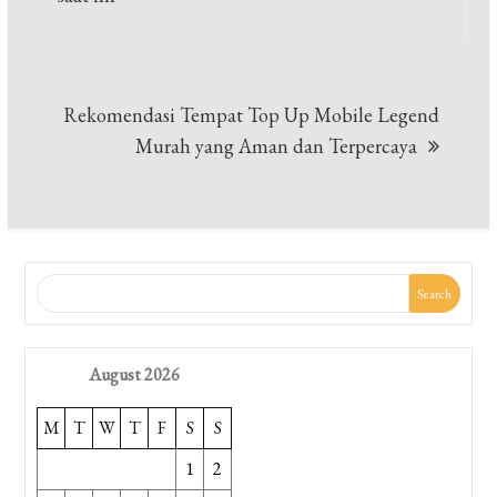
Rekomendasi Tempat Top Up Mobile Legend
Murah yang Aman dan Terpercaya
Search
August 2026
M
T
W
T
F
S
S
1
2