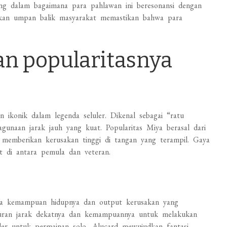
ing dalam bagaimana para pahlawan ini beresonansi dengan
rkan umpan balik masyarakat memastikan bahwa para
an popularitasnya
n ikonik dalam legenda seluler. Dikenal sebagai “ratu
agunaan jarak jauh yang kuat. Popularitas Miya berasal dari
k memberikan kerusakan tinggi di tangan yang terampil. Gaya
t di antara pemula dan veteran.
ena kemampuan hidupnya dan output kerusakan yang
puran jarak dekatnya dan kemampuannya untuk melakukan
ler untuk permainan solo, Alucard mewujudkan fantasi