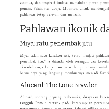
estetika, dan inspirasi budaya memainkan peran pent
pemain. Selain itu, upaya Moonton untuk mendenga
pahlawan tetap relevan dan menarik.
Pahlawan ikonik d
Miya: ratu penembak jitu
Miya, salah satu karakter asli, tetap menjadi pahlawa
penembak jitu,” ia ditandai oleh serangan dan keserb
aksesibilitasnya ke pemain baru dan potensinya untu
bermainnya yang langsung membuatnya menjadi favori
Alucard: The Lone Brawler
Alucard, seorang pejuang terkemuka, dirayakan kar
tangguh. Pemain tertarik pada keterampilan pertem
pertarungan dengan satu orang. Sebagai pilihan popu