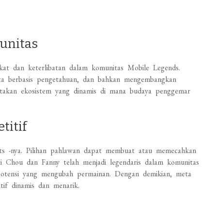
unitas
t dan keterlibatan dalam komunitas Mobile Legends.
ita berbasis pengetahuan, dan bahkan mengembangkan
takan ekosistem yang dinamis di mana budaya penggemar
titif
ts -nya. Pilihan pahlawan dapat membuat atau memecahkan
rti Chou dan Fanny telah menjadi legendaris dalam komunitas
n potensi yang mengubah permainan. Dengan demikian, meta
if dinamis dan menarik.