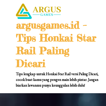
Skip
to
content
argusgames.id –
Tips Honkai Star
Rail Paling
Dicari
Tips lengkap untuk Honkai Star Rail versi Paling Dicari,
cocok buat kamu yang pengen main lebih pintar. Jangan
biarkan lawanmu punya keunggulan lebih dulu!