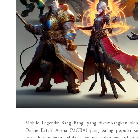
Mobile Legends: Bang Bang, yang dikembangkan oleh
Online Battle Arena (MOBA) yang paling populer sej
terus berkembang, Mobile Legends telah menarik perh