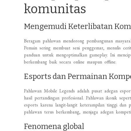
komunitas
Mengemudi Keterlibatan Kom
Beragam pahlawan mendorong pembangunan masyaraka
Pemain sering membuat seni penggemar, menulis cer
panduan untuk mengoptimalkan gameplay. Ini mencip
berkembang baik secara online maupun offline.
Esports dan Permainan Kompe
Pahlawan Mobile Legends adalah pusat adegan espor
hasil pertandingan profesional. Pahlawan ikonik sepe
esports karena langit-langit keterampilan tinggi da
pahlawan terus berkembang, menjaga adegan kompetit
Fenomena global