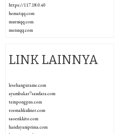
https://117.18.0.40
hematqq.com
murniqq.com
menuqq.com
LINK LAINNYA
lesehangurame.com
ayambakar7saudara.com
tempongpns.com
roemahkuliner.com
saoenkkito.com
handayaniprima.com