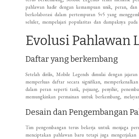
pahlawan hadir dengan kemampuan unik, peran, dan
berkolaborasi dalam pertempuran 5v5 yang menggembi
seluler, mempelajari popularitas dan dampaknya pada
Evolusi Pahlawan 
Daftar yang berkembang
Setelah dirilis, Mobile Legends dimulai dengan jajar
memperluas daftar secara signifikan, memperkenalkan
dalam peran seperti tank, pejuang, penyihir, penemb
memungkinkan permainan untuk berkembang, melayani 
Desain dan Pengembangan P
Tim pengembangan terus bekerja untuk menjaga perma
menciptakan pahlawan baru tetapi juga mengerjakan u