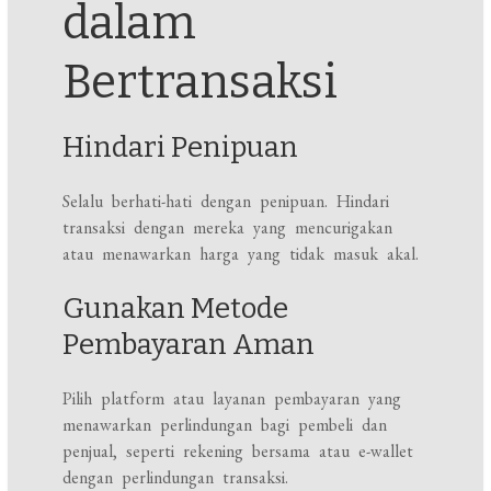
dalam
Bertransaksi
Hindari Penipuan
Selalu berhati-hati dengan penipuan. Hindari
transaksi dengan mereka yang mencurigakan
atau menawarkan harga yang tidak masuk akal.
Gunakan Metode
Pembayaran Aman
Pilih platform atau layanan pembayaran yang
menawarkan perlindungan bagi pembeli dan
penjual, seperti rekening bersama atau e-wallet
dengan perlindungan transaksi.