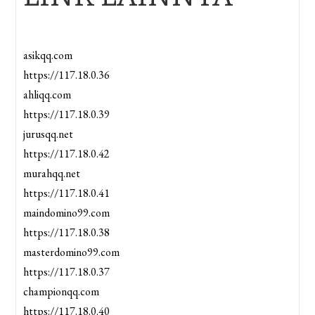
asikqq.com
https://117.18.0.36
ahliqq.com
https://117.18.0.39
jurusqq.net
https://117.18.0.42
murahqq.net
https://117.18.0.41
maindomino99.com
https://117.18.0.38
masterdomino99.com
https://117.18.0.37
championqq.com
https://117.18.0.40