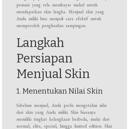
pemain yang rela membayar mahal untuk
mendapatkan skin langka. Menjual skin yang
Anda miliki bisa menjadi cara efektif untuk
memperoleh penghasilan sampingan.
Langkah
Persiapan
Menjual Skin
1. Menentukan Nilai Skin
Sebelum menjual, Anda perlu mengetahui nilai
dari skin yang Anda miliki. Skin biasanya
memiliki tingkat kelangkaan berbeda, mulai dari
normal, elite, special, hingga limited edition. Skin