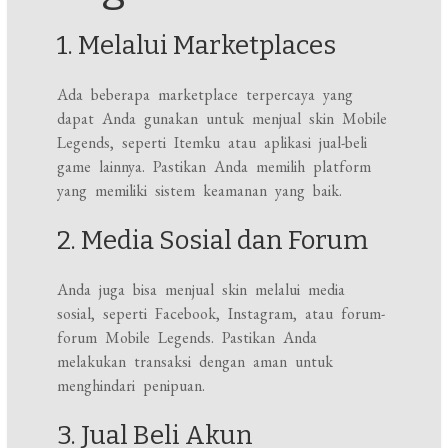
1. Melalui Marketplaces
Ada beberapa marketplace terpercaya yang
dapat Anda gunakan untuk menjual skin Mobile
Legends, seperti Itemku atau aplikasi jual-beli
game lainnya. Pastikan Anda memilih platform
yang memiliki sistem keamanan yang baik.
2. Media Sosial dan Forum
Anda juga bisa menjual skin melalui media
sosial, seperti Facebook, Instagram, atau forum-
forum Mobile Legends. Pastikan Anda
melakukan transaksi dengan aman untuk
menghindari penipuan.
3. Jual Beli Akun