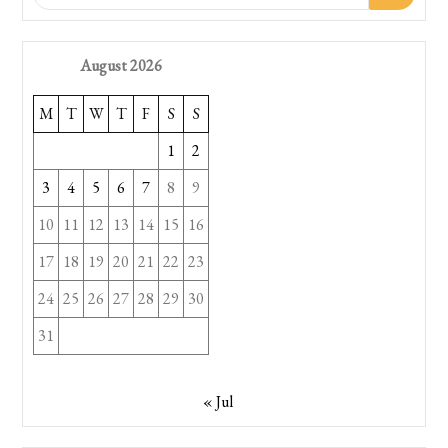
August 2026
M
T
W
T
F
S
S
1
2
3
4
5
6
7
8
9
10
11
12
13
14
15
16
17
18
19
20
21
22
23
24
25
26
27
28
29
30
31
« Jul