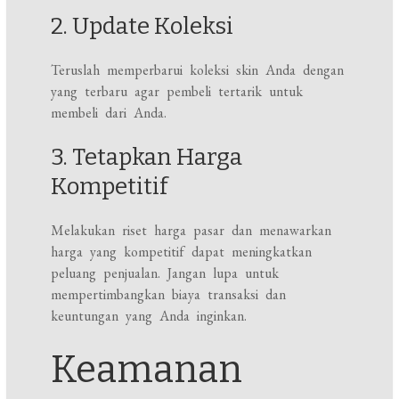
2. Update Koleksi
Teruslah memperbarui koleksi skin Anda dengan
yang terbaru agar pembeli tertarik untuk
membeli dari Anda.
3. Tetapkan Harga
Kompetitif
Melakukan riset harga pasar dan menawarkan
harga yang kompetitif dapat meningkatkan
peluang penjualan. Jangan lupa untuk
mempertimbangkan biaya transaksi dan
keuntungan yang Anda inginkan.
Keamanan