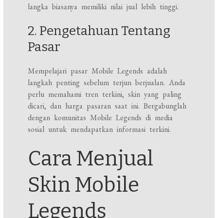
langka biasanya memiliki nilai jual lebih tinggi.
2. Pengetahuan Tentang
Pasar
Mempelajari pasar Mobile Legends adalah
langkah penting sebelum terjun berjualan. Anda
perlu memahami tren terkini, skin yang paling
dicari, dan harga pasaran saat ini. Bergabunglah
dengan komunitas Mobile Legends di media
sosial untuk mendapatkan informasi terkini.
Cara Menjual
Skin Mobile
Legends