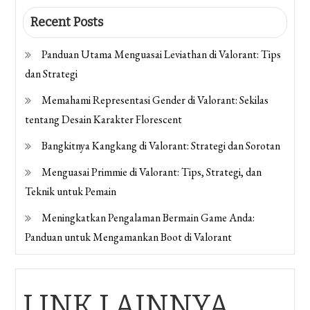
Recent Posts
Panduan Utama Menguasai Leviathan di Valorant: Tips
dan Strategi
Memahami Representasi Gender di Valorant: Sekilas
tentang Desain Karakter Florescent
Bangkitnya Kangkang di Valorant: Strategi dan Sorotan
Menguasai Primmie di Valorant: Tips, Strategi, dan
Teknik untuk Pemain
Meningkatkan Pengalaman Bermain Game Anda:
Panduan untuk Mengamankan Boot di Valorant
LINK LAINNYA