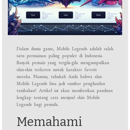
Dalam dunia game, Mobile Legends adalah salah
satu permainan paling populer di Indonesia.
Banyak pemain yang tergila-gila mengumpulkan
skin-skin terkeren untuk karakter favorit
mereka. Namun, tahukah Anda bahwa skin
Mobile Legends bisa jadi sumber penghasilan
tambahan? Artikel ini akan memberikan panduan
lengkap tentang cara menjual skin Mobile
Legends bagi pemula.
Memahami