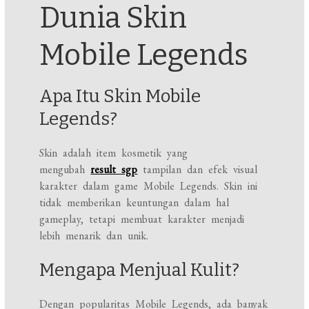
Dunia Skin
Mobile Legends
Apa Itu Skin Mobile
Legends?
Skin adalah item kosmetik yang
mengubah
result sgp
tampilan dan efek visual
karakter dalam game Mobile Legends. Skin ini
tidak memberikan keuntungan dalam hal
gameplay, tetapi membuat karakter menjadi
lebih menarik dan unik.
Mengapa Menjual Kulit?
Dengan popularitas Mobile Legends, ada banyak