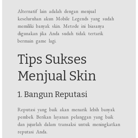
Alternatif lain adalah dengan menjual
keseluruhan akun Mobile Legends yang sudah
memiliki banyak skin. Metode ini biasanya
digunakan jika Anda sudah tidak tertarik
bermain game lagi.
Tips Sukses
Menjual Skin
1. Bangun Reputasi
Reputasi yang baik akan menarik lebih banyak
pembeli. Berikan layanan pelanggan yang baik
dan jujurlah dalam transaksi untuk meningkatkan
reputasi Anda.