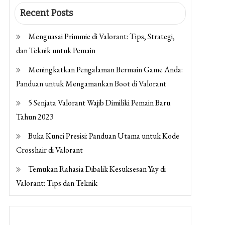
Recent Posts
Menguasai Primmie di Valorant: Tips, Strategi,
dan Teknik untuk Pemain
Meningkatkan Pengalaman Bermain Game Anda:
Panduan untuk Mengamankan Boot di Valorant
5 Senjata Valorant Wajib Dimiliki Pemain Baru
Tahun 2023
Buka Kunci Presisi: Panduan Utama untuk Kode
Crosshair di Valorant
Temukan Rahasia Dibalik Kesuksesan Yay di
Valorant: Tips dan Teknik