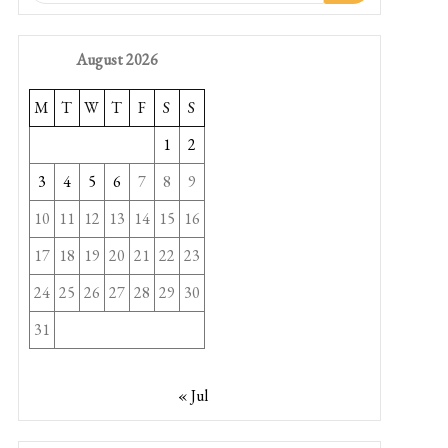
August 2026
M
T
W
T
F
S
S
1
2
3
4
5
6
7
8
9
10
11
12
13
14
15
16
17
18
19
20
21
22
23
24
25
26
27
28
29
30
31
« Jul