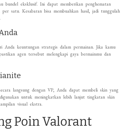
u bundel eksklusif. Ini dapat memberikan penghematan
 per satu. Kesabaran bisa membuahkan hasil, jadi tunggulah
.
 Anda
 Anda keuntungan strategis dalam permainan. Jika kamu
astikan agen tersebut melengkapi gaya bermainmu dan
ianite
 secara langsung dengan VP, Anda dapat membeli skin yang
digunakan untuk meningkatkan lebih lanjut tingkatan skin
mpilan visual ekstra.
ng Poin Valorant