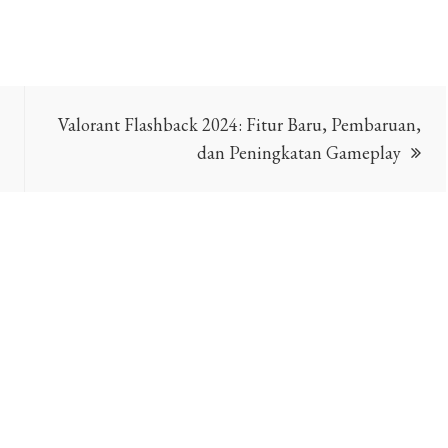
Valorant Flashback 2024: Fitur Baru, Pembaruan,
dan Peningkatan Gameplay