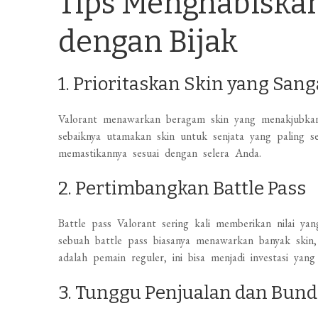
Tips Menghabiskan
dengan Bijak
1. Prioritaskan Skin yang San
Valorant menawarkan beragam skin yang menakjubka
sebaiknya utamakan skin untuk senjata yang paling s
memastikannya sesuai dengan selera Anda.
2. Pertimbangkan Battle Pass
Battle pass Valorant sering kali memberikan nilai y
sebuah battle pass biasanya menawarkan banyak skin, 
adalah pemain reguler, ini bisa menjadi investasi yang
3. Tunggu Penjualan dan Bund