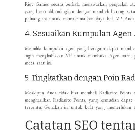
Riot Games secara berkala menawarkan penjualan ata
yang besar dibandingkan dengan membeli barang satu
peluang ini untuk memaksimalkan daya beli VP Anda
4. Sesuaikan Kumpulan Agen
Memiliki kumpulan agen yang beragam dapat memberi
ingin menghabiskan VP untuk membuka Agen baru, p
meta saat ini.
5. Tingkatkan dengan Poin Rad
Meskipun Anda tidak bisa membeli Radianite Points
menghasilkan Radianite Points, yang kemudian dapat 
tertentu. Gunakan ini untuk kulit yang memerlukan ta
Catatan SEO tenta