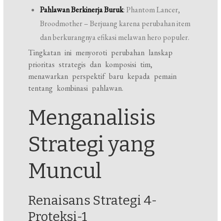
Pahlawan Berkinerja Buruk
: Phantom Lancer,
Broodmother – Berjuang karena perubahan item
dan berkurangnya efikasi melawan hero populer.
Tingkatan ini menyoroti perubahan lanskap
prioritas strategis dan komposisi tim,
menawarkan perspektif baru kepada pemain
tentang kombinasi pahlawan.
Menganalisis
Strategi yang
Muncul
Renaisans Strategi 4-
Proteksi-1