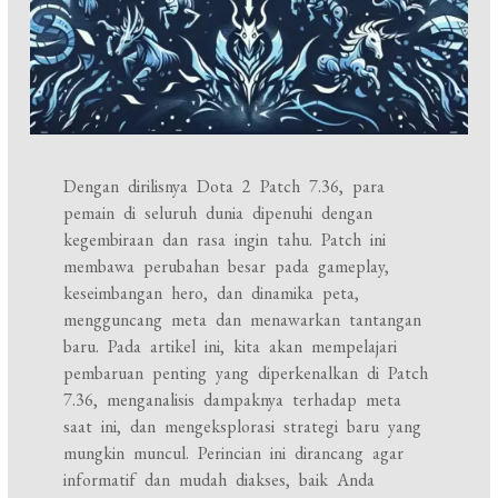
Dengan dirilisnya Dota 2 Patch 7.36, para
pemain di seluruh dunia dipenuhi dengan
kegembiraan dan rasa ingin tahu. Patch ini
membawa perubahan besar pada gameplay,
keseimbangan hero, dan dinamika peta,
mengguncang meta dan menawarkan tantangan
baru. Pada artikel ini, kita akan mempelajari
pembaruan penting yang diperkenalkan di Patch
7.36, menganalisis dampaknya terhadap meta
saat ini, dan mengeksplorasi strategi baru yang
mungkin muncul. Perincian ini dirancang agar
informatif dan mudah diakses, baik Anda