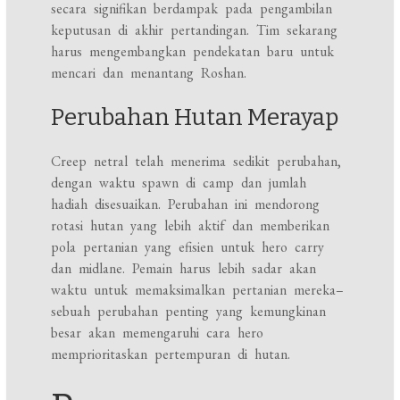
secara signifikan berdampak pada pengambilan
keputusan di akhir pertandingan. Tim sekarang
harus mengembangkan pendekatan baru untuk
mencari dan menantang Roshan.
Perubahan Hutan Merayap
Creep netral telah menerima sedikit perubahan,
dengan waktu spawn di camp dan jumlah
hadiah disesuaikan. Perubahan ini mendorong
rotasi hutan yang lebih aktif dan memberikan
pola pertanian yang efisien untuk hero carry
dan midlane. Pemain harus lebih sadar akan
waktu untuk memaksimalkan pertanian mereka–
sebuah perubahan penting yang kemungkinan
besar akan memengaruhi cara hero
memprioritaskan pertempuran di hutan.