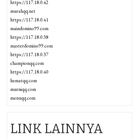
https://117.18.0.42
murahqq.net
https://117.18.0.41
maindomino99.com
https://117.18.0.38
masterdomino99.com
https://117.18.0.37
championqq.com
https://117.18.0.40
hematqq.com
murniqq.com
menuqq.com
LINK LAINNYA