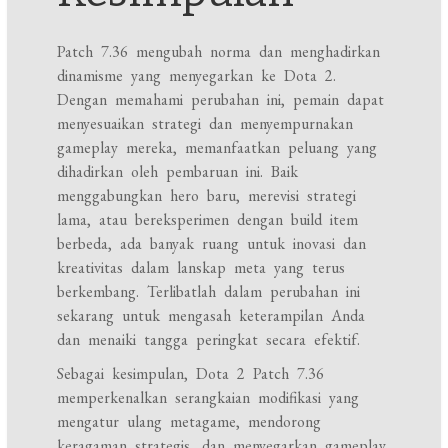
Patch 7.36 mengubah norma dan menghadirkan
dinamisme yang menyegarkan ke Dota 2.
Dengan memahami perubahan ini, pemain dapat
menyesuaikan strategi dan menyempurnakan
gameplay mereka, memanfaatkan peluang yang
dihadirkan oleh pembaruan ini. Baik
menggabungkan hero baru, merevisi strategi
lama, atau bereksperimen dengan build item
berbeda, ada banyak ruang untuk inovasi dan
kreativitas dalam lanskap meta yang terus
berkembang. Terlibatlah dalam perubahan ini
sekarang untuk mengasah keterampilan Anda
dan menaiki tangga peringkat secara efektif.
Sebagai kesimpulan, Dota 2 Patch 7.36
memperkenalkan serangkaian modifikasi yang
mengatur ulang metagame, mendorong
keragaman strategis, dan menyegarkan gameplay.