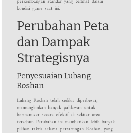
perkembangan standar yang terlihat dalam
kondisi game saat ini.
Perubahan Peta
dan Dampak
Strategisnya
Penyesuaian Lubang
Roshan
Lubang Roshan telah sedikit diperbesar,
memungkinkan banyak pahlawan untuk
bermanuver secara efektif di sekitar area
tersebut. Perubahan ini memberikan lebih banyak
pilihan taktis selama pertarungan Roshan, yang