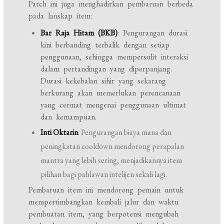
Patch ini juga menghadirkan pembaruan berbeda
pada lanskap item:
Bar Raja Hitam (BKB)
: Pengurangan durasi
kini berbanding terbalik dengan setiap
penggunaan, sehingga mempersulit interaksi
dalam pertandingan yang diperpanjang.
Durasi kekebalan sihir yang sekarang
berkurang akan memerlukan perencanaan
yang cermat mengenai penggunaan ultimat
dan kemampuan.
Inti Oktarin
: Pengurangan biaya mana dan
peningkatan cooldown mendorong perapalan
mantra yang lebih sering, menjadikannya item
pilihan bagi pahlawan intelijen sekali lagi.
Pembaruan item ini mendorong pemain untuk
mempertimbangkan kembali jalur dan waktu
pembuatan item, yang berpotensi mengubah