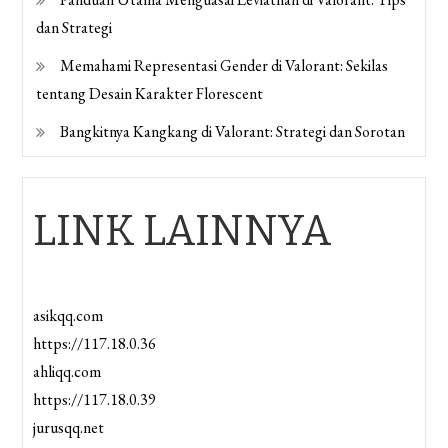
dan Strategi
Memahami Representasi Gender di Valorant: Sekilas
tentang Desain Karakter Florescent
Bangkitnya Kangkang di Valorant: Strategi dan Sorotan
LINK LAINNYA
asikqq.com
https://117.18.0.36
ahliqq.com
https://117.18.0.39
jurusqq.net