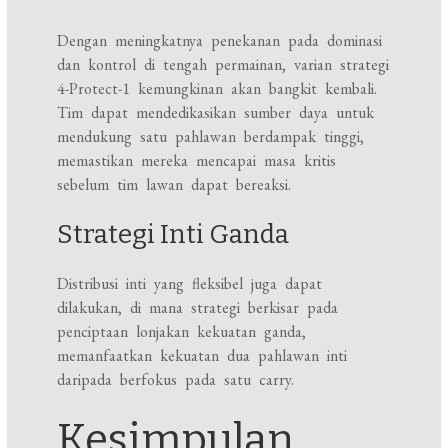
Dengan meningkatnya penekanan pada dominasi
dan kontrol di tengah permainan, varian strategi
4-Protect-1 kemungkinan akan bangkit kembali.
Tim dapat mendedikasikan sumber daya untuk
mendukung satu pahlawan berdampak tinggi,
memastikan mereka mencapai masa kritis
sebelum tim lawan dapat bereaksi.
Strategi Inti Ganda
Distribusi inti yang fleksibel juga dapat
dilakukan, di mana strategi berkisar pada
penciptaan lonjakan kekuatan ganda,
memanfaatkan kekuatan dua pahlawan inti
daripada berfokus pada satu carry.
Kesimpulan