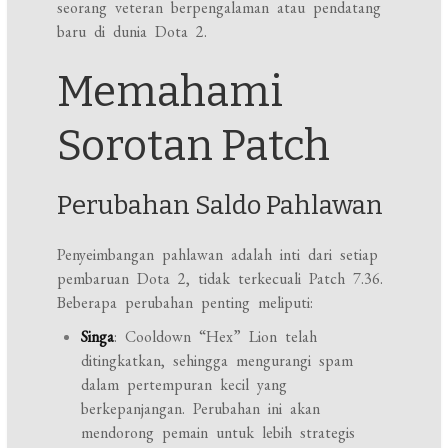
seorang veteran berpengalaman atau pendatang
baru di dunia Dota 2.
Memahami
Sorotan Patch
Perubahan Saldo Pahlawan
Penyeimbangan pahlawan adalah inti dari setiap
pembaruan Dota 2, tidak terkecuali Patch 7.36.
Beberapa perubahan penting meliputi:
Singa
: Cooldown “Hex” Lion telah
ditingkatkan, sehingga mengurangi spam
dalam pertempuran kecil yang
berkepanjangan. Perubahan ini akan
mendorong pemain untuk lebih strategis