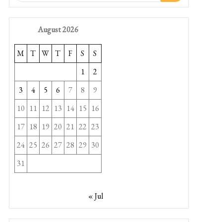
August 2026
M
T
W
T
F
S
S
1
2
3
4
5
6
7
8
9
10
11
12
13
14
15
16
17
18
19
20
21
22
23
24
25
26
27
28
29
30
31
« Jul