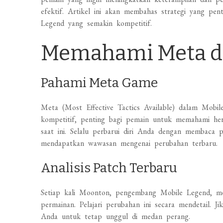
efektif. Artikel ini akan membahas strategi yang p
Legend yang semakin kompetitif.
Memahami Meta da
Pahami Meta Game
Meta (Most Effective Tactics Available) dalam Mobi
kompetitif, penting bagi pemain untuk memahami her
saat ini. Selalu perbarui diri Anda dengan membaca 
mendapatkan wawasan mengenai perubahan terbaru.
Analisis Patch Terbaru
Setiap kali Moonton, pengembang Mobile Legend, mer
permainan. Pelajari perubahan ini secara mendetail. J
Anda untuk tetap unggul di medan perang.