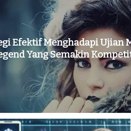
egi Efektif Menghadapi Ujian 
egend Yang Semakin Kompetit