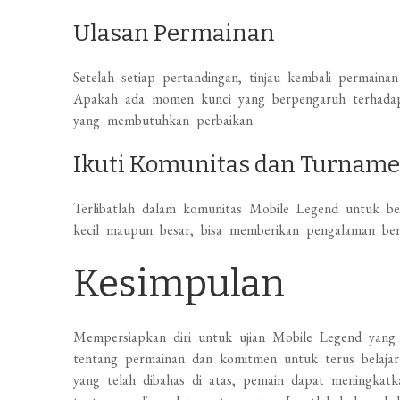
Ulasan Permainan
Setelah setiap pertandingan, tinjau kembali permain
Apakah ada momen kunci yang berpengaruh terhadap ha
yang membutuhkan perbaikan.
Ikuti Komunitas dan Turnam
Terlibatlah dalam komunitas Mobile Legend untuk b
kecil maupun besar, bisa memberikan pengalaman be
Kesimpulan
Mempersiapkan diri untuk ujian Mobile Legend yan
tentang permainan dan komitmen untuk terus belajar 
yang telah dibahas di atas, pemain dapat meningkat