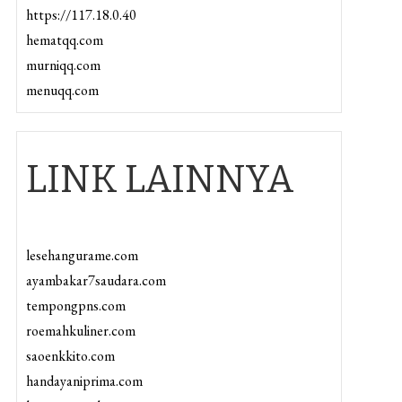
https://117.18.0.40
hematqq.com
murniqq.com
menuqq.com
LINK LAINNYA
lesehangurame.com
ayambakar7saudara.com
tempongpns.com
roemahkuliner.com
saoenkkito.com
handayaniprima.com