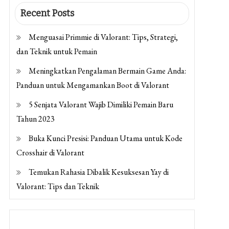
Recent Posts
Menguasai Primmie di Valorant: Tips, Strategi,
dan Teknik untuk Pemain
Meningkatkan Pengalaman Bermain Game Anda:
Panduan untuk Mengamankan Boot di Valorant
5 Senjata Valorant Wajib Dimiliki Pemain Baru
Tahun 2023
Buka Kunci Presisi: Panduan Utama untuk Kode
Crosshair di Valorant
Temukan Rahasia Dibalik Kesuksesan Yay di
Valorant: Tips dan Teknik