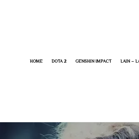
HOME
DOTA 2
GENSHIN IMPACT
LAIN – L