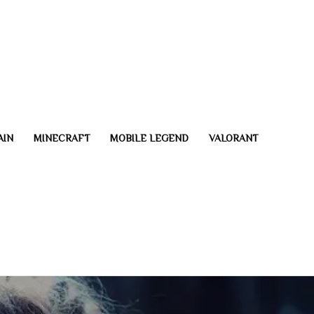
AIN
MINECRAFT
MOBILE LEGEND
VALORANT