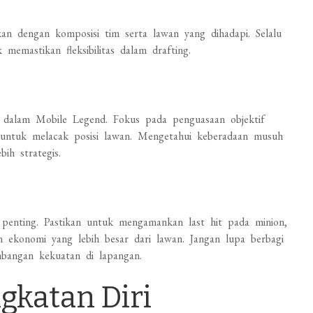
ikan dengan komposisi tim serta lawan yang dihadapi. Selalu
 memastikan fleksibilitas dalam drafting.
 dalam Mobile Legend. Fokus pada penguasaan objektif
on untuk melacak posisi lawan. Mengetahui keberadaan musuh
h strategis.
 penting. Pastikan untuk mengamankan last hit pada minion,
 ekonomi yang lebih besar dari lawan. Jangan lupa berbagi
bangan kekuatan di lapangan.
gkatan Diri