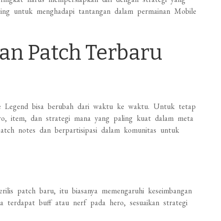
enting untuk menghadapi tantangan dalam permainan Mobile
n Patch Terbaru
le Legend bisa berubah dari waktu ke waktu. Untuk tetap
o, item, dan strategi mana yang paling kuat dalam meta
patch notes dan berpartisipasi dalam komunitas untuk
ilis patch baru, itu biasanya memengaruhi keseimbangan
ika terdapat buff atau nerf pada hero, sesuaikan strategi