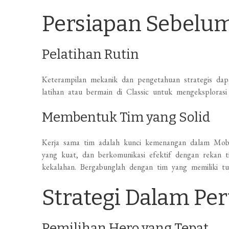
Persiapan Sebelum
Pelatihan Rutin
Keterampilan mekanik dan pengetahuan strategis dap
latihan atau bermain di Classic untuk mengeksplorasi
Membentuk Tim yang Solid
Kerja sama tim adalah kunci kemenangan dalam Mobi
yang kuat, dan berkomunikasi efektif dengan rekan
kekalahan. Bergabunglah dengan tim yang memiliki tu
Strategi Dalam Pe
Pemilihan Hero yang Tepat