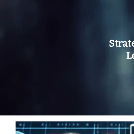
Strat
L