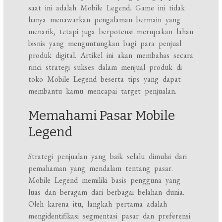
saat ini adalah Mobile Legend. Game ini tidak
hanya menawarkan pengalaman bermain yang
menarik, tetapi juga berpotensi merupakan lahan
bisnis yang menguntungkan bagi para penjual
produk digital. Artikel ini akan membahas secara
rinci strategi sukses dalam menjual produk di
toko Mobile Legend beserta tips yang dapat
membantu kamu mencapai target penjualan.
Memahami Pasar Mobile
Legend
Strategi penjualan yang baik selalu dimulai dari
pemahaman yang mendalam tentang pasar.
Mobile Legend memiliki basis pengguna yang
luas dan beragam dari berbagai belahan dunia.
Oleh karena itu, langkah pertama adalah
mengidentifikasi segmentasi pasar dan preferensi