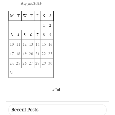
August 2026
M
T
W
T
F
S
S
1
2
3
4
5
6
7
8
9
10
11
12
13
14
15
16
17
18
19
20
21
22
23
24
25
26
27
28
29
30
31
« Jul
Recent Posts