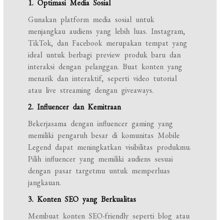
1. Optimasi Media Sosial
Gunakan platform media sosial untuk
menjangkau audiens yang lebih luas. Instagram,
TikTok, dan Facebook merupakan tempat yang
ideal untuk berbagi preview produk baru dan
interaksi dengan pelanggan. Buat konten yang
menarik dan interaktif, seperti video tutorial
atau live streaming dengan giveaways.
2. Influencer dan Kemitraan
Bekerjasama dengan influencer gaming yang
memiliki pengaruh besar di komunitas Mobile
Legend dapat meningkatkan visibilitas produkmu.
Pilih influencer yang memiliki audiens sesuai
dengan pasar targetmu untuk memperluas
jangkauan.
3. Konten SEO yang Berkualitas
Membuat konten SEO-friendly seperti blog atau