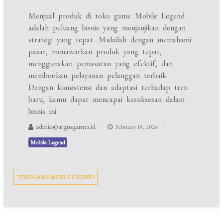
Menjual produk di toko game Mobile Legend
adalah peluang bisnis yang menjanjikan dengan
strategi yang tepat. Mulailah dengan memahami
pasar, menawarkan produk yang tepat,
menggunakan pemasaran yang efektif, dan
memberikan pelayanan pelanggan terbaik.
Dengan konsistensi dan adaptasi terhadap tren
baru, kamu dapat mencapai kesuksesan dalam
bisnis ini.
admin@argusgames.id
February 18, 2026
Mobile Legend
TOKO-GAME-MOBILE-LEGEND