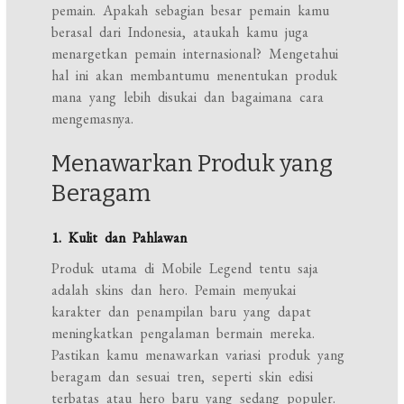
pemain. Apakah sebagian besar pemain kamu
berasal dari Indonesia, ataukah kamu juga
menargetkan pemain internasional? Mengetahui
hal ini akan membantumu menentukan produk
mana yang lebih disukai dan bagaimana cara
mengemasnya.
Menawarkan Produk yang
Beragam
1. Kulit dan Pahlawan
Produk utama di Mobile Legend tentu saja
adalah skins dan hero. Pemain menyukai
karakter dan penampilan baru yang dapat
meningkatkan pengalaman bermain mereka.
Pastikan kamu menawarkan variasi produk yang
beragam dan sesuai tren, seperti skin edisi
terbatas atau hero baru yang sedang populer.