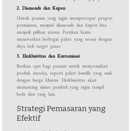
2. Diamonds dan Kupon
Untuk pemain yang ingin mempercepat progres
permainan, menjual diamonds dan kupon bisa
menjadi pilihan utama. Pastikan kamu
menawarkan berbagai paket yang sesuai dengan
daya beli target pasar.
3. Eksklusivitas dan Kustomisasi
Berikan opsi bagi pemain untuk menyesuaikan
produk mereka, seperti paket bundle yang unik
dengan harga khusus. Eksklusivitas akan
memancing minat pembeli yang ingin tampil
beda dari yang lain.
Strategi Pemasaran yang
Efektif