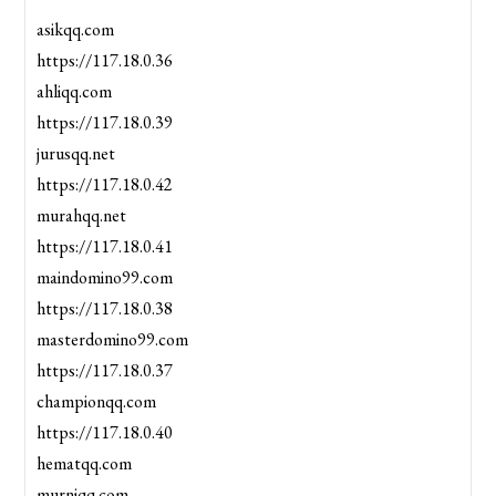
asikqq.com
https://117.18.0.36
ahliqq.com
https://117.18.0.39
jurusqq.net
https://117.18.0.42
murahqq.net
https://117.18.0.41
maindomino99.com
https://117.18.0.38
masterdomino99.com
https://117.18.0.37
championqq.com
https://117.18.0.40
hematqq.com
murniqq.com