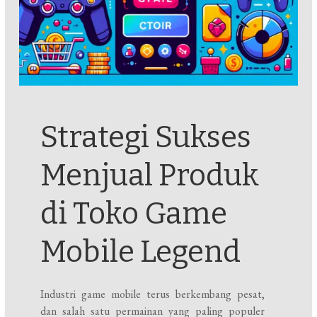
Strategi Sukses
Menjual Produk
di Toko Game
Mobile Legend
Industri game mobile terus berkembang pesat,
dan salah satu permainan yang paling populer