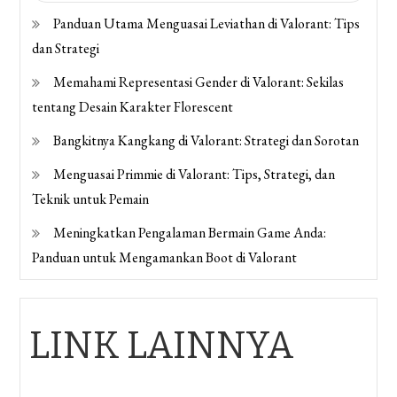
Panduan Utama Menguasai Leviathan di Valorant: Tips
dan Strategi
Memahami Representasi Gender di Valorant: Sekilas
tentang Desain Karakter Florescent
Bangkitnya Kangkang di Valorant: Strategi dan Sorotan
Menguasai Primmie di Valorant: Tips, Strategi, dan
Teknik untuk Pemain
Meningkatkan Pengalaman Bermain Game Anda:
Panduan untuk Mengamankan Boot di Valorant
LINK LAINNYA