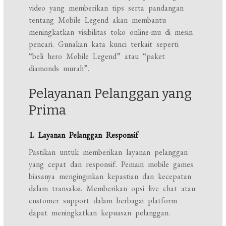
video yang memberikan tips serta pandangan
tentang Mobile Legend akan membantu
meningkatkan visibilitas toko online-mu di mesin
pencari. Gunakan kata kunci terkait seperti
“beli hero Mobile Legend” atau “paket
diamonds murah”.
Pelayanan Pelanggan yang
Prima
1. Layanan Pelanggan Responsif
Pastikan untuk memberikan layanan pelanggan
yang cepat dan responsif. Pemain mobile games
biasanya menginginkan kepastian dan kecepatan
dalam transaksi. Memberikan opsi live chat atau
customer support dalam berbagai platform
dapat meningkatkan kepuasan pelanggan.