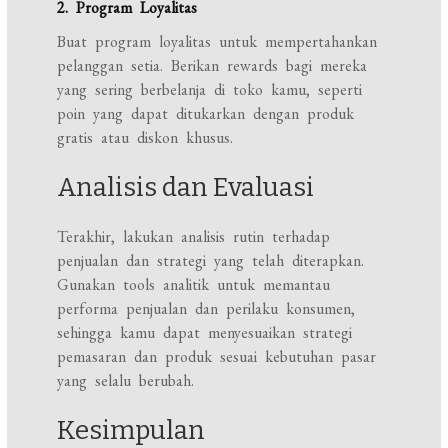
2. Program Loyalitas
Buat program loyalitas untuk mempertahankan
pelanggan setia. Berikan rewards bagi mereka
yang sering berbelanja di toko kamu, seperti
poin yang dapat ditukarkan dengan produk
gratis atau diskon khusus.
Analisis dan Evaluasi
Terakhir, lakukan analisis rutin terhadap
penjualan dan strategi yang telah diterapkan.
Gunakan tools analitik untuk memantau
performa penjualan dan perilaku konsumen,
sehingga kamu dapat menyesuaikan strategi
pemasaran dan produk sesuai kebutuhan pasar
yang selalu berubah.
Kesimpulan