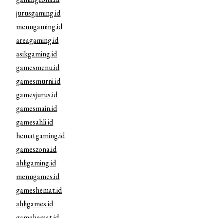
jurusgaming.id
menugaming.id
areagaming.id
asikgaming.id
gamesmenu.id
gamesmurni.id
gamesjurus.id
gamesmain.id
gamesahli.id
hematgaming.id
gameszona.id
ahligaming.id
menugames.id
gameshemat.id
ahligames.id
gamehemat.id