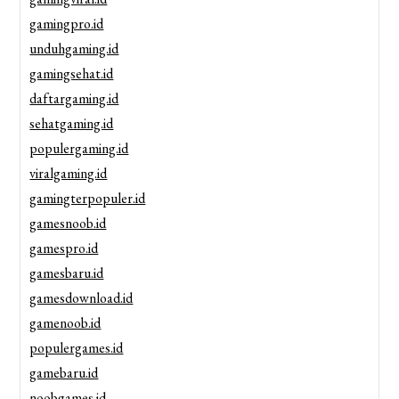
gamingpro.id
unduhgaming.id
gamingsehat.id
daftargaming.id
sehatgaming.id
populergaming.id
viralgaming.id
gamingterpopuler.id
gamesnoob.id
gamespro.id
gamesbaru.id
gamesdownload.id
gamenoob.id
populergames.id
gamebaru.id
noobgames.id