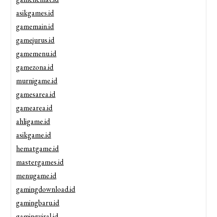
asikgames.id
gamemain.id
gamejurus.id
gamemenu.id
gamezona.id
murnigame.id
gamesarea.id
gamearea.id
ahligame.id
asikgame.id
hematgame.id
mastergames.id
menugame.id
gamingdownload.id
gamingbaru.id
gamingviral.id