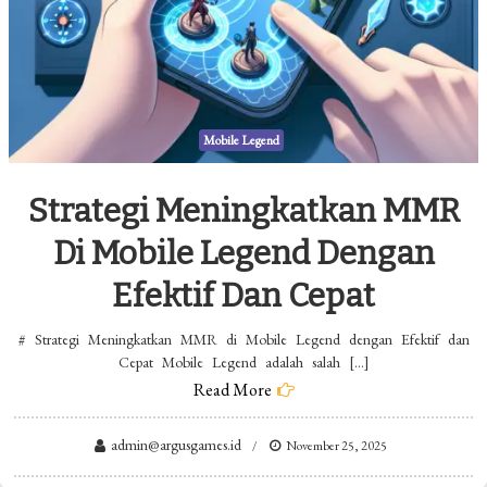
Mobile Legend
Strategi Meningkatkan MMR
Di Mobile Legend Dengan
Efektif Dan Cepat
# Strategi Meningkatkan MMR di Mobile Legend dengan Efektif dan
Cepat Mobile Legend adalah salah […]
Read More
admin@argusgames.id
November 25, 2025