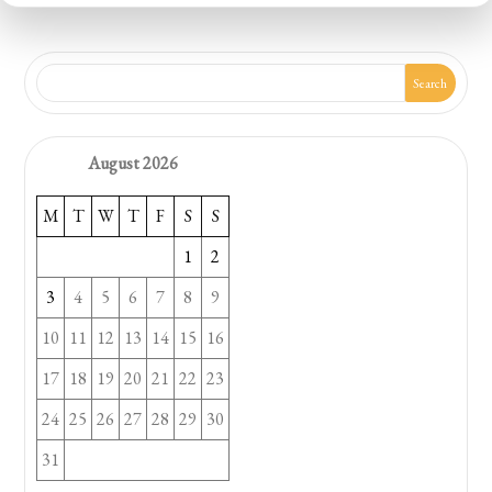
Search
August 2026
M
T
W
T
F
S
S
1
2
3
4
5
6
7
8
9
10
11
12
13
14
15
16
17
18
19
20
21
22
23
24
25
26
27
28
29
30
31