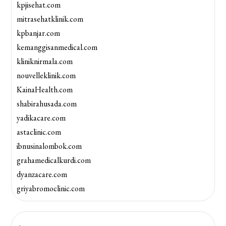
kpjisehat.com
mitrasehatklinik.com
kpbanjar.com
kemanggisanmedical.com
kliniknirmala.com
nouvelleklinik.com
KainaHealth.com
shabirahusada.com
yadikacare.com
astaclinic.com
ibnusinalombok.com
grahamedicalkurdi.com
dyanzacare.com
griyabromoclinic.com