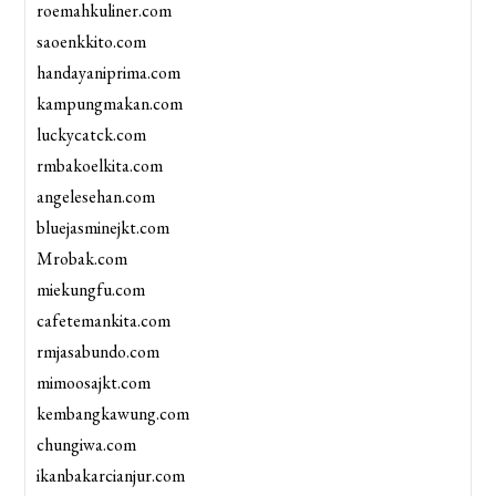
roemahkuliner.com
saoenkkito.com
handayaniprima.com
kampungmakan.com
luckycatck.com
rmbakoelkita.com
angelesehan.com
bluejasminejkt.com
Mrobak.com
miekungfu.com
cafetemankita.com
rmjasabundo.com
mimoosajkt.com
kembangkawung.com
chungiwa.com
ikanbakarcianjur.com