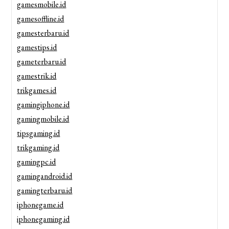
gamesmobile.id
gamesoffline.id
gamesterbaru.id
gamestips.id
gameterbaru.id
gamestrik.id
trikgames.id
gamingiphone.id
gamingmobile.id
tipsgaming.id
trikgaming.id
gamingpc.id
gamingandroid.id
gamingterbaru.id
iphonegame.id
iphonegaming.id