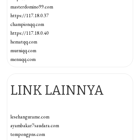
masterdomino99.com
https://117.18.0.37
championqq.com
https://117.18.0.40
hematqq.com
murniqq.com
menuqq.com
LINK LAINNYA
lesehangurame.com
ayambakar7saudara.com
tempongpns.com