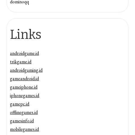
dominoqq
Links
androidgame.id
trikgame.id
androidgaming.id
gameandroid.id
gameiphone.id
iphonegames.id
gamepc.id
offlinegames.id
gamesinfo.id
mobilegames.id