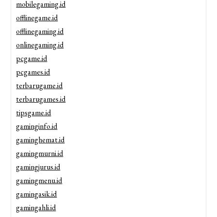
mobilegaming.id
offlinegame.id
offlinegaming.id
onlinegaming.id
pcgame.id
pcgames.id
terbarugame.id
terbarugames.id
tipsgame.id
gaminginfo.id
gaminghemat.id
gamingmurni.id
gamingjurus.id
gamingmenu.id
gamingasik.id
gamingahli.id