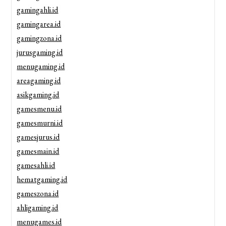
gamingahli.id
gamingarea.id
gamingzona.id
jurusgaming.id
menugaming.id
areagaming.id
asikgaming.id
gamesmenu.id
gamesmurni.id
gamesjurus.id
gamesmain.id
gamesahli.id
hematgaming.id
gameszona.id
ahligaming.id
menugames.id