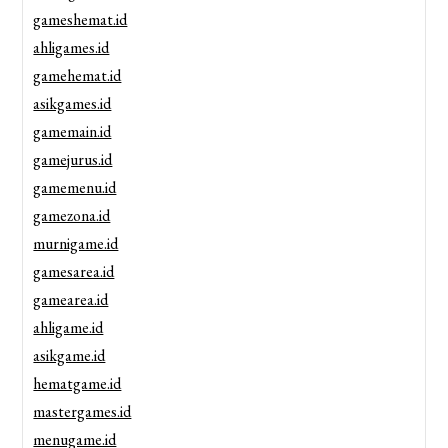
gameshemat.id
ahligames.id
gamehemat.id
asikgames.id
gamemain.id
gamejurus.id
gamemenu.id
gamezona.id
murnigame.id
gamesarea.id
gamearea.id
ahligame.id
asikgame.id
hematgame.id
mastergames.id
menugame.id