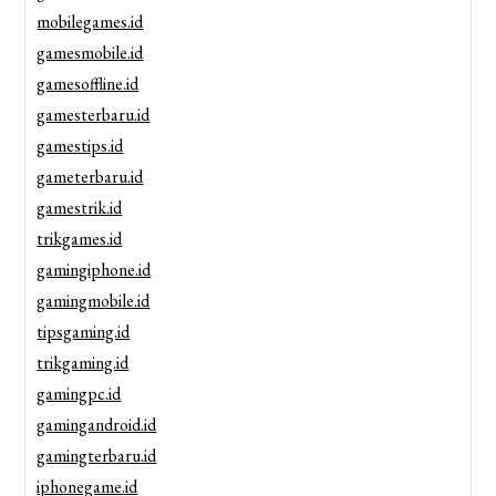
mobilegames.id
gamesmobile.id
gamesoffline.id
gamesterbaru.id
gamestips.id
gameterbaru.id
gamestrik.id
trikgames.id
gamingiphone.id
gamingmobile.id
tipsgaming.id
trikgaming.id
gamingpc.id
gamingandroid.id
gamingterbaru.id
iphonegame.id