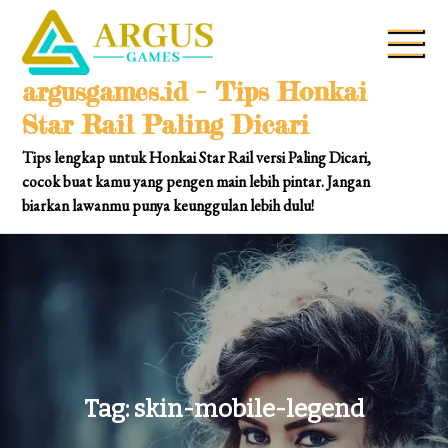
Skip
to
content
argusgames.id – Tips Honkai
Star Rail Paling Dicari
Tips lengkap untuk Honkai Star Rail versi Paling Dicari,
cocok buat kamu yang pengen main lebih pintar. Jangan
biarkan lawanmu punya keunggulan lebih dulu!
Tag:
skin-mobile-legend