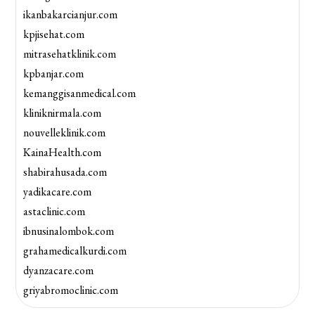
ikanbakarcianjur.com
kpjisehat.com
mitrasehatklinik.com
kpbanjar.com
kemanggisanmedical.com
kliniknirmala.com
nouvelleklinik.com
KainaHealth.com
shabirahusada.com
yadikacare.com
astaclinic.com
ibnusinalombok.com
grahamedicalkurdi.com
dyanzacare.com
griyabromoclinic.com