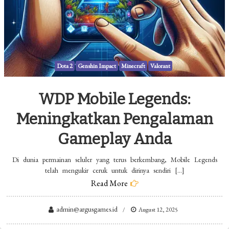
Dota 2
Genshin Impact
Minecraft
Valorant
WDP Mobile Legends:
Meningkatkan Pengalaman
Gameplay Anda
Di dunia permainan seluler yang terus berkembang, Mobile Legends
telah mengukir ceruk untuk dirinya sendiri […]
Read More
admin@argusgames.id
August 12, 2025