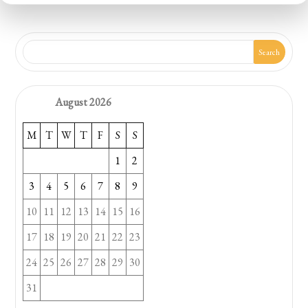
Search
August 2026
M
T
W
T
F
S
S
1
2
3
4
5
6
7
8
9
10
11
12
13
14
15
16
17
18
19
20
21
22
23
24
25
26
27
28
29
30
31