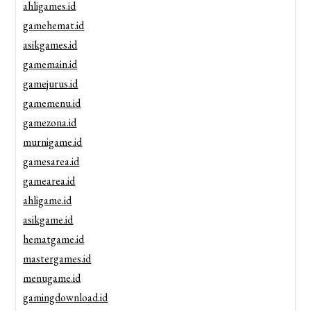
ahligames.id
gamehemat.id
asikgames.id
gamemain.id
gamejurus.id
gamemenu.id
gamezona.id
murnigame.id
gamesarea.id
gamearea.id
ahligame.id
asikgame.id
hematgame.id
mastergames.id
menugame.id
gamingdownload.id