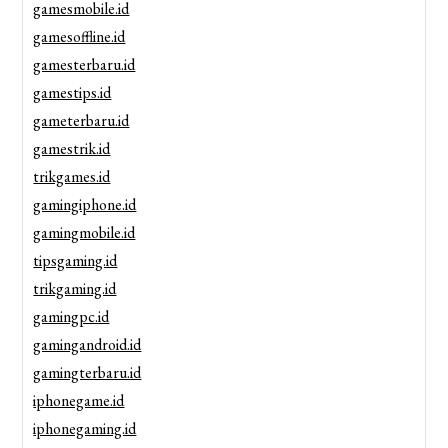
gamesmobile.id
gamesoffline.id
gamesterbaru.id
gamestips.id
gameterbaru.id
gamestrik.id
trikgames.id
gamingiphone.id
gamingmobile.id
tipsgaming.id
trikgaming.id
gamingpc.id
gamingandroid.id
gamingterbaru.id
iphonegame.id
iphonegaming.id