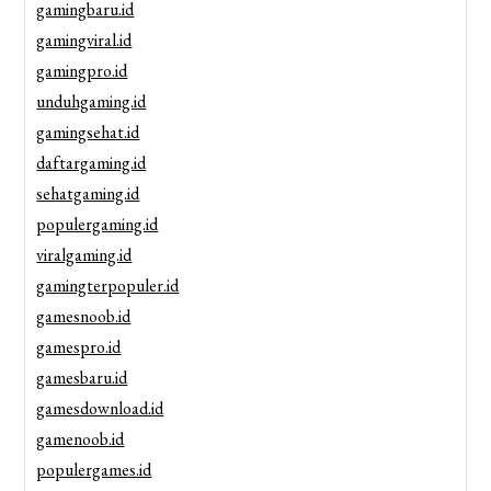
gamingbaru.id
gamingviral.id
gamingpro.id
unduhgaming.id
gamingsehat.id
daftargaming.id
sehatgaming.id
populergaming.id
viralgaming.id
gamingterpopuler.id
gamesnoob.id
gamespro.id
gamesbaru.id
gamesdownload.id
gamenoob.id
populergames.id