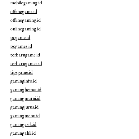
mobilegaming.id
offlinegame.id
offlinegaming.id
onlinegaming.id
pcgame.id
pcgames.id
terbarugame.id
terbarugames.id
tipsgame.id
gaminginfo.id
gaminghemat.id
gamingmurni.id
gamingjurus.id
gamingmenu.id
gamingasik.id
gamingahli.id