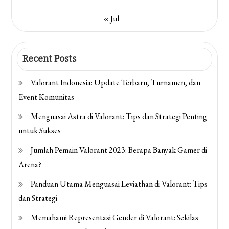
« Jul
Recent Posts
Valorant Indonesia: Update Terbaru, Turnamen, dan
Event Komunitas
Menguasai Astra di Valorant: Tips dan Strategi Penting
untuk Sukses
Jumlah Pemain Valorant 2023: Berapa Banyak Gamer di
Arena?
Panduan Utama Menguasai Leviathan di Valorant: Tips
dan Strategi
Memahami Representasi Gender di Valorant: Sekilas