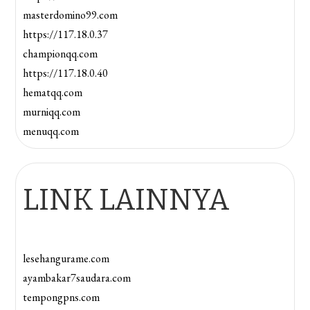
masterdomino99.com
https://117.18.0.37
championqq.com
https://117.18.0.40
hematqq.com
murniqq.com
menuqq.com
LINK LAINNYA
lesehangurame.com
ayambakar7saudara.com
tempongpns.com