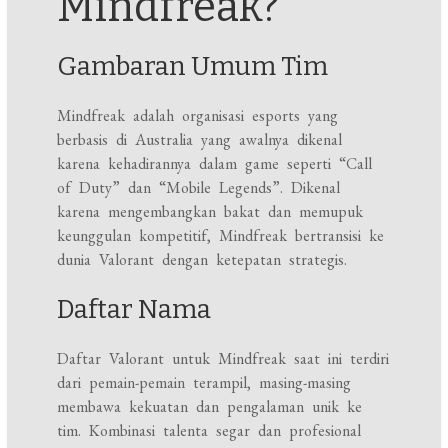
Mindfreak?
Gambaran Umum Tim
Mindfreak adalah organisasi esports yang
berbasis di Australia yang awalnya dikenal
karena kehadirannya dalam game seperti “Call
of Duty” dan “Mobile Legends”. Dikenal
karena mengembangkan bakat dan memupuk
keunggulan kompetitif, Mindfreak bertransisi ke
dunia Valorant dengan ketepatan strategis.
Daftar Nama
Daftar Valorant untuk Mindfreak saat ini terdiri
dari pemain-pemain terampil, masing-masing
membawa kekuatan dan pengalaman unik ke
tim. Kombinasi talenta segar dan profesional