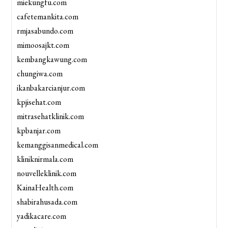
miekungfu.com
cafetemankita.com
rmjasabundo.com
mimoosajkt.com
kembangkawung.com
chungiwa.com
ikanbakarcianjur.com
kpjisehat.com
mitrasehatklinik.com
kpbanjar.com
kemanggisanmedical.com
kliniknirmala.com
nouvelleklinik.com
KainaHealth.com
shabirahusada.com
yadikacare.com