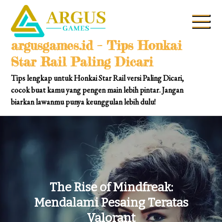
Skip
to
content
argusgames.id – Tips Honkai
Star Rail Paling Dicari
Tips lengkap untuk Honkai Star Rail versi Paling Dicari,
cocok buat kamu yang pengen main lebih pintar. Jangan
biarkan lawanmu punya keunggulan lebih dulu!
The Rise of Mindfreak:
Mendalami Pesaing Teratas
Valorant