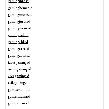
gaminginfo.id
gaminghemat.id
gamingmurni.id
gamingjurus.id
gamingmenu.id
gamingasik.id
gamingahli.id
gamingarea.id
gamingzona.id
jurusgaming.id
menugaming.id
areagaming.id
asikgaming.id
gamesmenu.id
gamesmurni.id
gamesjurus.id