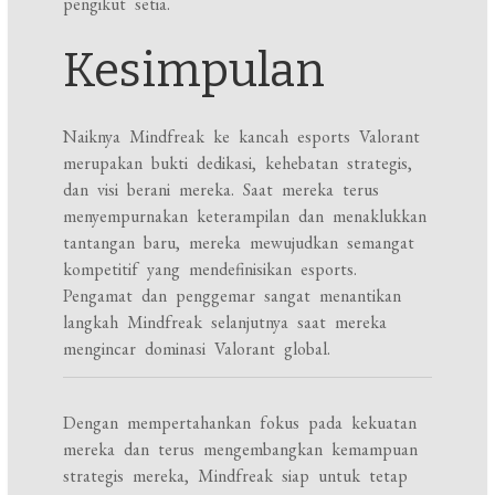
pengikut setia.
Kesimpulan
Naiknya Mindfreak ke kancah esports Valorant
merupakan bukti dedikasi, kehebatan strategis,
dan visi berani mereka. Saat mereka terus
menyempurnakan keterampilan dan menaklukkan
tantangan baru, mereka mewujudkan semangat
kompetitif yang mendefinisikan esports.
Pengamat dan penggemar sangat menantikan
langkah Mindfreak selanjutnya saat mereka
mengincar dominasi Valorant global.
Dengan mempertahankan fokus pada kekuatan
mereka dan terus mengembangkan kemampuan
strategis mereka, Mindfreak siap untuk tetap