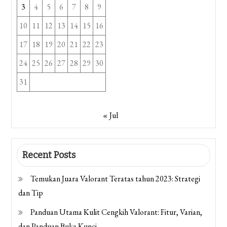
3
4
5
6
7
8
9
10
11
12
13
14
15
16
17
18
19
20
21
22
23
24
25
26
27
28
29
30
31
« Jul
Recent Posts
Temukan Juara Valorant Teratas tahun 2023: Strategi
dan Tip
Panduan Utama Kulit Cengkih Valorant: Fitur, Varian,
dan Panduan Buka Kunci