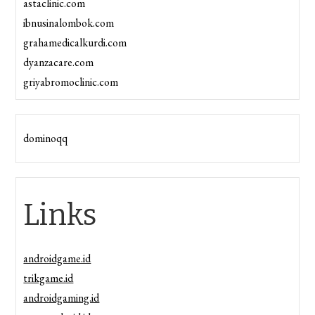
astaclinic.com
ibnusinalombok.com
grahamedicalkurdi.com
dyanzacare.com
griyabromoclinic.com
dominoqq
Links
androidgame.id
trikgame.id
androidgaming.id