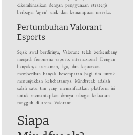
dikombinasikan dengan penggunaan strategis
berbagai ‘agen’ unik dan kemampuan mereka.
Pertumbuhan Valorant
Esports
Sejak awal berdirinya, Valorant telah berkembang
menjadi fenomena esports internasional. Dengan
banyaknya turnamen, liga, dan kejuaraan,
memberikan banyak kesempatan bagi tim untuk
menunjukkan kehebatannya. Mindfreak adalah
salah satu tim yang memanfaatkan platform ini
untuk memantapkan dirinya sebagai kekuatan
tangguh di arena Valorant.
Siapa