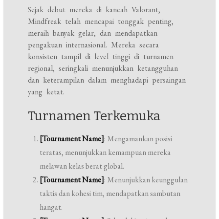
Sejak debut mereka di kancah Valorant,
Mindfreak telah mencapai tonggak penting,
meraih banyak gelar, dan mendapatkan
pengakuan internasional. Mereka secara
konsisten tampil di level tinggi di turnamen
regional, seringkali menunjukkan ketangguhan
dan keterampilan dalam menghadapi persaingan
yang ketat.
Turnamen Terkemuka
[Tournament Name]
: Mengamankan posisi
teratas, menunjukkan kemampuan mereka
melawan kelas berat global.
[Tournament Name]
: Menunjukkan keunggulan
taktis dan kohesi tim, mendapatkan sambutan
hangat.