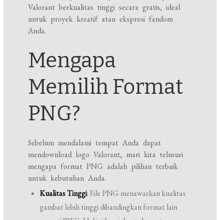
Valorant berkualitas tinggi secara gratis, ideal
untuk proyek kreatif atau ekspresi fandom
Anda.
Mengapa
Memilih Format
PNG?
Sebelum mendalami tempat Anda dapat
mendownload logo Valorant, mari kita telusuri
mengapa format PNG adalah pilihan terbaik
untuk kebutuhan Anda.
Kualitas Tinggi
: File PNG menawarkan kualitas
gambar lebih tinggi dibandingkan format lain