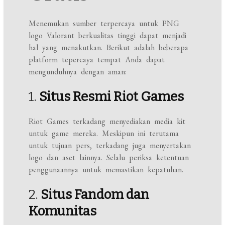
Menemukan sumber terpercaya untuk PNG
logo Valorant berkualitas tinggi dapat menjadi
hal yang menakutkan. Berikut adalah beberapa
platform tepercaya tempat Anda dapat
mengunduhnya dengan aman:
1.
Situs Resmi Riot Games
Riot Games terkadang menyediakan media kit
untuk game mereka. Meskipun ini terutama
untuk tujuan pers, terkadang juga menyertakan
logo dan aset lainnya. Selalu periksa ketentuan
penggunaannya untuk memastikan kepatuhan.
2.
Situs Fandom dan
Komunitas