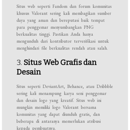
Situs web seperti Fandom dan forum komunitas
khusus Valorant sering kali membagikan sumber
daya yang aman dan bereputasi baik tempat
para penggemar menyumbangkan PNG
berkualitas tinggi. Pastikan Anda hanya
mengunduh dari kontributor terverifikasi untuk
menghindari file berkualitas rendah atau salah.
3.
Situs Web Grafis dan
Desain
Situs seperti DeviantArt, Behance, atau Dribbble
sering kali menampung karya seni penggemar
dan desain logo yang kreatif. Situs web ini
mungkin memiliki logo Valorant bersama
komunitas yang dapat diunduh gratis, dan
beberapa di antaranya memerlukan atribusi
kepada pembuatnya.