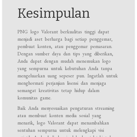
Kesimpulan
PNG logo Valorant berkualitas tinggi dapat
menjadi aset berharga bagi setiap penggemar,
pembuat konten, atau penggemar pemasaran.
Dengan sumber daya dan tips yang diberikan,
Anda dapat dengan mudah menemukan logo
yang sempurna untuk kebutuhan Anda tanpa
mengeluarkan uang sepeser pun. Ingatlah untuk
menghormati perjanjian lisensi dan menjaga
semangat kreativitas tetap hidup dalam
komunitas game.
Baik Anda menyesuaikan pengaturan streaming
atau membuat konten media sosial yang
menarik, logo Valorant dapat menambahkan
sentuhan sempurna untuk melengkapi visi