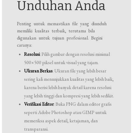
Unduhan Anda
Penting untuk memastikan file yang diunduh
memiliki kualitas terbaik, terutama bila
digunakan untuk tujuan profesional. Begini
caranya:
Resolusi
: Pilih gambar dengan resolusi minimal
500×500 piksel untuk visual yang tajam.
Ukuran Berkas
: Ukuran file yang lebih besar
sering kali menunjukkan kualitas yang lebih baik,
karena berisi lebih banyak detail karena resolusi
yang lebih tinggi dan kompresi yang lebih sedikit.
Verifikasi Editor
: Buka PNG dalam editor grafis
seperti Adobe Photoshop atau GIMP untuk
memeriksa aspek detail, ketajaman, dan
transparansi.