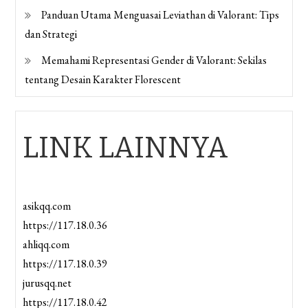
Panduan Utama Menguasai Leviathan di Valorant: Tips
dan Strategi
Memahami Representasi Gender di Valorant: Sekilas
tentang Desain Karakter Florescent
LINK LAINNYA
asikqq.com
https://117.18.0.36
ahliqq.com
https://117.18.0.39
jurusqq.net
https://117.18.0.42