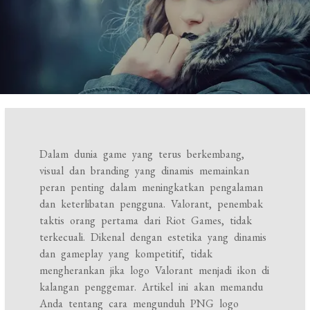
Dalam dunia game yang terus berkembang,
visual dan branding yang dinamis memainkan
peran penting dalam meningkatkan pengalaman
dan keterlibatan pengguna. Valorant, penembak
taktis orang pertama dari Riot Games, tidak
terkecuali. Dikenal dengan estetika yang dinamis
dan gameplay yang kompetitif, tidak
mengherankan jika logo Valorant menjadi ikon di
kalangan penggemar. Artikel ini akan memandu
Anda tentang cara mengunduh PNG logo