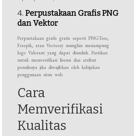
4.
Perpustakaan Grafis PNG
dan Vektor
Perpustakaan grafis gratis seperti PNGTree,
Freepik, atau Vecteezy mungkin menampung
logo Valorant yang dapat diunduh. Pastikan
untuk memverifikasi lisensi dan atribut
penulisnya jika diwajibkan oleh kebijakan
penggunaan situs web.
Cara
Memverifikasi
Kualitas