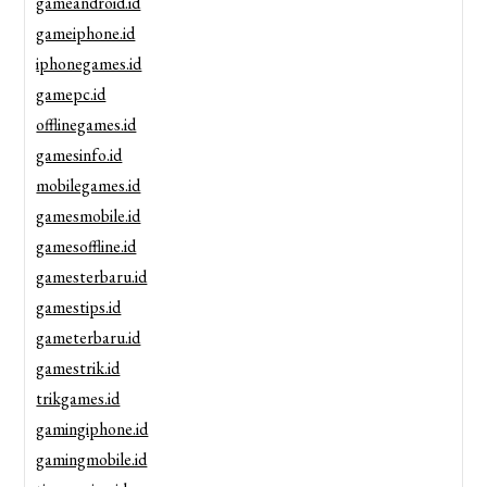
gameandroid.id
gameiphone.id
iphonegames.id
gamepc.id
offlinegames.id
gamesinfo.id
mobilegames.id
gamesmobile.id
gamesoffline.id
gamesterbaru.id
gamestips.id
gameterbaru.id
gamestrik.id
trikgames.id
gamingiphone.id
gamingmobile.id