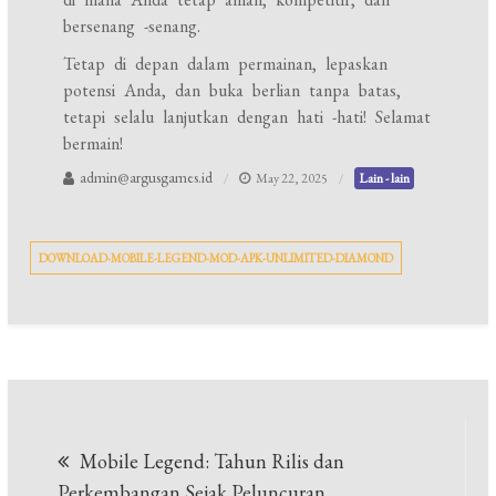
bersenang -senang.
Tetap di depan dalam permainan, lepaskan
potensi Anda, dan buka berlian tanpa batas,
tetapi selalu lanjutkan dengan hati -hati! Selamat
bermain!
admin@argusgames.id
May 22, 2025
Lain - lain
DOWNLOAD-MOBILE-LEGEND-MOD-APK-UNLIMITED-DIAMOND
Post
Mobile Legend: Tahun Rilis dan
navigation
Perkembangan Sejak Peluncuran