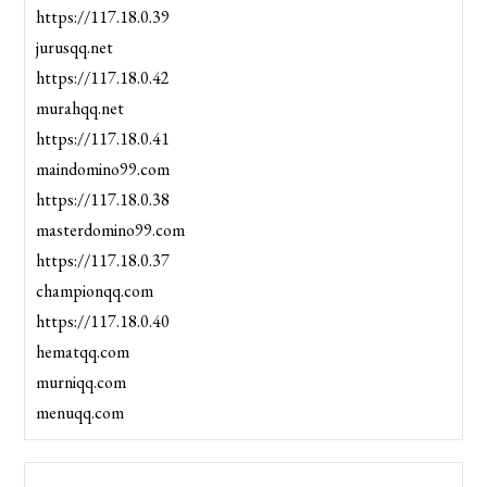
https://117.18.0.39
jurusqq.net
https://117.18.0.42
murahqq.net
https://117.18.0.41
maindomino99.com
https://117.18.0.38
masterdomino99.com
https://117.18.0.37
championqq.com
https://117.18.0.40
hematqq.com
murniqq.com
menuqq.com