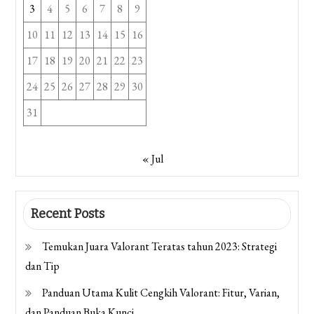
3
4
5
6
7
8
9
10
11
12
13
14
15
16
17
18
19
20
21
22
23
24
25
26
27
28
29
30
31
« Jul
Recent Posts
Temukan Juara Valorant Teratas tahun 2023: Strategi
dan Tip
Panduan Utama Kulit Cengkih Valorant: Fitur, Varian,
dan Panduan Buka Kunci