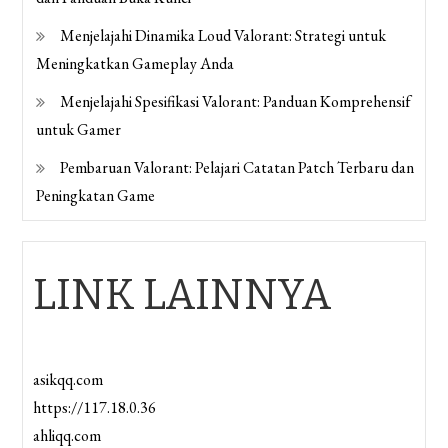
Menjelajahi Dinamika Loud Valorant: Strategi untuk
Meningkatkan Gameplay Anda
Menjelajahi Spesifikasi Valorant: Panduan Komprehensif
untuk Gamer
Pembaruan Valorant: Pelajari Catatan Patch Terbaru dan
Peningkatan Game
LINK LAINNYA
asikqq.com
https://117.18.0.36
ahliqq.com