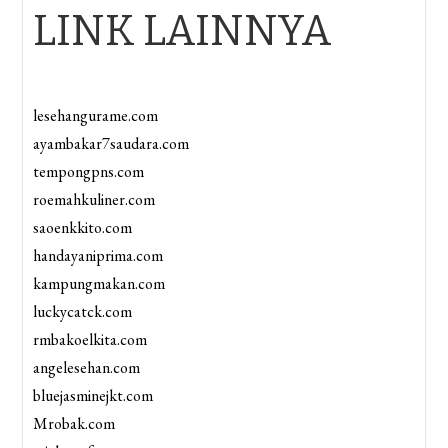
LINK LAINNYA
lesehangurame.com
ayambakar7saudara.com
tempongpns.com
roemahkuliner.com
saoenkkito.com
handayaniprima.com
kampungmakan.com
luckycatck.com
rmbakoelkita.com
angelesehan.com
bluejasminejkt.com
Mrobak.com