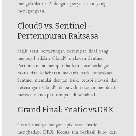
mengalahkan G2 dengan penyelesaian yang
menegangkan.
Cloud9 vs. Sentinel –
Pertempuran Raksasa
Salah satu pertarungan perempat final yang
menonjol adalah Cloud9 melawan Sentinel.
Pertemuan ini memperlihatkan kecemerlangan
taktis dan kehebatan mekanis pada puncaknya.
Sentinel memulai dengan baik, tetapi inovasi dan
ketenangan Cloud9 di bawah tekanan membuat
mereka mendapat tempat di semifinal.
Grand Final: Fnatic vs.DRX
Grand finalnya sangat epik saat Fnatic
menghadapi DRX. Kedua tim berhasil lolos dari