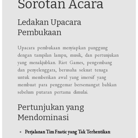
Sorotan Acara
Ledakan Upacara
Pembukaan
Upacara pembukaan menyiapkan panggung
dengan tampilan lampu, musik, dan pertunjukan
yang menakjubkan. Riot Games, pengembang
dan penyelenggara, berusaha sekuat tenaga
untuk memberikan awal yang imersif yang
membuat para penggemar bersemangat bahkan
sebelum putaran pertama dimulai.
Pertunjukan yang
Mendominasi
Perjalanan Tim Fnatic yang Tak Terhentikan
: