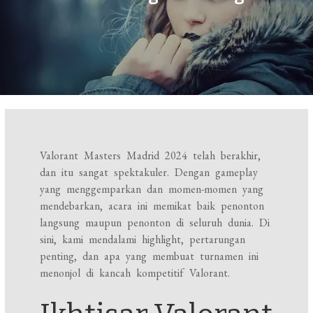
Valorant Masters Madrid 2024 telah berakhir,
dan itu sangat spektakuler. Dengan gameplay
yang menggemparkan dan momen-momen yang
mendebarkan, acara ini memikat baik penonton
langsung maupun penonton di seluruh dunia. Di
sini, kami mendalami highlight, pertarungan
penting, dan apa yang membuat turnamen ini
menonjol di kancah kompetitif Valorant.