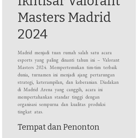
Ikhtisar Valorant
Masters Madrid
2024
Madrid menjadi tuan rumah salah satu acara
esports yang paling dinanti tahun ini – Valorant
Masters 2024. Mempertemukan tim-tim terbaik
dunia, turnamen ini menjadi ajang pertarungan
strategi, keterampilan, dan keberanian. Diadakan
di Madrid Arena yang canggih, acara ini
mempertahankan standar tinggi dengan
organisasi sempurna dan kualitas produksi
tingkat atas.
Tempat dan Penonton