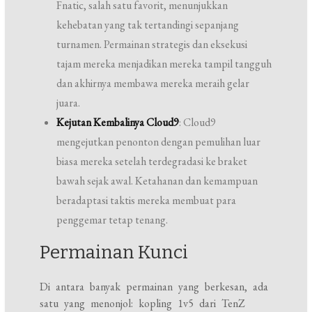
Fnatic, salah satu favorit, menunjukkan
kehebatan yang tak tertandingi sepanjang
turnamen. Permainan strategis dan eksekusi
tajam mereka menjadikan mereka tampil tangguh
dan akhirnya membawa mereka meraih gelar
juara.
Kejutan Kembalinya Cloud9
: Cloud9
mengejutkan penonton dengan pemulihan luar
biasa mereka setelah terdegradasi ke braket
bawah sejak awal. Ketahanan dan kemampuan
beradaptasi taktis mereka membuat para
penggemar tetap tenang.
Permainan Kunci
Di antara banyak permainan yang berkesan, ada
satu yang menonjol: kopling 1v5 dari TenZ