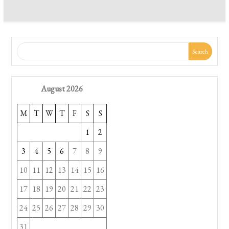
Search
August 2026
M
T
W
T
F
S
S
1
2
3
4
5
6
7
8
9
10
11
12
13
14
15
16
17
18
19
20
21
22
23
24
25
26
27
28
29
30
31