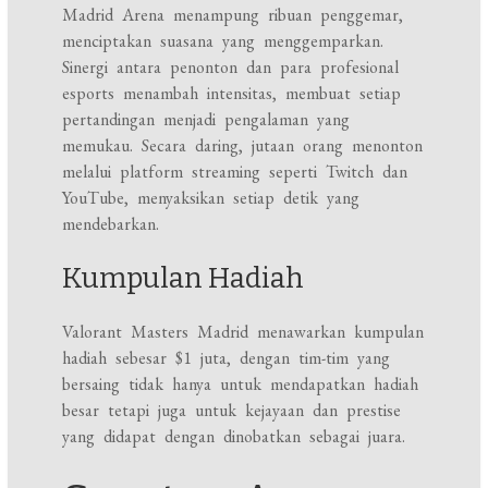
Madrid Arena menampung ribuan penggemar,
menciptakan suasana yang menggemparkan.
Sinergi antara penonton dan para profesional
esports menambah intensitas, membuat setiap
pertandingan menjadi pengalaman yang
memukau. Secara daring, jutaan orang menonton
melalui platform streaming seperti Twitch dan
YouTube, menyaksikan setiap detik yang
mendebarkan.
Kumpulan Hadiah
Valorant Masters Madrid menawarkan kumpulan
hadiah sebesar $1 juta, dengan tim-tim yang
bersaing tidak hanya untuk mendapatkan hadiah
besar tetapi juga untuk kejayaan dan prestise
yang didapat dengan dinobatkan sebagai juara.