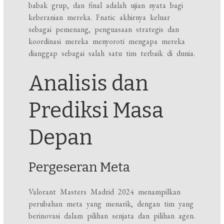
babak grup, dan final adalah ujian nyata bagi
keberanian mereka. Fnatic akhirnya keluar
sebagai pemenang, penguasaan strategis dan
koordinasi mereka menyoroti mengapa mereka
dianggap sebagai salah satu tim terbaik di dunia.
Analisis dan
Prediksi Masa
Depan
Pergeseran Meta
Valorant Masters Madrid 2024 menampilkan
perubahan meta yang menarik, dengan tim yang
berinovasi dalam pilihan senjata dan pilihan agen.