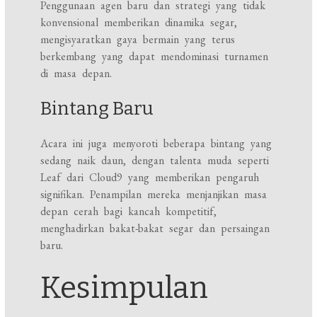
Penggunaan agen baru dan strategi yang tidak
konvensional memberikan dinamika segar,
mengisyaratkan gaya bermain yang terus
berkembang yang dapat mendominasi turnamen
di masa depan.
Bintang Baru
Acara ini juga menyoroti beberapa bintang yang
sedang naik daun, dengan talenta muda seperti
Leaf dari Cloud9 yang memberikan pengaruh
signifikan. Penampilan mereka menjanjikan masa
depan cerah bagi kancah kompetitif,
menghadirkan bakat-bakat segar dan persaingan
baru.
Kesimpulan