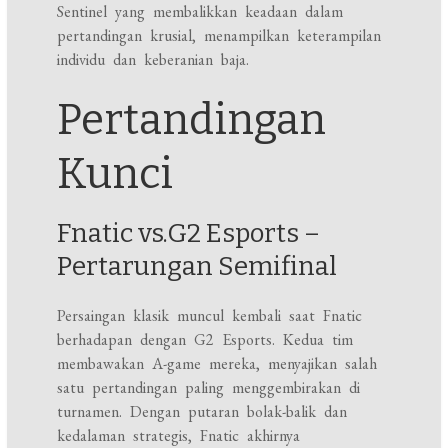
Sentinel yang membalikkan keadaan dalam
pertandingan krusial, menampilkan keterampilan
individu dan keberanian baja.
Pertandingan
Kunci
Fnatic vs.G2 Esports –
Pertarungan Semifinal
Persaingan klasik muncul kembali saat Fnatic
berhadapan dengan G2 Esports. Kedua tim
membawakan A-game mereka, menyajikan salah
satu pertandingan paling menggembirakan di
turnamen. Dengan putaran bolak-balik dan
kedalaman strategis, Fnatic akhirnya