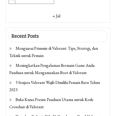
« Jul
Recent Posts
Menguasai Primmie di Valorant: Tips, Strategi, dan
Teknik untuk Pemain
Meningkatkan Pengalaman Bermain Game Anda:
Panduan untuk Mengamankan Boot di Valorant
5 Senjata Valorant Wajib Dimiliki Pemain Baru Tahun
2023
Buka Kunci Presisi: Panduan Utama untuk Kode
Crosshair di Valorant