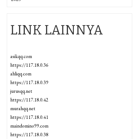
LINK LAINNYA
asikqq.com
https://117.18.0.36
ahliqq.com
https://117.18.0.39
jurusqq.net
https://117.18.0.42
murahqq.net
https://117.18.0.41
maindomino99.com
https://117.18.0.38