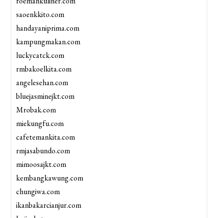
roemahkuliner.com
saoenkkito.com
handayaniprima.com
kampungmakan.com
luckycatck.com
rmbakoelkita.com
angelesehan.com
bluejasminejkt.com
Mrobak.com
miekungfu.com
cafetemankita.com
rmjasabundo.com
mimoosajkt.com
kembangkawung.com
chungiwa.com
ikanbakarcianjur.com