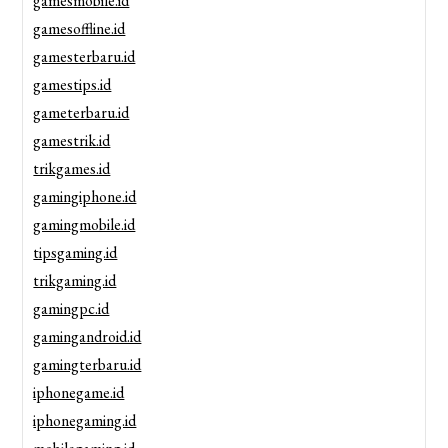
gamesmobile.id
gamesoffline.id
gamesterbaru.id
gamestips.id
gameterbaru.id
gamestrik.id
trikgames.id
gamingiphone.id
gamingmobile.id
tipsgaming.id
trikgaming.id
gamingpc.id
gamingandroid.id
gamingterbaru.id
iphonegame.id
iphonegaming.id