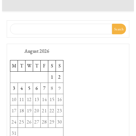
Search
August 2026
M
T
W
T
F
S
S
1
2
3
4
5
6
7
8
9
10
11
12
13
14
15
16
17
18
19
20
21
22
23
24
25
26
27
28
29
30
31