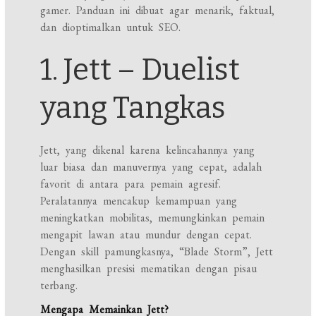
gamer. Panduan ini dibuat agar menarik, faktual,
dan dioptimalkan untuk SEO.
1. Jett – Duelist
yang Tangkas
Jett, yang dikenal karena kelincahannya yang
luar biasa dan manuvernya yang cepat, adalah
favorit di antara para pemain agresif.
Peralatannya mencakup kemampuan yang
meningkatkan mobilitas, memungkinkan pemain
mengapit lawan atau mundur dengan cepat.
Dengan skill pamungkasnya, “Blade Storm”, Jett
menghasilkan presisi mematikan dengan pisau
terbang.
Mengapa Memainkan Jett?