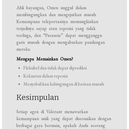
Ahli bayangan, Omen unggul dalam
membingungkan dan mengejutkan musuh.
Kemampuan teleportasinya memungkinkan
terjadinya sayap atau reposisi yang tidak
terduga, dan “Paranoia” dapat mengganggu
garis musuh dengan mengaburkan pandangan
mereka.
Mengapa Memainkan Omen?
Fleksibel dan tidak dapat diprediksi
Kekuatan dalam reposisi
Menyebabkan kebingungan di barisan musuh
Kesimpulan
Setiap agen di Valorant menawarkan
kemampuan unik yang dapat disesuaikan dengan
berbagai gaya bermain, apakah Anda seorang