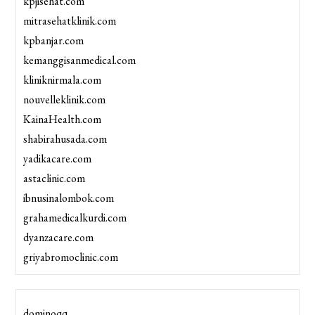
kpjisehat.com
mitrasehatklinik.com
kpbanjar.com
kemanggisanmedical.com
kliniknirmala.com
nouvelleklinik.com
KainaHealth.com
shabirahusada.com
yadikacare.com
astaclinic.com
ibnusinalombok.com
grahamedicalkurdi.com
dyanzacare.com
griyabromoclinic.com
dominoqq