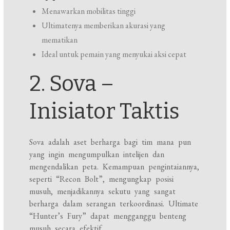
Menawarkan mobilitas tinggi
Ultimatenya memberikan akurasi yang
mematikan
Ideal untuk pemain yang menyukai aksi cepat
2. Sova –
Inisiator Taktis
Sova adalah aset berharga bagi tim mana pun
yang ingin mengumpulkan intelijen dan
mengendalikan peta. Kemampuan pengintaiannya,
seperti “Recon Bolt”, mengungkap posisi
musuh, menjadikannya sekutu yang sangat
berharga dalam serangan terkoordinasi. Ultimate
“Hunter’s Fury” dapat mengganggu benteng
musuh secara efektif.