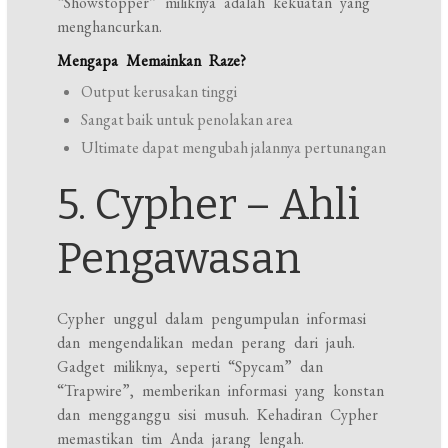
“Showstopper” miliknya adalah kekuatan yang
menghancurkan.
Mengapa Memainkan Raze?
Output kerusakan tinggi
Sangat baik untuk penolakan area
Ultimate dapat mengubah jalannya pertunangan
5. Cypher – Ahli
Pengawasan
Cypher unggul dalam pengumpulan informasi
dan mengendalikan medan perang dari jauh.
Gadget miliknya, seperti “Spycam” dan
“Trapwire”, memberikan informasi yang konstan
dan mengganggu sisi musuh. Kehadiran Cypher
memastikan tim Anda jarang lengah.