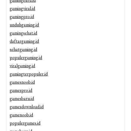
gamingbaru.id
gamingviral.id
gamingpro.id
unduhgaming.id
gamingsehat.id
daftargaming.id
sehatgaming.id
populergaming.id
viralgaming.id
gamingterpopuler.id
gamesnoob.id
gamespro.id
gamesbaru.id
gamesdownload.id
gamenoob.id
populergames.id