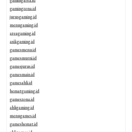
gamingarea.id
gamingzona.id
jurusgaming.id
menugaming.id
areagaming.id
asikgaming.id
gamesmenu.id
gamesmurni.id
gamesjurus.id
gamesmain.id
gamesahli.id
hematgaming.id
gameszona.id
ahligaming.id
menugames.id
gameshemat.id