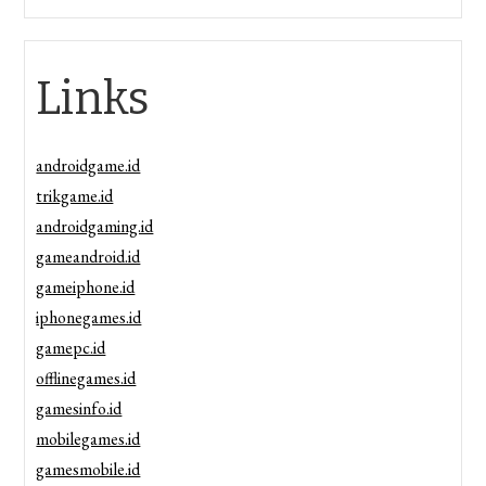
Links
androidgame.id
trikgame.id
androidgaming.id
gameandroid.id
gameiphone.id
iphonegames.id
gamepc.id
offlinegames.id
gamesinfo.id
mobilegames.id
gamesmobile.id