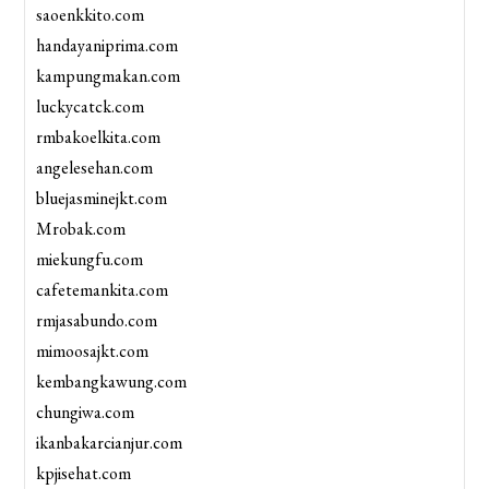
saoenkkito.com
handayaniprima.com
kampungmakan.com
luckycatck.com
rmbakoelkita.com
angelesehan.com
bluejasminejkt.com
Mrobak.com
miekungfu.com
cafetemankita.com
rmjasabundo.com
mimoosajkt.com
kembangkawung.com
chungiwa.com
ikanbakarcianjur.com
kpjisehat.com