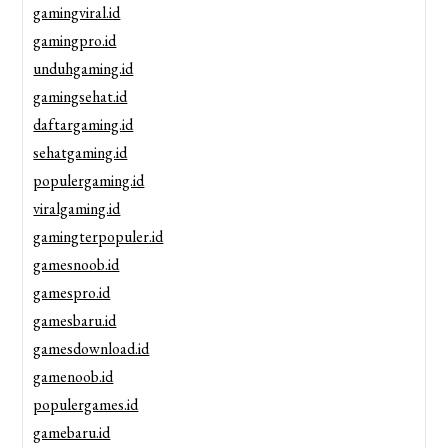
gamingviral.id
gamingpro.id
unduhgaming.id
gamingsehat.id
daftargaming.id
sehatgaming.id
populergaming.id
viralgaming.id
gamingterpopuler.id
gamesnoob.id
gamespro.id
gamesbaru.id
gamesdownload.id
gamenoob.id
populergames.id
gamebaru.id