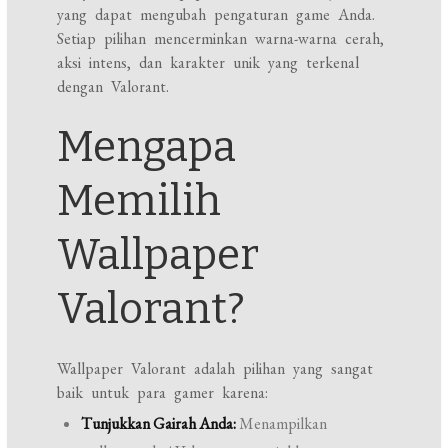
yang dapat mengubah pengaturan game Anda.
Setiap pilihan mencerminkan warna-warna cerah,
aksi intens, dan karakter unik yang terkenal
dengan Valorant.
Mengapa
Memilih
Wallpaper
Valorant?
Wallpaper Valorant adalah pilihan yang sangat
baik untuk para gamer karena:
Tunjukkan Gairah Anda:
Menampilkan