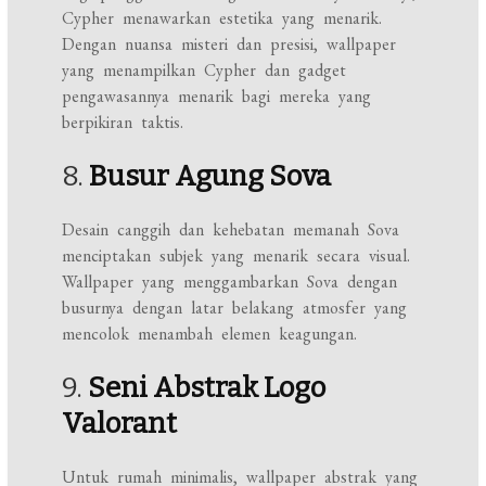
Cypher menawarkan estetika yang menarik.
Dengan nuansa misteri dan presisi, wallpaper
yang menampilkan Cypher dan gadget
pengawasannya menarik bagi mereka yang
berpikiran taktis.
8.
Busur Agung Sova
Desain canggih dan kehebatan memanah Sova
menciptakan subjek yang menarik secara visual.
Wallpaper yang menggambarkan Sova dengan
busurnya dengan latar belakang atmosfer yang
mencolok menambah elemen keagungan.
9.
Seni Abstrak Logo
Valorant
Untuk rumah minimalis, wallpaper abstrak yang