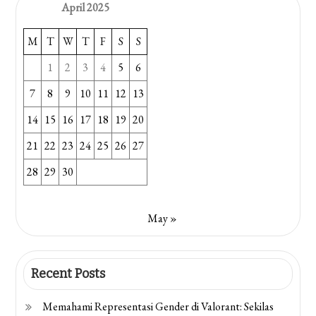
April 2025
M
T
W
T
F
S
S
1
2
3
4
5
6
7
8
9
10
11
12
13
14
15
16
17
18
19
20
21
22
23
24
25
26
27
28
29
30
May »
Recent Posts
Memahami Representasi Gender di Valorant: Sekilas