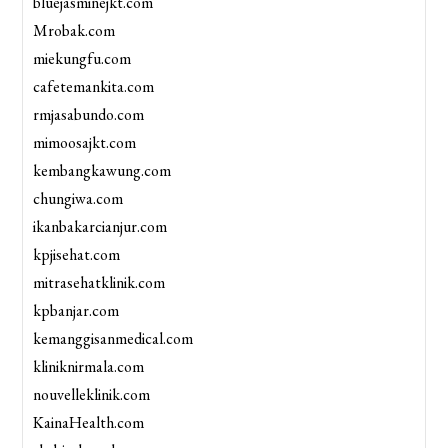
bluejasminejkt.com
Mrobak.com
miekungfu.com
cafetemankita.com
rmjasabundo.com
mimoosajkt.com
kembangkawung.com
chungiwa.com
ikanbakarcianjur.com
kpjisehat.com
mitrasehatklinik.com
kpbanjar.com
kemanggisanmedical.com
kliniknirmala.com
nouvelleklinik.com
KainaHealth.com