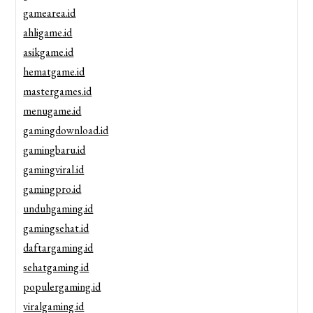
gamearea.id
ahligame.id
asikgame.id
hematgame.id
mastergames.id
menugame.id
gamingdownload.id
gamingbaru.id
gamingviral.id
gamingpro.id
unduhgaming.id
gamingsehat.id
daftargaming.id
sehatgaming.id
populergaming.id
viralgaming.id