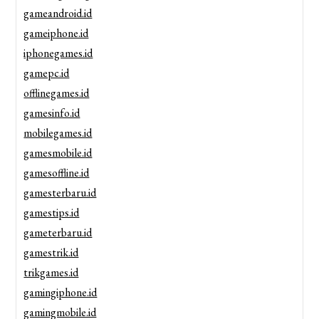
gameandroid.id
gameiphone.id
iphonegames.id
gamepc.id
offlinegames.id
gamesinfo.id
mobilegames.id
gamesmobile.id
gamesoffline.id
gamesterbaru.id
gamestips.id
gameterbaru.id
gamestrik.id
trikgames.id
gamingiphone.id
gamingmobile.id