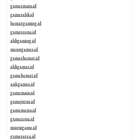
gamesmain.id
gamesahli.id
hematgaming.id
gameszona.id
ahligaming.id
menugames.id
gameshemat.id
ahligames.id
gamehemat.id
asikgames.id
gamemain.id
gamejurus.id
gamemenu.id
gamezona.id
murnigame.id
gamesarea.id