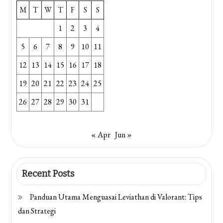
M
T
W
T
F
S
S
1
2
3
4
5
6
7
8
9
10
11
12
13
14
15
16
17
18
19
20
21
22
23
24
25
26
27
28
29
30
31
« Apr
Jun »
Recent Posts
Panduan Utama Menguasai Leviathan di Valorant: Tips
dan Strategi