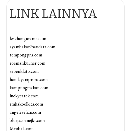
LINK LAINNYA
lesehangurame.com
ayambakar7saudara.com
tempongpns.com
roemahkuliner.com
saoenkkito.com
handayaniprima.com
kampungmakan.com
luckycatck.com
rmbakoelkita.com
angelesehan.com
bluejasminejkt.com
Mrobak.com