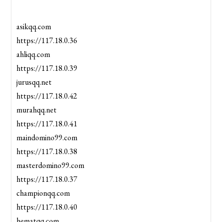
asikqq.com
https://117.18.0.36
ahliqq.com
https://117.18.0.39
jurusqq.net
https://117.18.0.42
murahqq.net
https://117.18.0.41
maindomino99.com
https://117.18.0.38
masterdomino99.com
https://117.18.0.37
championqq.com
https://117.18.0.40
hematqq.com