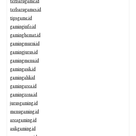
terbarugame.id
terbarugames.id
tipsgame.id
gaminginfo.id
gaminghemat.id
gamingmurni.id
gamingjurus.id
gamingmenu.id
gamingasik.id
gamingahli.id
gamingarea.id
gamingzona.id
jurusgaming.id
menugaming.id
areagaming.id
asikgaming.id