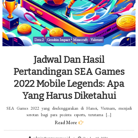
Dota 2
Genshin Impact
Minecraft
Valorant
Jadwal Dan Hasil
Pertandingan SEA Games
2022 Mobile Legends: Apa
Yang Harus Diketahui
SEA Games 2022 yang diselenggarakan di Hanoi, Vietnam, menjadi
sorotan bagi para pecinta esports, terutama […]
Read More