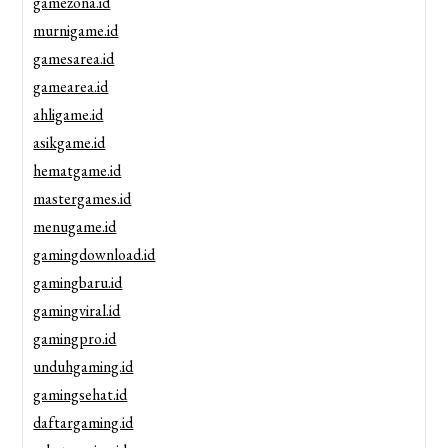
gamezona.id
murnigame.id
gamesarea.id
gamearea.id
ahligame.id
asikgame.id
hematgame.id
mastergames.id
menugame.id
gamingdownload.id
gamingbaru.id
gamingviral.id
gamingpro.id
unduhgaming.id
gamingsehat.id
daftargaming.id