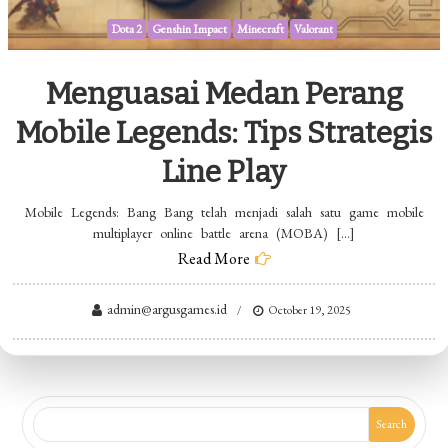
Dota 2
Genshin Impact
Minecraft
Valorant
Menguasai Medan Perang
Mobile Legends: Tips Strategis
Line Play
Mobile Legends: Bang Bang telah menjadi salah satu game mobile
multiplayer online battle arena (MOBA) […]
Read More
admin@argusgames.id
October 19, 2025
Search