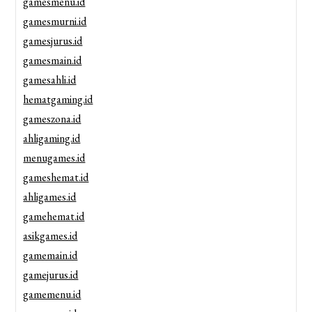
gamesmenu.id
gamesmurni.id
gamesjurus.id
gamesmain.id
gamesahli.id
hematgaming.id
gameszona.id
ahligaming.id
menugames.id
gameshemat.id
ahligames.id
gamehemat.id
asikgames.id
gamemain.id
gamejurus.id
gamemenu.id