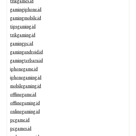
trikgames.id
gamingiphone.id
gamingmobile.id
tipsgaming.id
trikgaming.id
gamingpc.id
gamingandroid.id
gamingterbaru.id
iphonegame.id
iphonegaming.id
mobilegaming.id
offlinegame.id
offlinegaming.id
onlinegaming.id
pcgame.id
pcgames.id