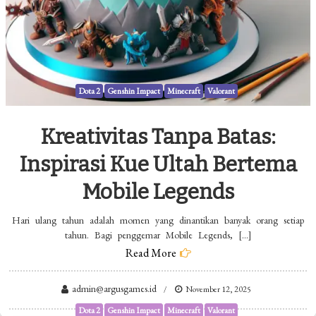
Dota 2
Genshin Impact
Minecraft
Valorant
Kreativitas Tanpa Batas:
Inspirasi Kue Ultah Bertema
Mobile Legends
Hari ulang tahun adalah momen yang dinantikan banyak orang setiap
tahun. Bagi penggemar Mobile Legends, […]
Read More
admin@argusgames.id
November 12, 2025
Dota 2
Genshin Impact
Minecraft
Valorant