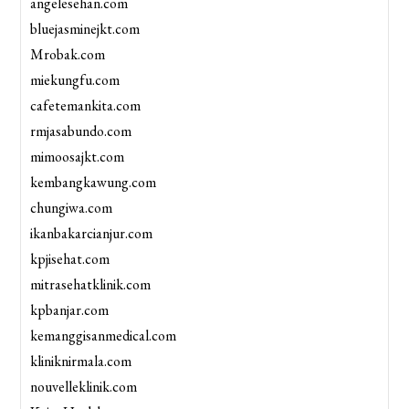
angelesehan.com
bluejasminejkt.com
Mrobak.com
miekungfu.com
cafetemankita.com
rmjasabundo.com
mimoosajkt.com
kembangkawung.com
chungiwa.com
ikanbakarcianjur.com
kpjisehat.com
mitrasehatklinik.com
kpbanjar.com
kemanggisanmedical.com
kliniknirmala.com
nouvelleklinik.com