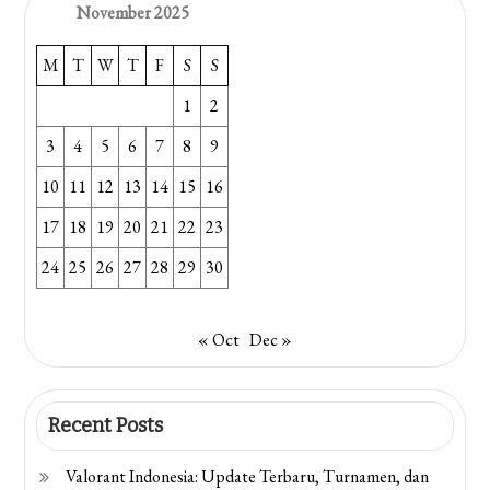
November 2025
M
T
W
T
F
S
S
1
2
3
4
5
6
7
8
9
10
11
12
13
14
15
16
17
18
19
20
21
22
23
24
25
26
27
28
29
30
« Oct
Dec »
Recent Posts
Valorant Indonesia: Update Terbaru, Turnamen, dan