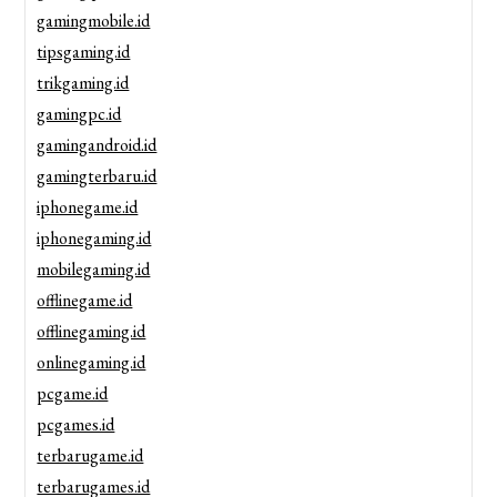
gamingmobile.id
tipsgaming.id
trikgaming.id
gamingpc.id
gamingandroid.id
gamingterbaru.id
iphonegame.id
iphonegaming.id
mobilegaming.id
offlinegame.id
offlinegaming.id
onlinegaming.id
pcgame.id
pcgames.id
terbarugame.id
terbarugames.id