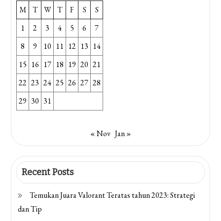
M
T
W
T
F
S
S
1
2
3
4
5
6
7
8
9
10
11
12
13
14
15
16
17
18
19
20
21
22
23
24
25
26
27
28
29
30
31
« Nov
Jan »
Recent Posts
Temukan Juara Valorant Teratas tahun 2023: Strategi
dan Tip