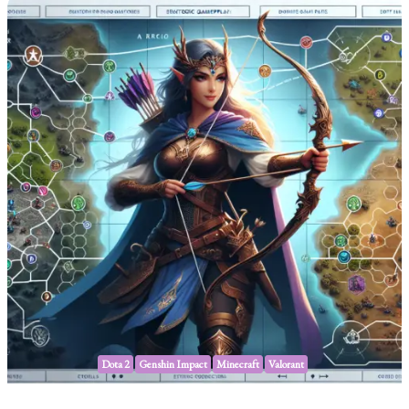
Dota 2
Genshin Impact
Minecraft
Valorant