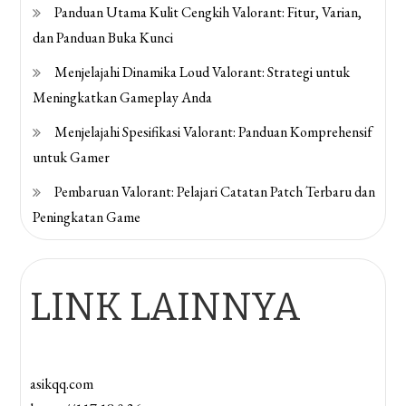
Panduan Utama Kulit Cengkih Valorant: Fitur, Varian,
dan Panduan Buka Kunci
Menjelajahi Dinamika Loud Valorant: Strategi untuk
Meningkatkan Gameplay Anda
Menjelajahi Spesifikasi Valorant: Panduan Komprehensif
untuk Gamer
Pembaruan Valorant: Pelajari Catatan Patch Terbaru dan
Peningkatan Game
LINK LAINNYA
asikqq.com