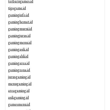
terbarugames.id
tipsgame.id
gaminginfo.id
gaminghemat.id
gamingmurni.id
gamingjurus.id
gamingmenu.id
gamingasik.id
gamingahli.id
gamingarea.id
gamingzona.id
jurusgaming.id
menugaming.id
areagaming.id
asikgaming.id
gamesmenu.id