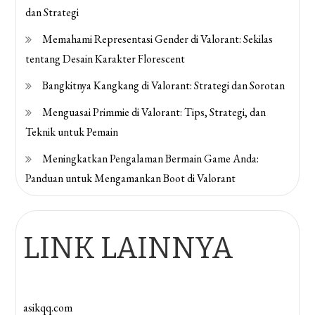
dan Strategi
Memahami Representasi Gender di Valorant: Sekilas
tentang Desain Karakter Florescent
Bangkitnya Kangkang di Valorant: Strategi dan Sorotan
Menguasai Primmie di Valorant: Tips, Strategi, dan
Teknik untuk Pemain
Meningkatkan Pengalaman Bermain Game Anda:
Panduan untuk Mengamankan Boot di Valorant
LINK LAINNYA
asikqq.com