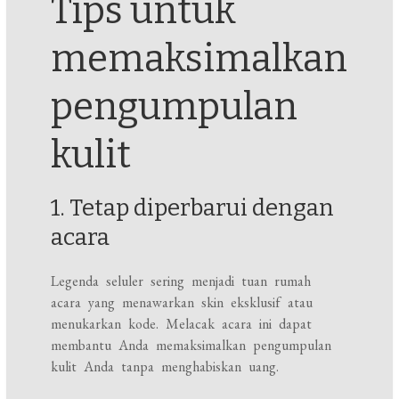
Tips untuk
memaksimalkan
pengumpulan
kulit
1. Tetap diperbarui dengan
acara
Legenda seluler sering menjadi tuan rumah
acara yang menawarkan skin eksklusif atau
menukarkan kode. Melacak acara ini dapat
membantu Anda memaksimalkan pengumpulan
kulit Anda tanpa menghabiskan uang.