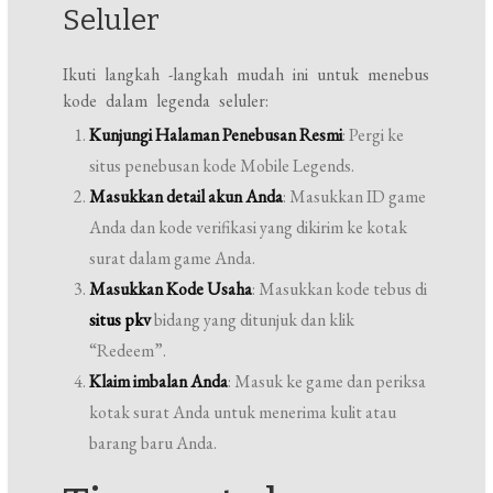
Seluler
Ikuti langkah -langkah mudah ini untuk menebus
kode dalam legenda seluler:
Kunjungi Halaman Penebusan Resmi
: Pergi ke
situs penebusan kode Mobile Legends.
Masukkan detail akun Anda
: Masukkan ID game
Anda dan kode verifikasi yang dikirim ke kotak
surat dalam game Anda.
Masukkan Kode Usaha
: Masukkan kode tebus di
situs pkv
bidang yang ditunjuk dan klik
“Redeem”.
Klaim imbalan Anda
: Masuk ke game dan periksa
kotak surat Anda untuk menerima kulit atau
barang baru Anda.