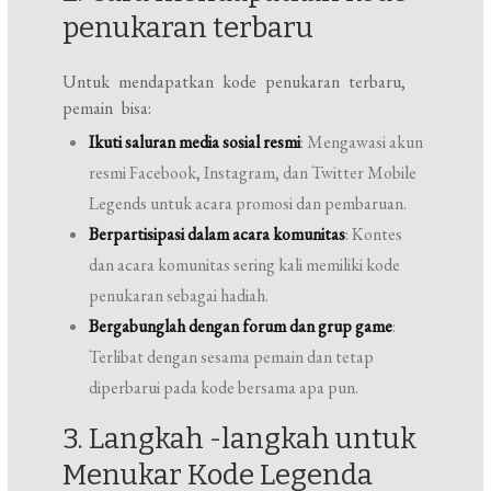
penukaran terbaru
Untuk mendapatkan kode penukaran terbaru,
pemain bisa:
Ikuti saluran media sosial resmi
: Mengawasi akun
resmi Facebook, Instagram, dan Twitter Mobile
Legends untuk acara promosi dan pembaruan.
Berpartisipasi dalam acara komunitas
: Kontes
dan acara komunitas sering kali memiliki kode
penukaran sebagai hadiah.
Bergabunglah dengan forum dan grup game
:
Terlibat dengan sesama pemain dan tetap
diperbarui pada kode bersama apa pun.
3. Langkah -langkah untuk
Menukar Kode Legenda