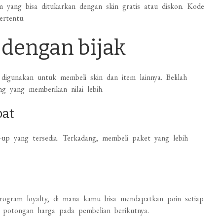
 yang bisa ditukarkan dengan skin gratis atau diskon. Kode
ertentu.
 dengan bijak
igunakan untuk membeli skin dan item lainnya. Belilah
g yang memberikan nilai lebih.
pat
-up yang tersedia. Terkadang, membeli paket yang lebih
rogram loyalty, di mana kamu bisa mendapatkan poin setiap
an potongan harga pada pembelian berikutnya.