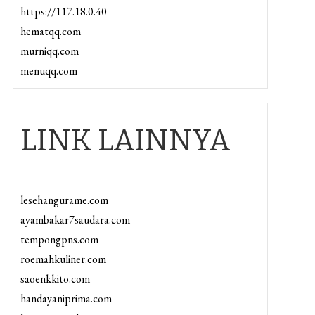
https://117.18.0.40
hematqq.com
murniqq.com
menuqq.com
LINK LAINNYA
lesehangurame.com
ayambakar7saudara.com
tempongpns.com
roemahkuliner.com
saoenkkito.com
handayaniprima.com