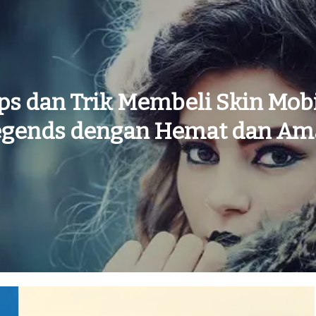
ps dan Trik Membeli Skin Mob
egends dengan Hemat dan Am