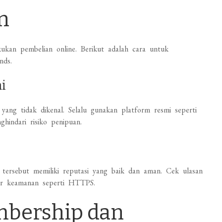
n
ukan pembelian online. Berikut adalah cara untuk
nds.
mi
yang tidak dikenal. Selalu gunakan platform resmi seperti
indari risiko penipuan.
s tersebut memiliki reputasi yang baik dan aman. Cek ulasan
itur keamanan seperti HTTPS.
mbership dan