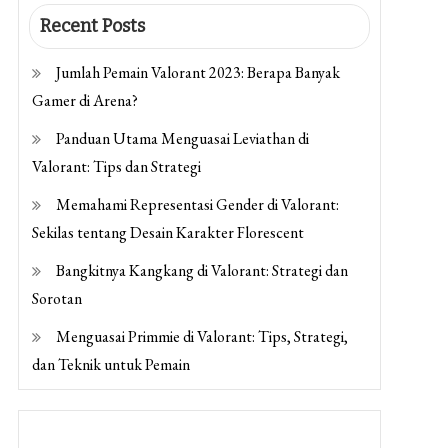
Recent Posts
Jumlah Pemain Valorant 2023: Berapa Banyak
Gamer di Arena?
Panduan Utama Menguasai Leviathan di
Valorant: Tips dan Strategi
Memahami Representasi Gender di Valorant:
Sekilas tentang Desain Karakter Florescent
Bangkitnya Kangkang di Valorant: Strategi dan
Sorotan
Menguasai Primmie di Valorant: Tips, Strategi,
dan Teknik untuk Pemain