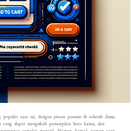
 populer saat ini, dengan jutaan pemain di seluruh dunia.
kin yang dapat mengubah penampilan hero kamu, dan
 permainan semakin menarik. Namun, banyak pemain yang