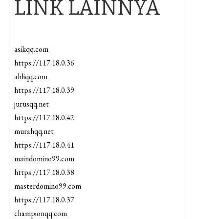
LINK LAINNYA
asikqq.com
https://117.18.0.36
ahliqq.com
https://117.18.0.39
jurusqq.net
https://117.18.0.42
murahqq.net
https://117.18.0.41
maindomino99.com
https://117.18.0.38
masterdomino99.com
https://117.18.0.37
championqq.com