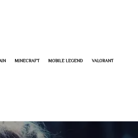
AIN
MINECRAFT
MOBILE LEGEND
VALORANT