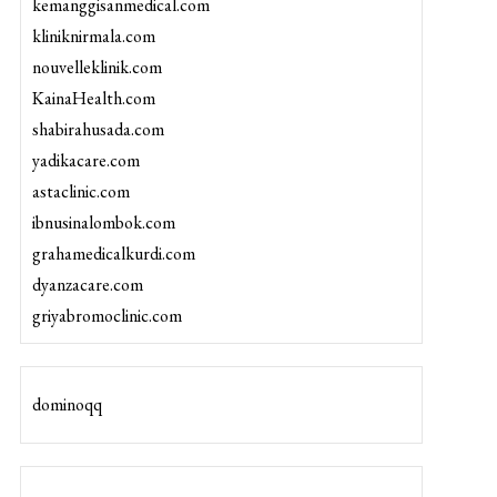
kemanggisanmedical.com
kliniknirmala.com
nouvelleklinik.com
KainaHealth.com
shabirahusada.com
yadikacare.com
astaclinic.com
ibnusinalombok.com
grahamedicalkurdi.com
dyanzacare.com
griyabromoclinic.com
dominoqq