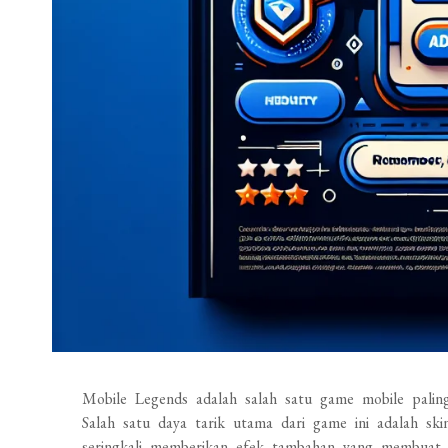
Mobile Legends adalah salah satu game mobile paling
Salah satu daya tarik utama dari game ini adalah s
seringkali memberikan efek tambahan yang membuat