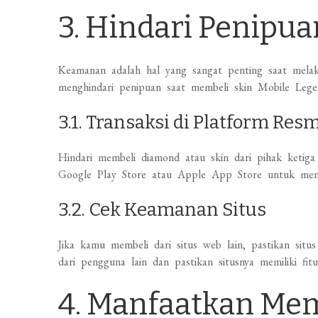
3. Hindari Penipua
Keamanan adalah hal yang sangat penting saat melak
menghindari penipuan saat membeli skin Mobile Lege
3.1. Transaksi di Platform Res
Hindari membeli diamond atau skin dari pihak ketiga 
Google Play Store atau Apple App Store untuk mengh
3.2. Cek Keamanan Situs
Jika kamu membeli dari situs web lain, pastikan situ
dari pengguna lain dan pastikan situsnya memiliki f
4. Manfaatkan Me