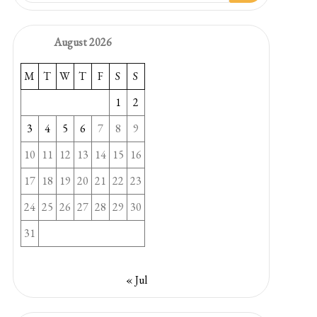
August 2026
M
T
W
T
F
S
S
1
2
3
4
5
6
7
8
9
10
11
12
13
14
15
16
17
18
19
20
21
22
23
24
25
26
27
28
29
30
31
« Jul