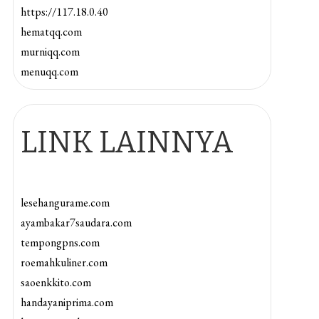
https://117.18.0.40
hematqq.com
murniqq.com
menuqq.com
LINK LAINNYA
lesehangurame.com
ayambakar7saudara.com
tempongpns.com
roemahkuliner.com
saoenkkito.com
handayaniprima.com