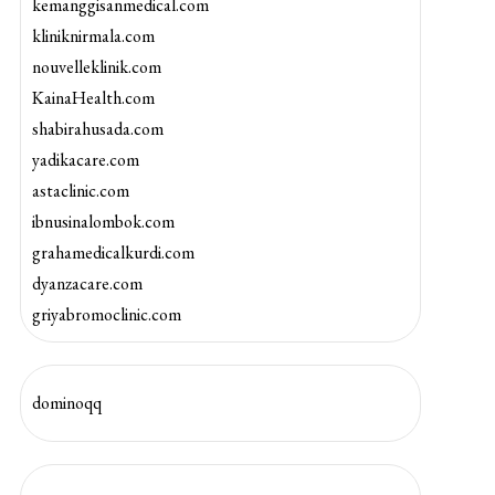
kemanggisanmedical.com
kliniknirmala.com
nouvelleklinik.com
KainaHealth.com
shabirahusada.com
yadikacare.com
astaclinic.com
ibnusinalombok.com
grahamedicalkurdi.com
dyanzacare.com
griyabromoclinic.com
dominoqq