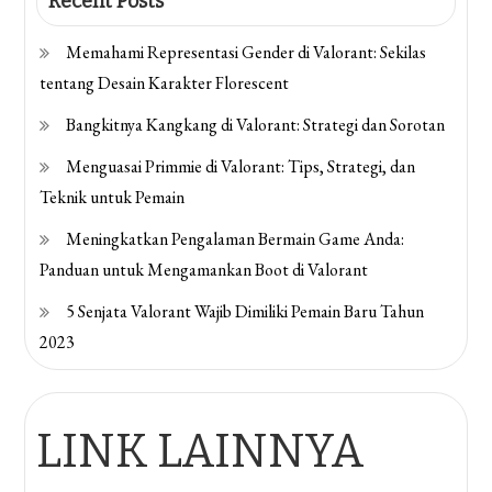
Recent Posts
Memahami Representasi Gender di Valorant: Sekilas
tentang Desain Karakter Florescent
Bangkitnya Kangkang di Valorant: Strategi dan Sorotan
Menguasai Primmie di Valorant: Tips, Strategi, dan
Teknik untuk Pemain
Meningkatkan Pengalaman Bermain Game Anda:
Panduan untuk Mengamankan Boot di Valorant
5 Senjata Valorant Wajib Dimiliki Pemain Baru Tahun
2023
LINK LAINNYA