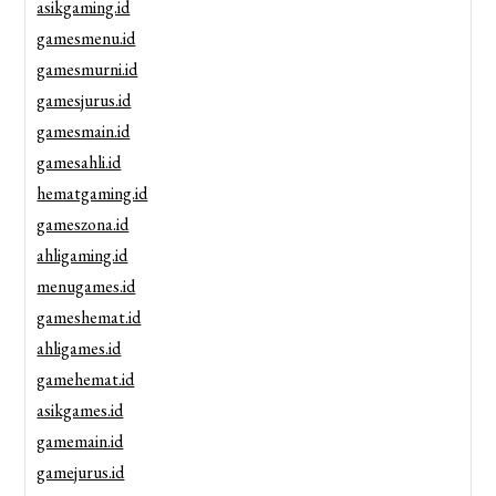
asikgaming.id
gamesmenu.id
gamesmurni.id
gamesjurus.id
gamesmain.id
gamesahli.id
hematgaming.id
gameszona.id
ahligaming.id
menugames.id
gameshemat.id
ahligames.id
gamehemat.id
asikgames.id
gamemain.id
gamejurus.id