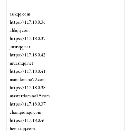
asikqq.com
https://117.18.0.36
ahliqq.com
https://117.18.0.39
jurusqq.net
https://117.18.0.42
murahqq.net
https://117.18.0.41
maindomino99.com
https://117.18.0.38
masterdomino99.com
https://117.18.0.37
championqq.com
https://117.18.0.40
hematqq.com