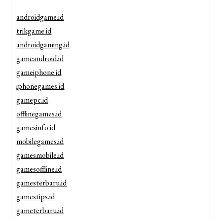
androidgame.id
trikgame.id
androidgaming.id
gameandroid.id
gameiphone.id
iphonegames.id
gamepc.id
offlinegames.id
gamesinfo.id
mobilegames.id
gamesmobile.id
gamesoffline.id
gamesterbaru.id
gamestips.id
gameterbaru.id