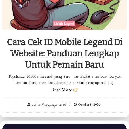
Mobile Legend
Cara Cek ID Mobile Legend Di
Website: Panduan Lengkap
Untuk Pemain Baru
Popularitas Mobile Legend yang terus meningkat membuat banyak
pemain baru ingin bergabung ke medan pertempuran […]
Read More
admin@argusgames.id
October 8, 2025