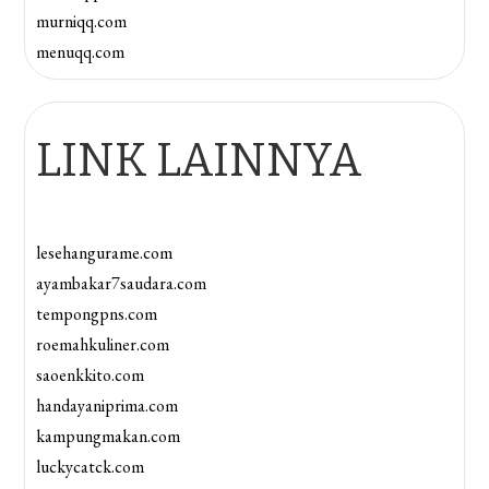
murniqq.com
menuqq.com
LINK LAINNYA
lesehangurame.com
ayambakar7saudara.com
tempongpns.com
roemahkuliner.com
saoenkkito.com
handayaniprima.com
kampungmakan.com
luckycatck.com