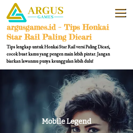
Skip
to
content
argusgames.id – Tips Honkai
Star Rail Paling Dicari
Tips lengkap untuk Honkai Star Rail versi Paling Dicari,
cocok buat kamu yang pengen main lebih pintar. Jangan
biarkan lawanmu punya keunggulan lebih dulu!
Mobile Legend