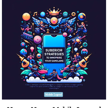
Mobile Legend