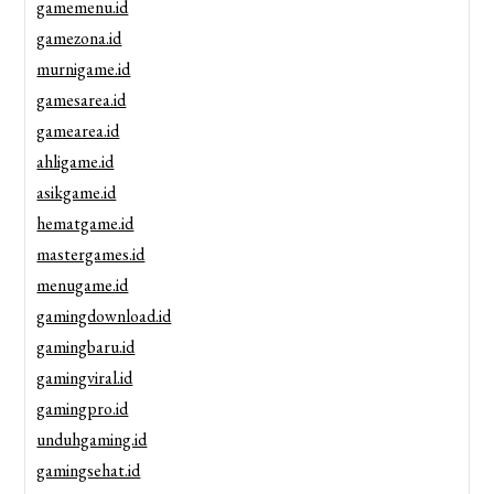
gamemenu.id
gamezona.id
murnigame.id
gamesarea.id
gamearea.id
ahligame.id
asikgame.id
hematgame.id
mastergames.id
menugame.id
gamingdownload.id
gamingbaru.id
gamingviral.id
gamingpro.id
unduhgaming.id
gamingsehat.id