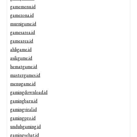
gamemenu.id
gamezona.id
murnigame.id
gamesarea.id
gamearea.id
ahligame.id
asikgame.id
hematgame.id
mastergames.id
menugame.id
gamingdownload.id
gamingbaru.id
gamingviral.id
gamingpro.id
unduhgaming.id
gamingsehat.id