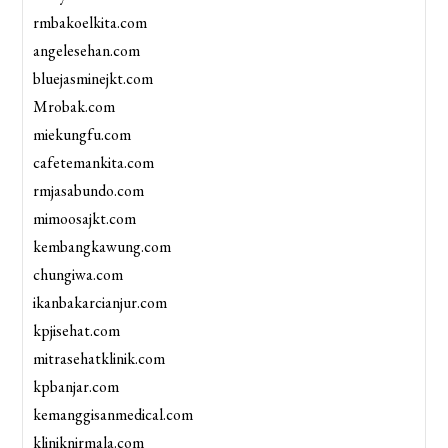
rmbakoelkita.com
angelesehan.com
bluejasminejkt.com
Mrobak.com
miekungfu.com
cafetemankita.com
rmjasabundo.com
mimoosajkt.com
kembangkawung.com
chungiwa.com
ikanbakarcianjur.com
kpjisehat.com
mitrasehatklinik.com
kpbanjar.com
kemanggisanmedical.com
kliniknirmala.com