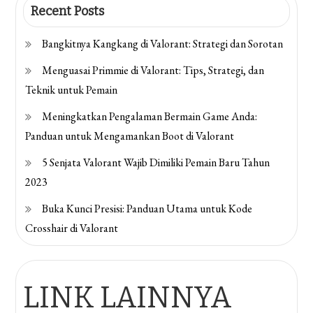
Recent Posts
Bangkitnya Kangkang di Valorant: Strategi dan Sorotan
Menguasai Primmie di Valorant: Tips, Strategi, dan
Teknik untuk Pemain
Meningkatkan Pengalaman Bermain Game Anda:
Panduan untuk Mengamankan Boot di Valorant
5 Senjata Valorant Wajib Dimiliki Pemain Baru Tahun
2023
Buka Kunci Presisi: Panduan Utama untuk Kode
Crosshair di Valorant
LINK LAINNYA