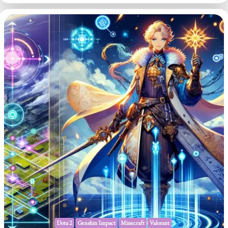
Dota 2
Genshin Impact
Minecraft
Valorant