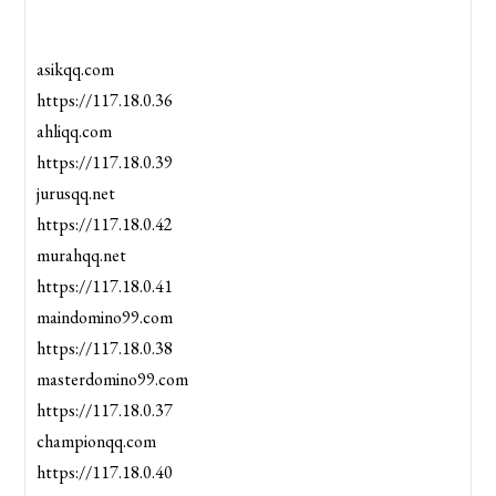
asikqq.com
https://117.18.0.36
ahliqq.com
https://117.18.0.39
jurusqq.net
https://117.18.0.42
murahqq.net
https://117.18.0.41
maindomino99.com
https://117.18.0.38
masterdomino99.com
https://117.18.0.37
championqq.com
https://117.18.0.40